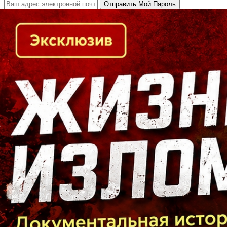
Кто есть кто в Байкальском регионе