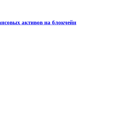
ансовых активов на блокчейн