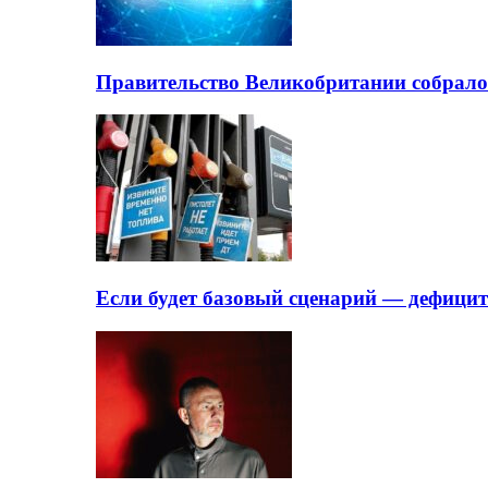
Правительство Великобритании собрало
Если будет базовый сценарий — дефици