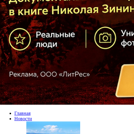
Главная
Новости