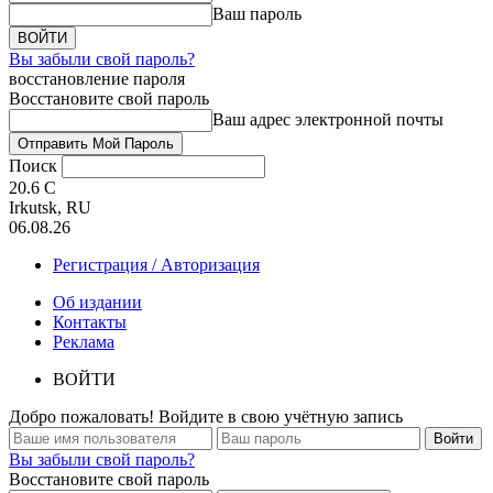
Ваш пароль
Вы забыли свой пароль?
восстановление пароля
Восстановите свой пароль
Ваш адрес электронной почты
Поиск
20.6
C
Irkutsk, RU
06.08.26
Регистрация / Авторизация
Об издании
Контакты
Реклама
ВОЙТИ
Добро пожаловать! Войдите в свою учётную запись
Вы забыли свой пароль?
Восстановите свой пароль