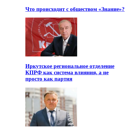
Что происходит с обществом «Знание»?
Иркутское региональное отделение
КПРФ как система влияния, а не
просто как партия