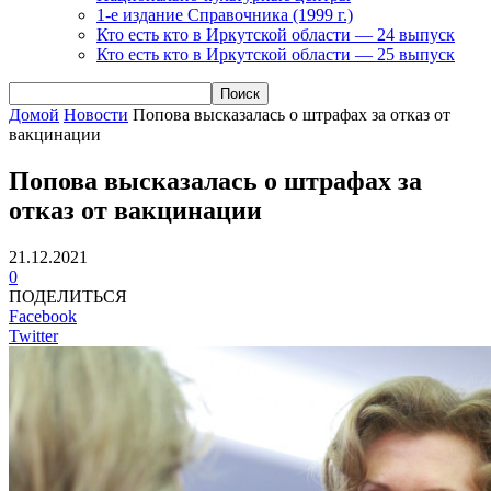
1-е издание Справочника (1999 г.)
Кто есть кто в Иркутской области — 24 выпуск
Кто есть кто в Иркутской области — 25 выпуск
Домой
Новости
Попова высказалась о штрафах за отказ от
вакцинации
Попова высказалась о штрафах за
отказ от вакцинации
21.12.2021
0
ПОДЕЛИТЬСЯ
Facebook
Twitter