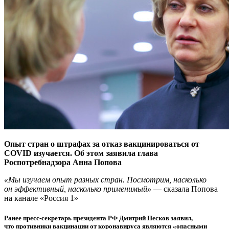
Опыт стран о штрафах за отказ вакцинироваться от
COVID изучается. Об этом заявила глава
Роспотребнадзора Анна Попова
«Мы изучаем опыт разных стран. Посмотрим, насколько
он эффективный, насколько применимый»
— сказала Попова
на канале «Россия 1»
Ранее пресс-секретарь президента РФ Дмитрий Песков заявил,
что противники вакцинации от коронавируса являются «опасными