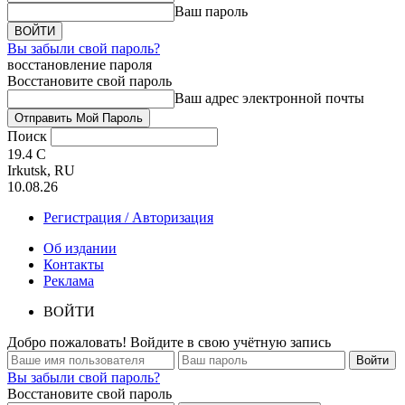
Ваш пароль
Вы забыли свой пароль?
восстановление пароля
Восстановите свой пароль
Ваш адрес электронной почты
Поиск
19.4
C
Irkutsk, RU
10.08.26
Регистрация / Авторизация
Об издании
Контакты
Реклама
ВОЙТИ
Добро пожаловать! Войдите в свою учётную запись
Вы забыли свой пароль?
Восстановите свой пароль