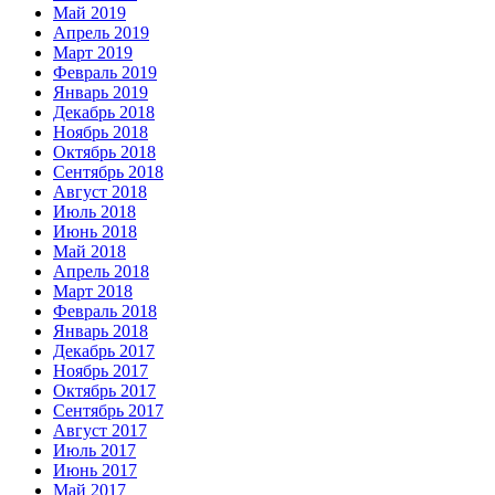
Май 2019
Апрель 2019
Март 2019
Февраль 2019
Январь 2019
Декабрь 2018
Ноябрь 2018
Октябрь 2018
Сентябрь 2018
Август 2018
Июль 2018
Июнь 2018
Май 2018
Апрель 2018
Март 2018
Февраль 2018
Январь 2018
Декабрь 2017
Ноябрь 2017
Октябрь 2017
Сентябрь 2017
Август 2017
Июль 2017
Июнь 2017
Май 2017