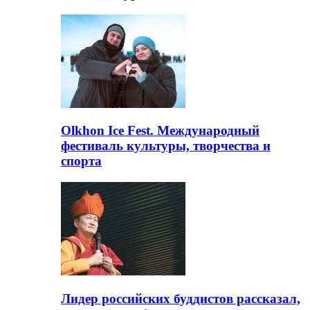
Olkhon Ice Fest. Международный
фестиваль культуры, творчества и
спорта
Лидер российских буддистов рассказал,