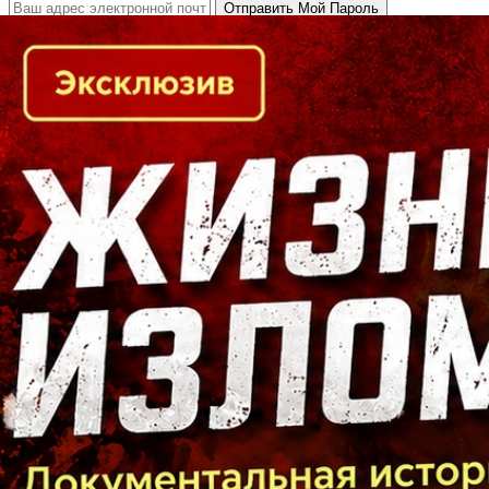
Кто есть кто в Байкальском регионе