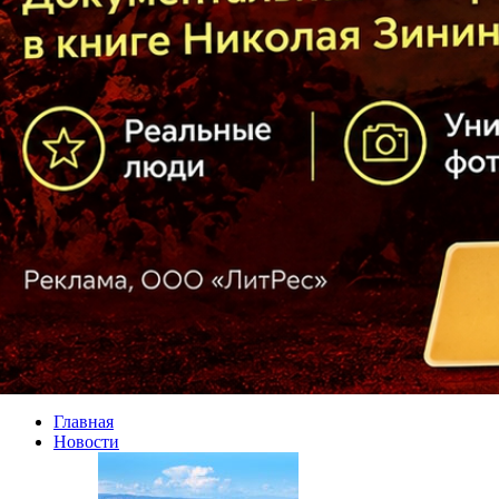
Главная
Новости