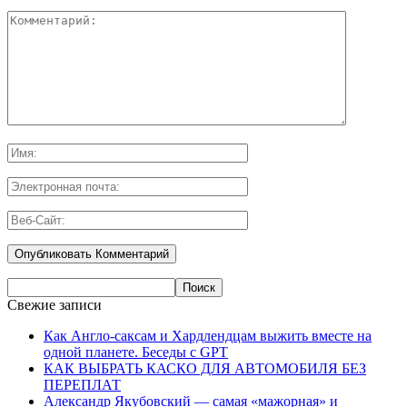
Свежие записи
Как Англо-саксам и Хардлендцам выжить вместе на
одной планете. Беседы с GPT
КАК ВЫБРАТЬ КАСКО ДЛЯ АВТОМОБИЛЯ БЕЗ
ПЕРЕПЛАТ
Александр Якубовский — самая «мажорная» и