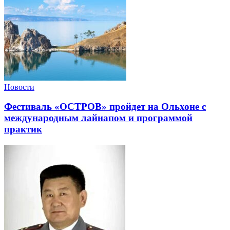
Новости
Фестиваль «ОСТРОВ» пройдет на Ольхоне с
международным лайнапом и программой
практик