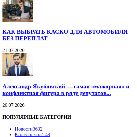
КАК ВЫБРАТЬ КАСКО ДЛЯ АВТОМОБИЛЯ
БЕЗ ПЕРЕПЛАТ
21.07.2026
Александр Якубовский — самая «мажорная» и
конфликтная фигура в ряду депутатов...
20.07.2026
ПОПУЛЯРНЫЕ КАТЕГОРИИ
Новости
3632
Кто есть кто
2149