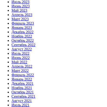
Июль 2023
Июнь 2023
Май 2023
Апрель 2023
Март 2023
Февраль 2023
Январь 2023
Декабрь 2022
Ноябрь 2022
Октябрь 2022
Сентябрь 2022
Август 2022
Июль 2022
Июнь 2022
Май 2022
Апрель 2022
Март 2022
Февраль 2022
Январь 2022
Декабрь 2021
Ноябрь 2021
Октябрь 2021
Сентябрь 2021
Август 2021
Июль 2021