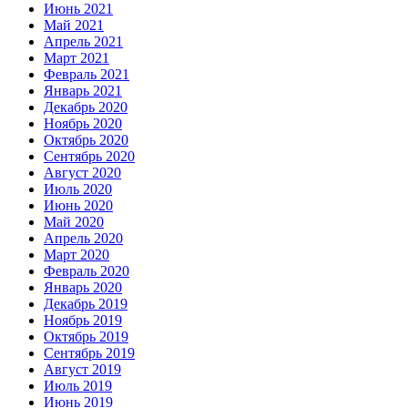
Июнь 2021
Май 2021
Апрель 2021
Март 2021
Февраль 2021
Январь 2021
Декабрь 2020
Ноябрь 2020
Октябрь 2020
Сентябрь 2020
Август 2020
Июль 2020
Июнь 2020
Май 2020
Апрель 2020
Март 2020
Февраль 2020
Январь 2020
Декабрь 2019
Ноябрь 2019
Октябрь 2019
Сентябрь 2019
Август 2019
Июль 2019
Июнь 2019