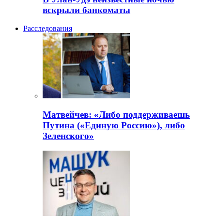
вскрыли банкоматы
Расследования
Матвейчев: «Либо поддерживаешь
Путина («Единую Россию»), либо
Зеленского»