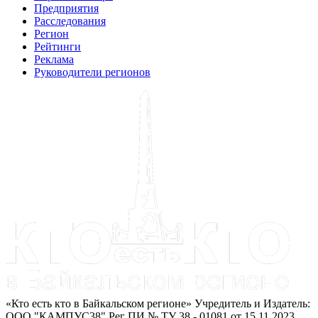
Предприятия
Расследования
Регион
Рейтинги
Реклама
Руководители регионов
«Кто есть кто в Байкальском регионе» Учредитель и Издатель:
ООО "КАМПУС38" Рег ПИ № ТУ 38 - 01081 от 15.11.2023.