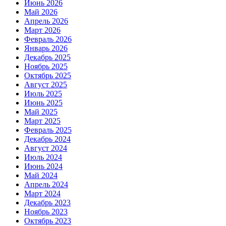
Июнь 2026
Май 2026
Апрель 2026
Март 2026
Февраль 2026
Январь 2026
Декабрь 2025
Ноябрь 2025
Октябрь 2025
Август 2025
Июль 2025
Июнь 2025
Май 2025
Март 2025
Февраль 2025
Декабрь 2024
Август 2024
Июль 2024
Июнь 2024
Май 2024
Апрель 2024
Март 2024
Декабрь 2023
Ноябрь 2023
Октябрь 2023