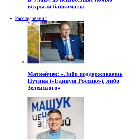
вскрыли банкоматы
Расследования
Матвейчев: «Либо поддерживаешь
Путина («Единую Россию»), либо
Зеленского»