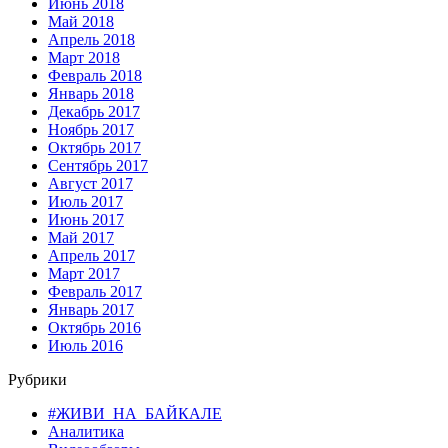
Июнь 2018
Май 2018
Апрель 2018
Март 2018
Февраль 2018
Январь 2018
Декабрь 2017
Ноябрь 2017
Октябрь 2017
Сентябрь 2017
Август 2017
Июль 2017
Июнь 2017
Май 2017
Апрель 2017
Март 2017
Февраль 2017
Январь 2017
Октябрь 2016
Июль 2016
Рубрики
#ЖИВИ_НА_БАЙКАЛЕ
Аналитика