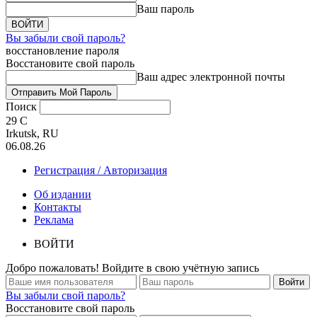
Ваш пароль
Вы забыли свой пароль?
восстановление пароля
Восстановите свой пароль
Ваш адрес электронной почты
Поиск
29
C
Irkutsk, RU
06.08.26
Регистрация / Авторизация
Об издании
Контакты
Реклама
ВОЙТИ
Добро пожаловать! Войдите в свою учётную запись
Вы забыли свой пароль?
Восстановите свой пароль