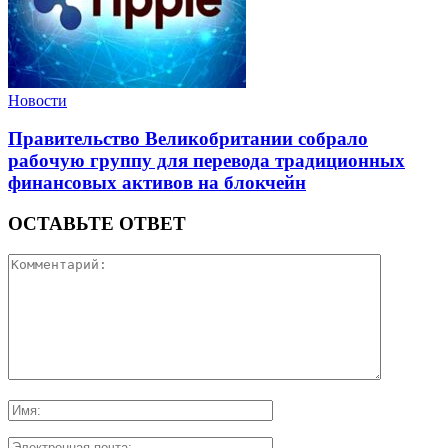
Новости
Правительство Великобритании собрало
рабочую группу для перевода традиционных
финансовых активов на блокчейн
ОСТАВЬТЕ ОТВЕТ