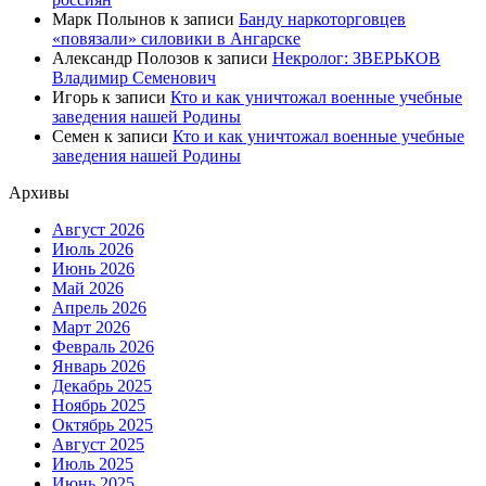
Марк Полынов
к записи
Банду наркоторговцев
«повязали» силовики в Ангарске
Александр Полозов
к записи
Некролог: ЗВЕРЬКОВ
Владимир Семенович
Игорь
к записи
Кто и как уничтожал военные учебные
заведения нашей Родины
Семен
к записи
Кто и как уничтожал военные учебные
заведения нашей Родины
Архивы
Август 2026
Июль 2026
Июнь 2026
Май 2026
Апрель 2026
Март 2026
Февраль 2026
Январь 2026
Декабрь 2025
Ноябрь 2025
Октябрь 2025
Август 2025
Июль 2025
Июнь 2025