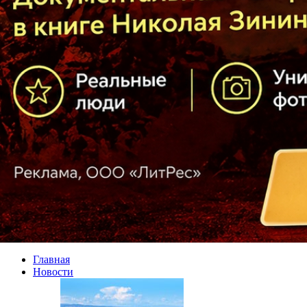
Главная
Новости