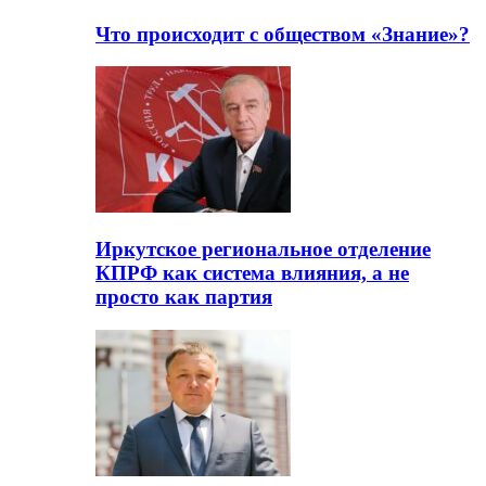
Что происходит с обществом «Знание»?
Иркутское региональное отделение
КПРФ как система влияния, а не
просто как партия