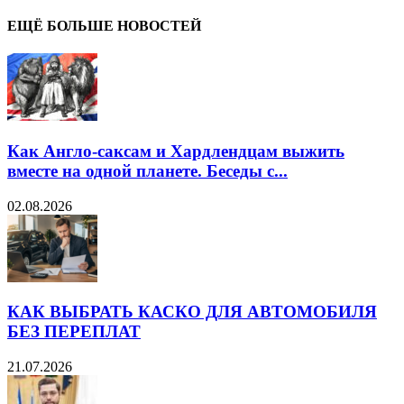
ЕЩЁ БОЛЬШЕ НОВОСТЕЙ
Как Англо-саксам и Хардлендцам выжить
вместе на одной планете. Беседы с...
02.08.2026
КАК ВЫБРАТЬ КАСКО ДЛЯ АВТОМОБИЛЯ
БЕЗ ПЕРЕПЛАТ
21.07.2026