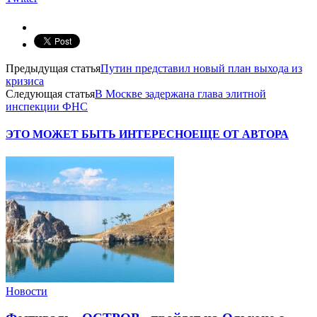
Предыдущая статья
Путин представил новый план выхода из
кризиса
Следующая статья
В Москве задержана глава элитной
инспекции ФНС
ЭТО МОЖЕТ БЫТЬ ИНТЕРЕСНО
ЕЩЕ ОТ АВТОРА
Новости