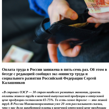
Оплата труда в России занижена в пять-семь раз. Об этом в
беседе с редакцией сообщил экс-министр труда и
социального развития Российской Федерации Сергей
Калашников
«В странах ОЭСР — 30 стран наиболее развитых экономик, уровень
оплаты живого труда в конечной выпускаемой продукции в отпускной
цене продукции составляет 65-75%. То есть самое дорогое — это живой
труд. В России Минэкономразвития уже 20 лет рассказывает сказки,
что у нас доля заработной платы в конечной отпускной цене продукции