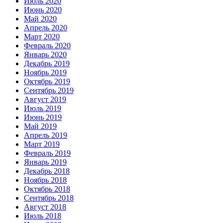
Июль 2020
Июнь 2020
Май 2020
Апрель 2020
Март 2020
Февраль 2020
Январь 2020
Декабрь 2019
Ноябрь 2019
Октябрь 2019
Сентябрь 2019
Август 2019
Июль 2019
Июнь 2019
Май 2019
Апрель 2019
Март 2019
Февраль 2019
Январь 2019
Декабрь 2018
Ноябрь 2018
Октябрь 2018
Сентябрь 2018
Август 2018
Июль 2018