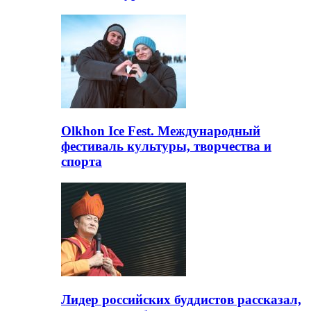
Olkhon Ice Fest. Международный
фестиваль культуры, творчества и
спорта
Лидер российских буддистов рассказал,