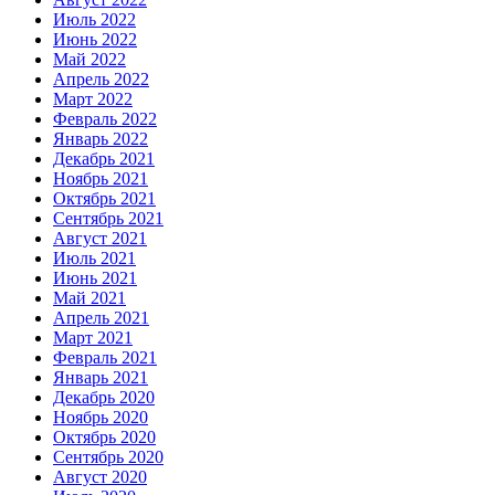
Июль 2022
Июнь 2022
Май 2022
Апрель 2022
Март 2022
Февраль 2022
Январь 2022
Декабрь 2021
Ноябрь 2021
Октябрь 2021
Сентябрь 2021
Август 2021
Июль 2021
Июнь 2021
Май 2021
Апрель 2021
Март 2021
Февраль 2021
Январь 2021
Декабрь 2020
Ноябрь 2020
Октябрь 2020
Сентябрь 2020
Август 2020