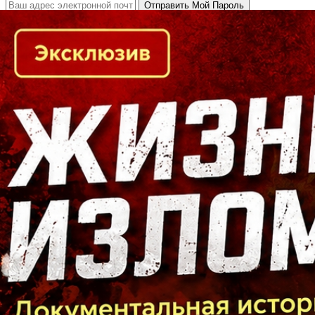
Кто есть кто в Байкальском регионе