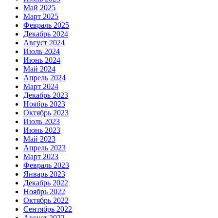
Май 2025
Март 2025
Февраль 2025
Декабрь 2024
Август 2024
Июль 2024
Июнь 2024
Май 2024
Апрель 2024
Март 2024
Декабрь 2023
Ноябрь 2023
Октябрь 2023
Июль 2023
Июнь 2023
Май 2023
Апрель 2023
Март 2023
Февраль 2023
Январь 2023
Декабрь 2022
Ноябрь 2022
Октябрь 2022
Сентябрь 2022
Август 2022