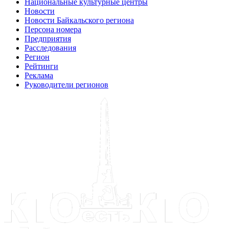
Национальные культурные центры
Новости
Новости Байкальского региона
Персона номера
Предприятия
Расследования
Регион
Рейтинги
Реклама
Руководители регионов