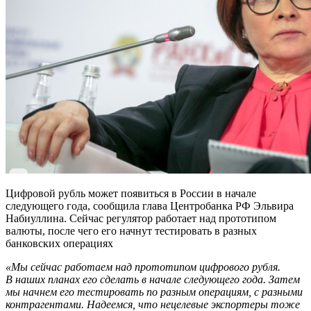
Цифровой рубль может появиться в России в начале
следующего года, сообщила глава Центробанка РФ Эльвира
Набиуллина. Сейчас регулятор работает над прототипом
валюты, после чего его начнут тестировать в разных
банковских операциях
«Мы сейчас работаем над прототипом цифрового рубля.
В наших планах его сделать в начале следующего года. Затем
мы начнем его тестировать по разным операциям, с разными
контрагентами. Надеемся, что нецелевые экспортеры тоже