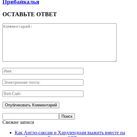
Прибайкалья
ОСТАВЬТЕ ОТВЕТ
Свежие записи
Как Англо-саксам и Хардлендцам выжить вместе на