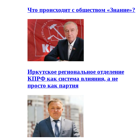
Что происходит с обществом «Знание»?
Иркутское региональное отделение
КПРФ как система влияния, а не
просто как партия