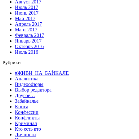
Август 2017
Июль 2017
Июнь 2017
Май 2017
Апрель 2017
Март 2017
Февраль 2017
Январь 2017
Октябрь 2016
Июль 2016
Рубрики
#ЖИВИ_НА_БАЙКАЛЕ
Аналитика
Видеообзоры
Выбор редактора
Другое…
Забайкалье
Книга
Конфессии
Конфликты
Криминал
Кто есть кто
Личности