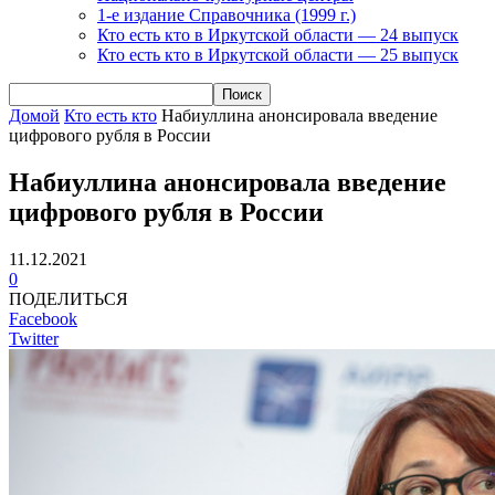
1-е издание Справочника (1999 г.)
Кто есть кто в Иркутской области — 24 выпуск
Кто есть кто в Иркутской области — 25 выпуск
Домой
Кто есть кто
Набиуллина анонсировала введение
цифрового рубля в России
Набиуллина анонсировала введение
цифрового рубля в России
11.12.2021
0
ПОДЕЛИТЬСЯ
Facebook
Twitter