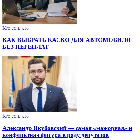
Кто есть кто
КАК ВЫБРАТЬ КАСКО ДЛЯ АВТОМОБИЛЯ
БЕЗ ПЕРЕПЛАТ
Кто есть кто
Александр Якубовский — самая «мажорная» и
конфликтная фигура в ряду депутатов