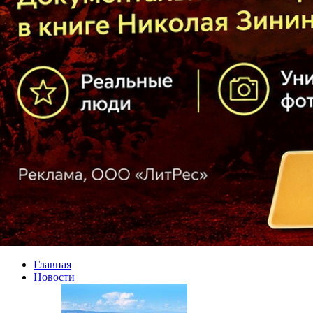
Главная
Новости