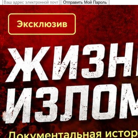
Кто есть кто в Байкальском регионе