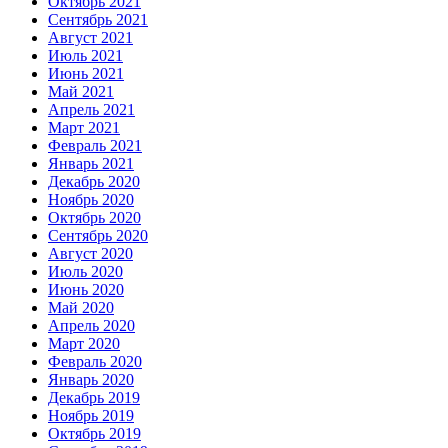
Октябрь 2021
Сентябрь 2021
Август 2021
Июль 2021
Июнь 2021
Май 2021
Апрель 2021
Март 2021
Февраль 2021
Январь 2021
Декабрь 2020
Ноябрь 2020
Октябрь 2020
Сентябрь 2020
Август 2020
Июль 2020
Июнь 2020
Май 2020
Апрель 2020
Март 2020
Февраль 2020
Январь 2020
Декабрь 2019
Ноябрь 2019
Октябрь 2019