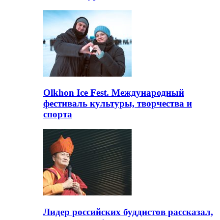
Olkhon Ice Fest. Международный
фестиваль культуры, творчества и
спорта
Лидер российских буддистов рассказал,