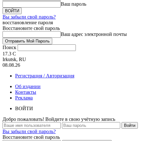
Ваш пароль
Вы забыли свой пароль?
восстановление пароля
Восстановите свой пароль
Ваш адрес электронной почты
Поиск
17.3
C
Irkutsk, RU
08.08.26
Регистрация / Авторизация
Об издании
Контакты
Реклама
ВОЙТИ
Добро пожаловать! Войдите в свою учётную запись
Вы забыли свой пароль?
Восстановите свой пароль