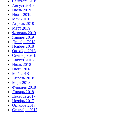
Сентябрь 2019
Август 2019
Июль 2019
Июнь 2019
Май 2019
Апрель 2019
Март 2019
Февраль 2019
Январь 2019
Декабрь 2018
Ноябрь 2018
Октябрь 2018
Сентябрь 2018
Август 2018
Июль 2018
Июнь 2018
Май 2018
Апрель 2018
Март 2018
Февраль 2018
Январь 2018
Декабрь 2017
Ноябрь 2017
Октябрь 2017
Сентябрь 2017