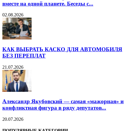
вместе на одной планете. Беседы с...
02.08.2026
КАК ВЫБРАТЬ КАСКО ДЛЯ АВТОМОБИЛЯ
БЕЗ ПЕРЕПЛАТ
21.07.2026
Александр Якубовский — самая «мажорная» и
конфликтная фигура в ряду депутатов...
20.07.2026
ПОПУЛЯРНЫЕ КАТЕГОРИИ