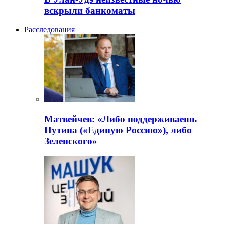
вскрыли банкоматы
Расследования
Матвейчев: «Либо поддерживаешь
Путина («Единую Россию»), либо
Зеленского»