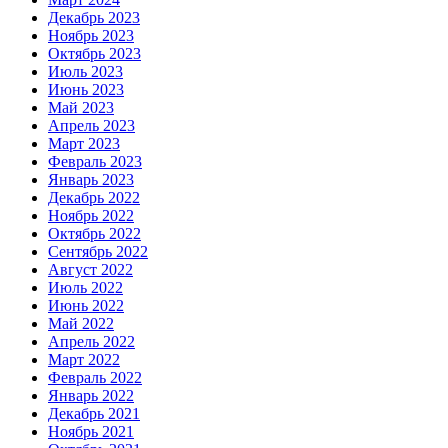
Декабрь 2023
Ноябрь 2023
Октябрь 2023
Июль 2023
Июнь 2023
Май 2023
Апрель 2023
Март 2023
Февраль 2023
Январь 2023
Декабрь 2022
Ноябрь 2022
Октябрь 2022
Сентябрь 2022
Август 2022
Июль 2022
Июнь 2022
Май 2022
Апрель 2022
Март 2022
Февраль 2022
Январь 2022
Декабрь 2021
Ноябрь 2021