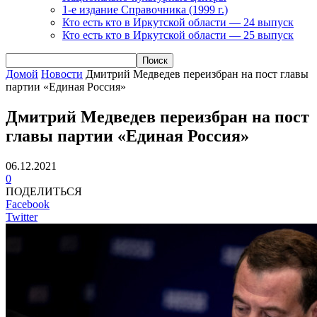
1-е издание Справочника (1999 г.)
Кто есть кто в Иркутской области — 24 выпуск
Кто есть кто в Иркутской области — 25 выпуск
Домой
Новости
Дмитрий Медведев переизбран на пост главы
партии «Единая Россия»
Дмитрий Медведев переизбран на пост
главы партии «Единая Россия»
06.12.2021
0
ПОДЕЛИТЬСЯ
Facebook
Twitter