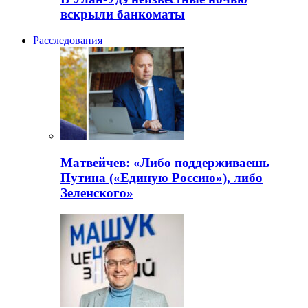
вскрыли банкоматы
Расследования
Матвейчев: «Либо поддерживаешь
Путина («Единую Россию»), либо
Зеленского»