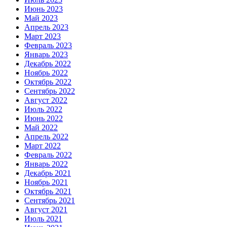
Июнь 2023
Май 2023
Апрель 2023
Март 2023
Февраль 2023
Январь 2023
Декабрь 2022
Ноябрь 2022
Октябрь 2022
Сентябрь 2022
Август 2022
Июль 2022
Июнь 2022
Май 2022
Апрель 2022
Март 2022
Февраль 2022
Январь 2022
Декабрь 2021
Ноябрь 2021
Октябрь 2021
Сентябрь 2021
Август 2021
Июль 2021