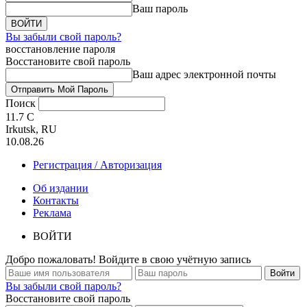
Ваш пароль
Вы забыли свой пароль?
восстановление пароля
Восстановите свой пароль
Ваш адрес электронной почты
Поиск
11.7
C
Irkutsk, RU
10.08.26
Регистрация / Авторизация
Об издании
Контакты
Реклама
ВОЙТИ
Добро пожаловать! Войдите в свою учётную запись
Вы забыли свой пароль?
Восстановите свой пароль