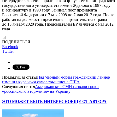
Петербурге. Окончил юридический факультет Ленинградского
государственного университета имени Жданова в 1987 году
и аспирантуру в 1990 году. Занимал пост президента
Российской Федерации с 7 мая 2008 по 7 мая 2012 года. После
работал на должности председателя правительства страны
до 15 января 2020 года. Председателем ЕР является с мая 2012
года.
ПОДЕЛИТЬСЯ
Facebook
Twitter
Предыдущая статья
Над Черным морем гражданский лайнер
изменил курс из-за самолета-шпиона США
Следующая статья
Американские СМИ назвали сроки
«российского вторжения» на Украину
ЭТО МОЖЕТ БЫТЬ ИНТЕРЕСНО
ЕЩЕ ОТ АВТОРА