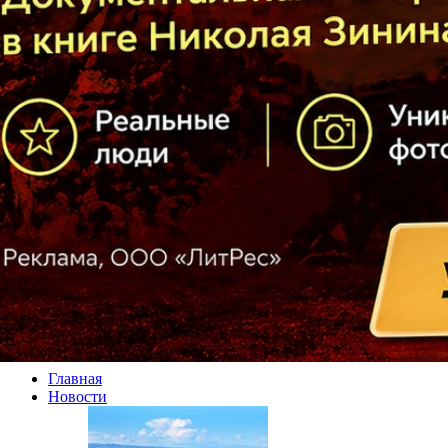
Главная
Новости