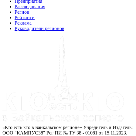
Предприятия
Расследования
Регион
Рейтинги
Реклама
Руководители регионов
«Кто есть кто в Байкальском регионе» Учредитель и Издатель:
ООО "КАМПУС38" Рег ПИ № ТУ 38 - 01081 от 15.11.2023.