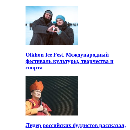
Olkhon Ice Fest. Международный
фестиваль культуры, творчества и
спорта
Лидер российских буддистов рассказал,