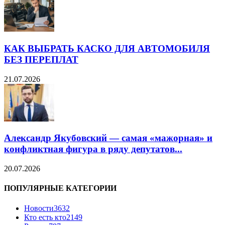
КАК ВЫБРАТЬ КАСКО ДЛЯ АВТОМОБИЛЯ
БЕЗ ПЕРЕПЛАТ
21.07.2026
Александр Якубовский — самая «мажорная» и
конфликтная фигура в ряду депутатов...
20.07.2026
ПОПУЛЯРНЫЕ КАТЕГОРИИ
Новости
3632
Кто есть кто
2149