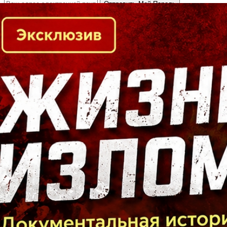
Кто есть кто в Байкальском регионе