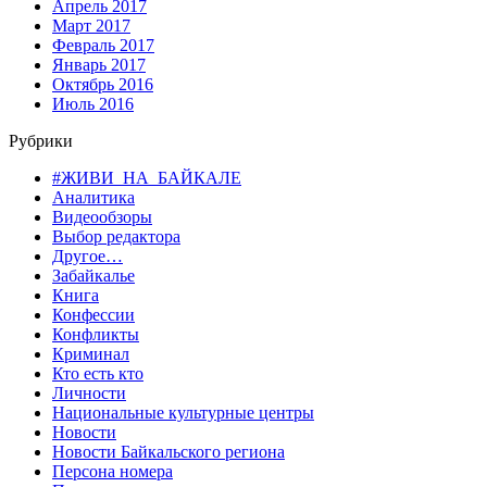
Апрель 2017
Март 2017
Февраль 2017
Январь 2017
Октябрь 2016
Июль 2016
Рубрики
#ЖИВИ_НА_БАЙКАЛЕ
Аналитика
Видеообзоры
Выбор редактора
Другое…
Забайкалье
Книга
Конфессии
Конфликты
Криминал
Кто есть кто
Личности
Национальные культурные центры
Новости
Новости Байкальского региона
Персона номера