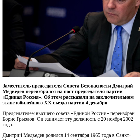
Заместитель председателя Совета Безопасности Дмитрий
Медведев переизбрался на пост председателя партии
«Единая Россия». Об этом рассказали на заключительном
этапе юбилейного ХХ съезда партии 4 декабря
Председателем высшего совета «Единой России» переизбран
Борис Грызлов. Он занимает эту должность c 20 ноября 2002
года.
Дмитрий Медведев родился 14 сентября 1965 года в Санкт-