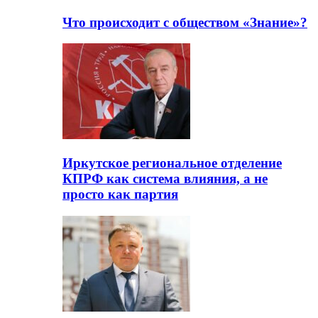
Что происходит с обществом «Знание»?
Иркутское региональное отделение
КПРФ как система влияния, а не
просто как партия