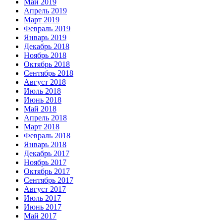
Май 2019
Апрель 2019
Март 2019
Февраль 2019
Январь 2019
Декабрь 2018
Ноябрь 2018
Октябрь 2018
Сентябрь 2018
Август 2018
Июль 2018
Июнь 2018
Май 2018
Апрель 2018
Март 2018
Февраль 2018
Январь 2018
Декабрь 2017
Ноябрь 2017
Октябрь 2017
Сентябрь 2017
Август 2017
Июль 2017
Июнь 2017
Май 2017