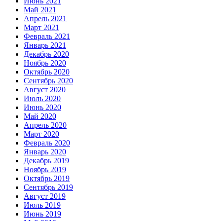
Июнь 2021
Май 2021
Апрель 2021
Март 2021
Февраль 2021
Январь 2021
Декабрь 2020
Ноябрь 2020
Октябрь 2020
Сентябрь 2020
Август 2020
Июль 2020
Июнь 2020
Май 2020
Апрель 2020
Март 2020
Февраль 2020
Январь 2020
Декабрь 2019
Ноябрь 2019
Октябрь 2019
Сентябрь 2019
Август 2019
Июль 2019
Июнь 2019