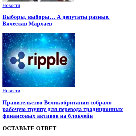
Новости
Выборы, выборы… А депутаты разные.
Вячеслав Мархаев
Новости
Правительство Великобритании собрало
рабочую группу для перевода традиционных
финансовых активов на блокчейн
ОСТАВЬТЕ ОТВЕТ