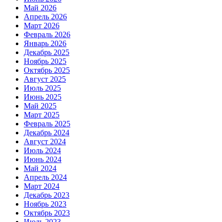
Май 2026
Апрель 2026
Март 2026
Февраль 2026
Январь 2026
Декабрь 2025
Ноябрь 2025
Октябрь 2025
Август 2025
Июль 2025
Июнь 2025
Май 2025
Март 2025
Февраль 2025
Декабрь 2024
Август 2024
Июль 2024
Июнь 2024
Май 2024
Апрель 2024
Март 2024
Декабрь 2023
Ноябрь 2023
Октябрь 2023
Июль 2023