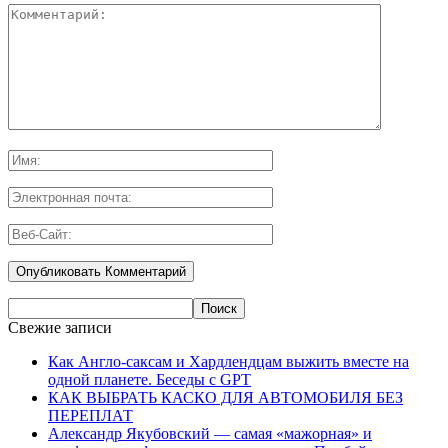
Свежие записи
Как Англо-саксам и Хардлендцам выжить вместе на
одной планете. Беседы с GPT
КАК ВЫБРАТЬ КАСКО ДЛЯ АВТОМОБИЛЯ БЕЗ
ПЕРЕПЛАТ
Александр Якубовский — самая «мажорная» и