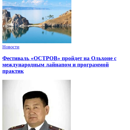
Новости
Фестиваль «ОСТРОВ» пройдет на Ольхоне с
международным лайнапом и программой
практик