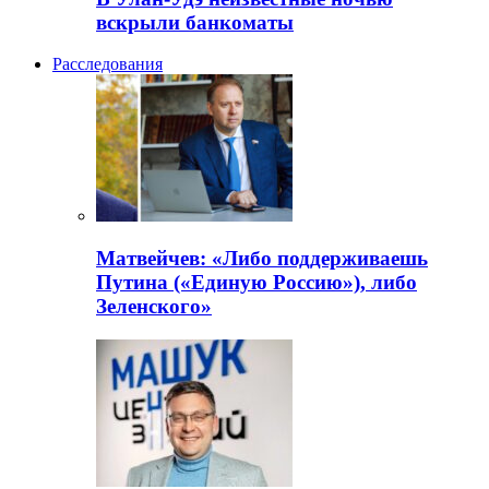
вскрыли банкоматы
Расследования
Матвейчев: «Либо поддерживаешь
Путина («Единую Россию»), либо
Зеленского»