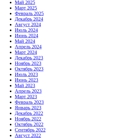
Май 2025
Март 2025
Февраль 2025
Декабрь 2024
Август 2024
Июль 2024
Июнь 2024
Май 2024
Апрель 2024
Март 2024
Декабрь 2023
Ноябрь 2023
Октябрь 2023
Июль 2023
Июнь 2023
Май 2023
Апрель 2023
Март 2023
Февраль 2023
Январь 2023
Декабрь 2022
Ноябрь 2022
Октябрь 2022
Сентябрь 2022
Август 2022