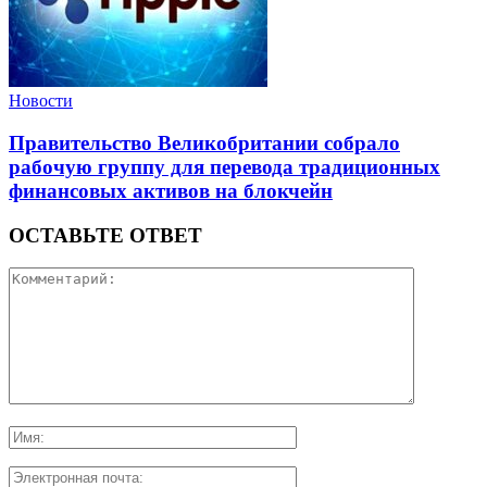
Новости
Правительство Великобритании собрало
рабочую группу для перевода традиционных
финансовых активов на блокчейн
ОСТАВЬТЕ ОТВЕТ