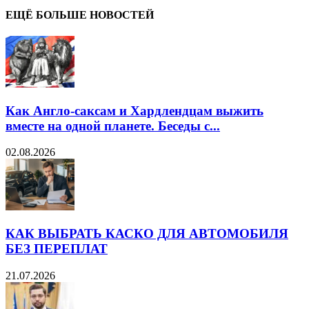
ЕЩЁ БОЛЬШЕ НОВОСТЕЙ
Как Англо-саксам и Хардлендцам выжить
вместе на одной планете. Беседы с...
02.08.2026
КАК ВЫБРАТЬ КАСКО ДЛЯ АВТОМОБИЛЯ
БЕЗ ПЕРЕПЛАТ
21.07.2026