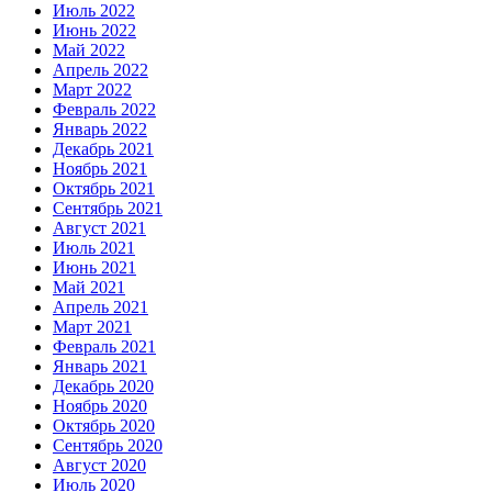
Июль 2022
Июнь 2022
Май 2022
Апрель 2022
Март 2022
Февраль 2022
Январь 2022
Декабрь 2021
Ноябрь 2021
Октябрь 2021
Сентябрь 2021
Август 2021
Июль 2021
Июнь 2021
Май 2021
Апрель 2021
Март 2021
Февраль 2021
Январь 2021
Декабрь 2020
Ноябрь 2020
Октябрь 2020
Сентябрь 2020
Август 2020
Июль 2020