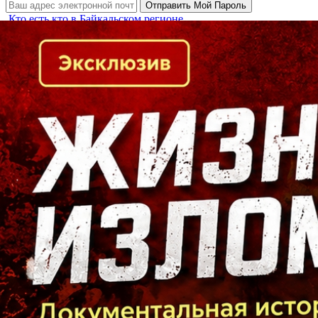
Кто есть кто в Байкальском регионе