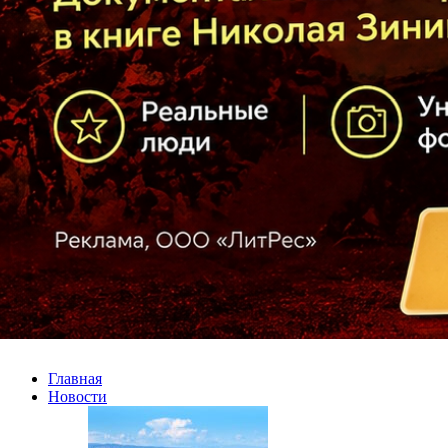
Главная
Новости