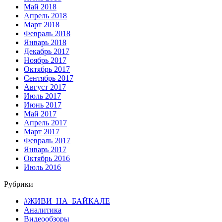
Май 2018
Апрель 2018
Март 2018
Февраль 2018
Январь 2018
Декабрь 2017
Ноябрь 2017
Октябрь 2017
Сентябрь 2017
Август 2017
Июль 2017
Июнь 2017
Май 2017
Апрель 2017
Март 2017
Февраль 2017
Январь 2017
Октябрь 2016
Июль 2016
Рубрики
#ЖИВИ_НА_БАЙКАЛЕ
Аналитика
Видеообзоры