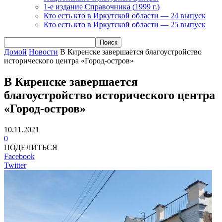
1-е издание Справочника (1999 г.)
Кто есть кто в Иркутской области — 24 выпуск
Кто есть кто в Иркутской области — 25 выпуск
Домой
Новости
В Киренске завершается благоустройство
исторического центра «Город-остров»
В Киренске завершается
благоустройство исторического центра
«Город-остров»
10.11.2021
0
ПОДЕЛИТЬСЯ
Facebook
Twitter