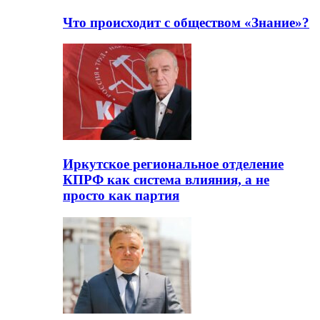
Что происходит с обществом «Знание»?
Иркутское региональное отделение
КПРФ как система влияния, а не
просто как партия