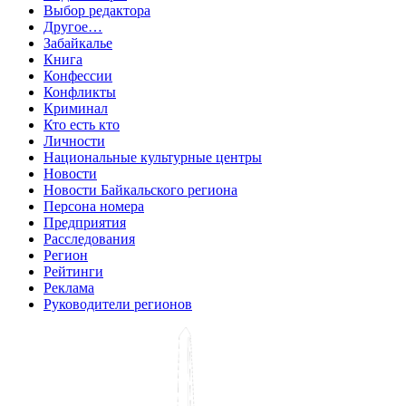
Выбор редактора
Другое…
Забайкалье
Книга
Конфессии
Конфликты
Криминал
Кто есть кто
Личности
Национальные культурные центры
Новости
Новости Байкальского региона
Персона номера
Предприятия
Расследования
Регион
Рейтинги
Реклама
Руководители регионов