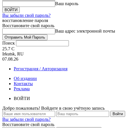
Ваш пароль
Вы забыли свой пароль?
восстановление пароля
Восстановите свой пароль
Ваш адрес электронной почты
Поиск
25.7
C
Irkutsk, RU
07.08.26
Регистрация / Авторизация
Об издании
Контакты
Реклама
ВОЙТИ
Добро пожаловать! Войдите в свою учётную запись
Вы забыли свой пароль?
Восстановите свой пароль