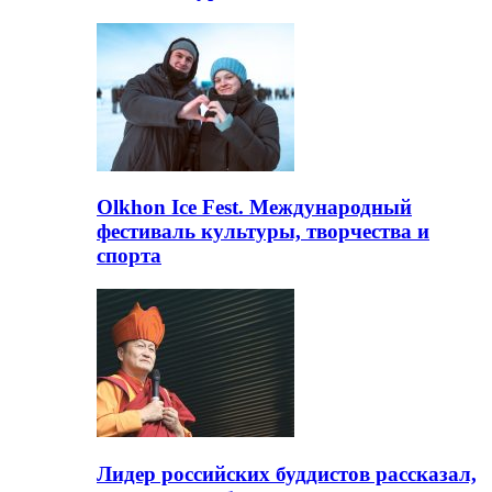
Olkhon Ice Fest. Международный
фестиваль культуры, творчества и
спорта
Лидер российских буддистов рассказал,