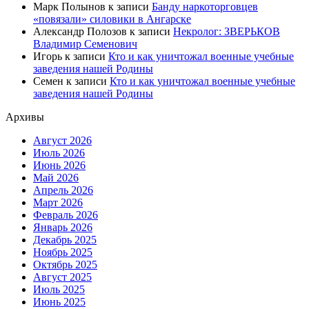
Марк Полынов
к записи
Банду наркоторговцев
«повязали» силовики в Ангарске
Александр Полозов
к записи
Некролог: ЗВЕРЬКОВ
Владимир Семенович
Игорь
к записи
Кто и как уничтожал военные учебные
заведения нашей Родины
Семен
к записи
Кто и как уничтожал военные учебные
заведения нашей Родины
Архивы
Август 2026
Июль 2026
Июнь 2026
Май 2026
Апрель 2026
Март 2026
Февраль 2026
Январь 2026
Декабрь 2025
Ноябрь 2025
Октябрь 2025
Август 2025
Июль 2025
Июнь 2025