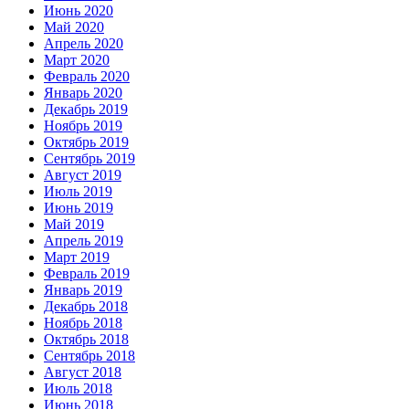
Июнь 2020
Май 2020
Апрель 2020
Март 2020
Февраль 2020
Январь 2020
Декабрь 2019
Ноябрь 2019
Октябрь 2019
Сентябрь 2019
Август 2019
Июль 2019
Июнь 2019
Май 2019
Апрель 2019
Март 2019
Февраль 2019
Январь 2019
Декабрь 2018
Ноябрь 2018
Октябрь 2018
Сентябрь 2018
Август 2018
Июль 2018
Июнь 2018