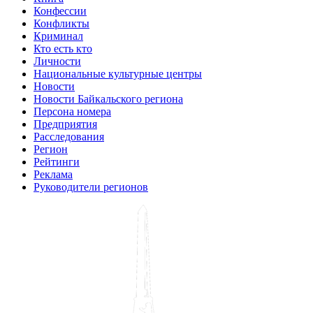
Конфессии
Конфликты
Криминал
Кто есть кто
Личности
Национальные культурные центры
Новости
Новости Байкальского региона
Персона номера
Предприятия
Расследования
Регион
Рейтинги
Реклама
Руководители регионов