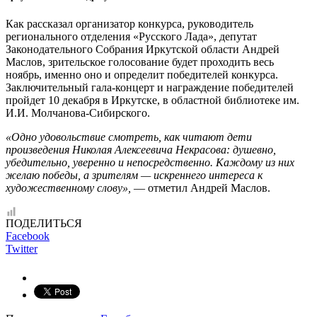
Как рассказал организатор конкурса, руководитель
регионального отделения «Русского Лада», депутат
Законодательного Собрания Иркутской области Андрей
Маслов, зрительское голосование будет проходить весь
ноябрь, именно оно и определит победителей конкурса.
Заключительный гала-концерт и награждение победителей
пройдет 10 декабря в Иркутске, в областной библиотеке им.
И.И. Молчанова-Сибирского.
«Одно удовольствие смотреть, как читают дети
произведения Николая Алексеевича Некрасова: душевно,
убедительно, уверенно и непосредственно. Каждому из них
желаю победы, а зрителям — искреннего интереса к
художественному слову»,
— отметил Андрей Маслов.
ПОДЕЛИТЬСЯ
Facebook
Twitter