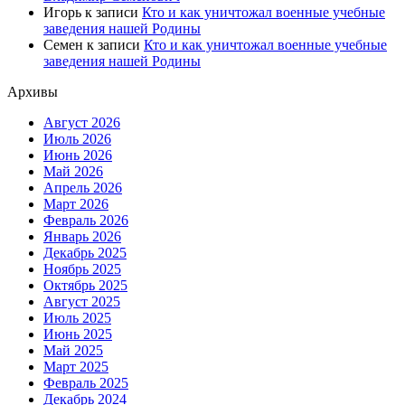
Игорь
к записи
Кто и как уничтожал военные учебные
заведения нашей Родины
Семен
к записи
Кто и как уничтожал военные учебные
заведения нашей Родины
Архивы
Август 2026
Июль 2026
Июнь 2026
Май 2026
Апрель 2026
Март 2026
Февраль 2026
Январь 2026
Декабрь 2025
Ноябрь 2025
Октябрь 2025
Август 2025
Июль 2025
Июнь 2025
Май 2025
Март 2025
Февраль 2025
Декабрь 2024