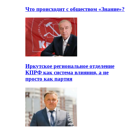
Что происходит с обществом «Знание»?
Иркутское региональное отделение
КПРФ как система влияния, а не
просто как партия