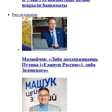
вскрыли банкоматы
Расследования
Матвейчев: «Либо поддерживаешь
Путина («Единую Россию»), либо
Зеленского»