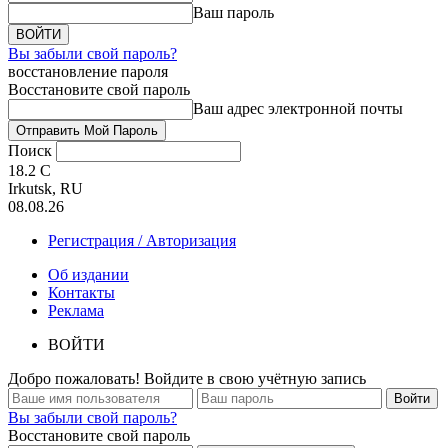
Ваш пароль
Вы забыли свой пароль?
восстановление пароля
Восстановите свой пароль
Ваш адрес электронной почты
Поиск
18.2
C
Irkutsk, RU
08.08.26
Регистрация / Авторизация
Об издании
Контакты
Реклама
ВОЙТИ
Добро пожаловать! Войдите в свою учётную запись
Вы забыли свой пароль?
Восстановите свой пароль