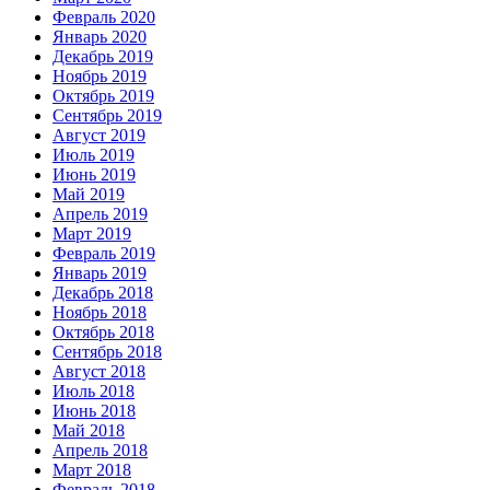
Февраль 2020
Январь 2020
Декабрь 2019
Ноябрь 2019
Октябрь 2019
Сентябрь 2019
Август 2019
Июль 2019
Июнь 2019
Май 2019
Апрель 2019
Март 2019
Февраль 2019
Январь 2019
Декабрь 2018
Ноябрь 2018
Октябрь 2018
Сентябрь 2018
Август 2018
Июль 2018
Июнь 2018
Май 2018
Апрель 2018
Март 2018
Февраль 2018