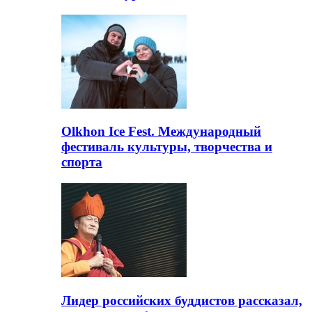
Olkhon Ice Fest. Международный
фестиваль культуры, творчества и
спорта
Лидер российских буддистов рассказал,