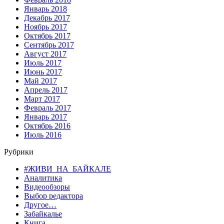
Январь 2018
Декабрь 2017
Ноябрь 2017
Октябрь 2017
Сентябрь 2017
Август 2017
Июль 2017
Июнь 2017
Май 2017
Апрель 2017
Март 2017
Февраль 2017
Январь 2017
Октябрь 2016
Июль 2016
Рубрики
#ЖИВИ_НА_БАЙКАЛЕ
Аналитика
Видеообзоры
Выбор редактора
Другое…
Забайкалье
Книга