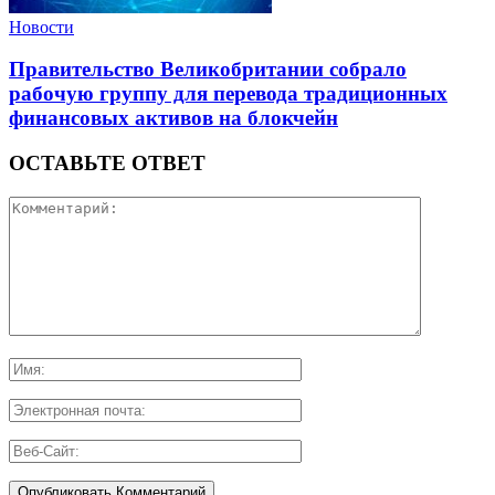
Новости
Правительство Великобритании собрало
рабочую группу для перевода традиционных
финансовых активов на блокчейн
ОСТАВЬТЕ ОТВЕТ