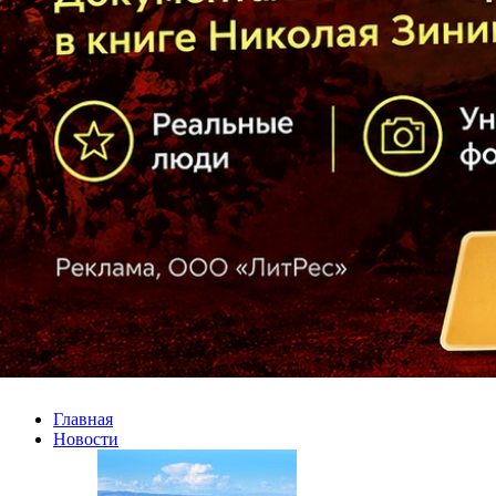
Главная
Новости