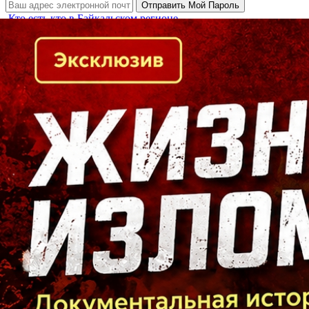
Кто есть кто в Байкальском регионе