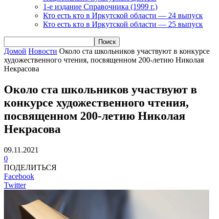
1-е издание Справочника (1999 г.)
Кто есть кто в Иркутской области — 24 выпуск
Кто есть кто в Иркутской области — 25 выпуск
Домой
Новости
Около ста школьников участвуют в конкурсе
художественного чтения, посвященном 200-летию Николая
Некрасова
Около ста школьников участвуют в
конкурсе художественного чтения,
посвященном 200-летию Николая
Некрасова
09.11.2021
0
ПОДЕЛИТЬСЯ
Facebook
Twitter