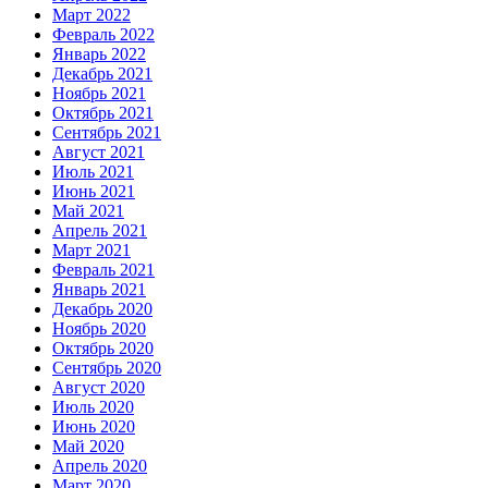
Март 2022
Февраль 2022
Январь 2022
Декабрь 2021
Ноябрь 2021
Октябрь 2021
Сентябрь 2021
Август 2021
Июль 2021
Июнь 2021
Май 2021
Апрель 2021
Март 2021
Февраль 2021
Январь 2021
Декабрь 2020
Ноябрь 2020
Октябрь 2020
Сентябрь 2020
Август 2020
Июль 2020
Июнь 2020
Май 2020
Апрель 2020
Март 2020