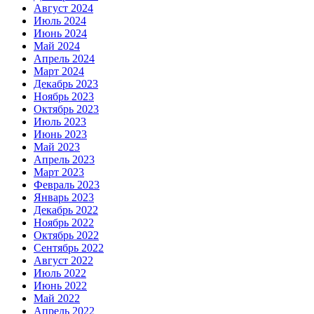
Август 2024
Июль 2024
Июнь 2024
Май 2024
Апрель 2024
Март 2024
Декабрь 2023
Ноябрь 2023
Октябрь 2023
Июль 2023
Июнь 2023
Май 2023
Апрель 2023
Март 2023
Февраль 2023
Январь 2023
Декабрь 2022
Ноябрь 2022
Октябрь 2022
Сентябрь 2022
Август 2022
Июль 2022
Июнь 2022
Май 2022
Апрель 2022