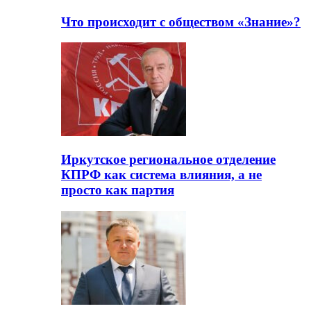
Что происходит с обществом «Знание»?
Иркутское региональное отделение
КПРФ как система влияния, а не
просто как партия