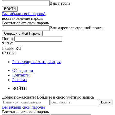
Ваш пароль
Вы забыли свой пароль?
восстановление пароля
Восстановите свой пароль
Ваш адрес электронной почты
Поиск
21.3
C
Irkutsk, RU
07.08.26
Регистрация / Авторизация
Об издании
Контакты
Реклама
ВОЙТИ
Добро пожаловать! Войдите в свою учётную запись
Вы забыли свой пароль?
Восстановите свой пароль