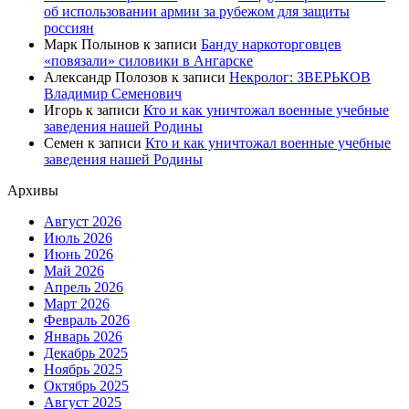
об использовании армии за рубежом для защиты
россиян
Марк Полынов
к записи
Банду наркоторговцев
«повязали» силовики в Ангарске
Александр Полозов
к записи
Некролог: ЗВЕРЬКОВ
Владимир Семенович
Игорь
к записи
Кто и как уничтожал военные учебные
заведения нашей Родины
Семен
к записи
Кто и как уничтожал военные учебные
заведения нашей Родины
Архивы
Август 2026
Июль 2026
Июнь 2026
Май 2026
Апрель 2026
Март 2026
Февраль 2026
Январь 2026
Декабрь 2025
Ноябрь 2025
Октябрь 2025
Август 2025