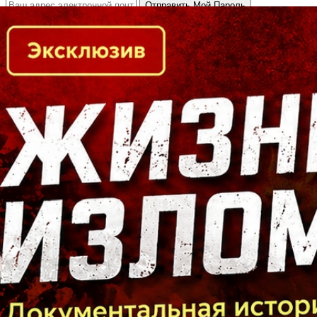
Кто есть кто в Байкальском регионе