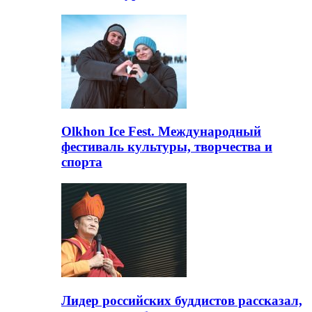
Olkhon Ice Fest. Международный
фестиваль культуры, творчества и
спорта
Лидер российских буддистов рассказал,