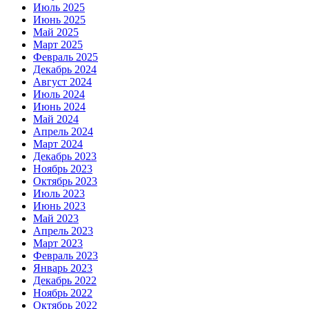
Июль 2025
Июнь 2025
Май 2025
Март 2025
Февраль 2025
Декабрь 2024
Август 2024
Июль 2024
Июнь 2024
Май 2024
Апрель 2024
Март 2024
Декабрь 2023
Ноябрь 2023
Октябрь 2023
Июль 2023
Июнь 2023
Май 2023
Апрель 2023
Март 2023
Февраль 2023
Январь 2023
Декабрь 2022
Ноябрь 2022
Октябрь 2022