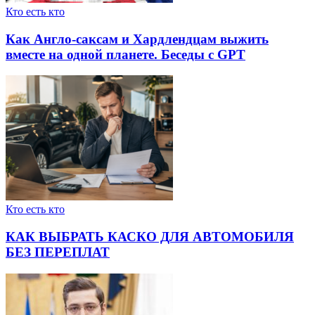
Кто есть кто
Как Англо-саксам и Хардлендцам выжить
вместе на одной планете. Беседы с GPT
Кто есть кто
КАК ВЫБРАТЬ КАСКО ДЛЯ АВТОМОБИЛЯ
БЕЗ ПЕРЕПЛАТ