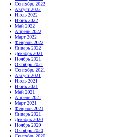
Сентябрь 2022
Август 2022
Июль 2022
Июнь 2022
Май 2022
Апрель 2022
Март 2022
Февраль 2022
Январь 2022
Декабрь 2021
Ноябрь 2021
Октябрь 2021
Сентябрь 2021
Август 2021
Июль 2021
Июнь 2021
Май 2021
Апрель 2021
Март 2021
Февраль 2021
Январь 2021
Декабрь 2020
Ноябрь 2020
Октябрь 2020
Сентябрь 2020