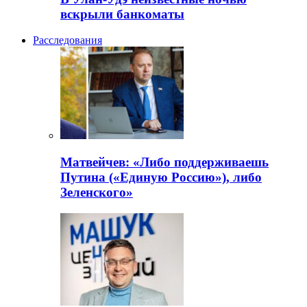
вскрыли банкоматы
Расследования
Матвейчев: «Либо поддерживаешь
Путина («Единую Россию»), либо
Зеленского»