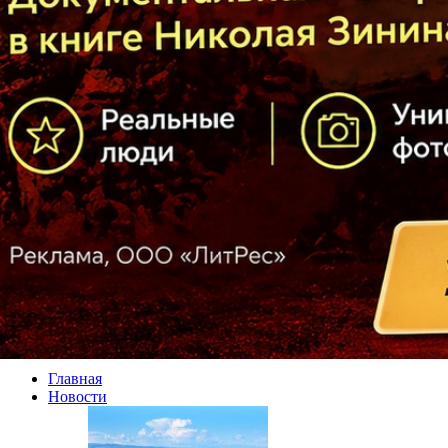
Главная
Новости