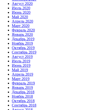
Август 2020
Июль 2020
Июнь 2020
Май 2020
Апрель 2020
Март 2020
Февраль 2020
Январь 2020
Декабрь 2019
Ноябрь 2019
Октябрь 2019
Сентябрь 2019
Август 2019
Июль 2019
Июнь 2019
Май 2019
Апрель 2019
Март 2019
Февраль 2019
Январь 2019
Декабрь 2018
Ноябрь 2018
Октябрь 2018
Сентябрь 2018
Август 2018