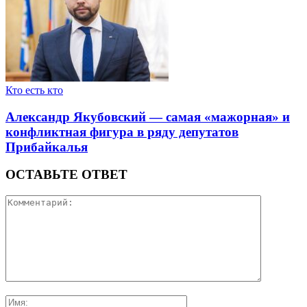
Кто есть кто
Александр Якубовский — самая «мажорная» и
конфликтная фигура в ряду депутатов
Прибайкалья
ОСТАВЬТЕ ОТВЕТ