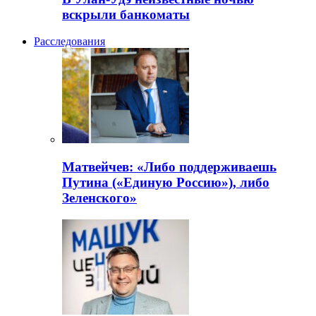
вскрыли банкоматы
Расследования
Матвейчев: «Либо поддерживаешь
Путина («Единую Россию»), либо
Зеленского»