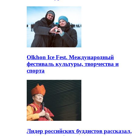
Olkhon Ice Fest. Международный
фестиваль культуры, творчества и
спорта
Лидер российских буддистов рассказал,