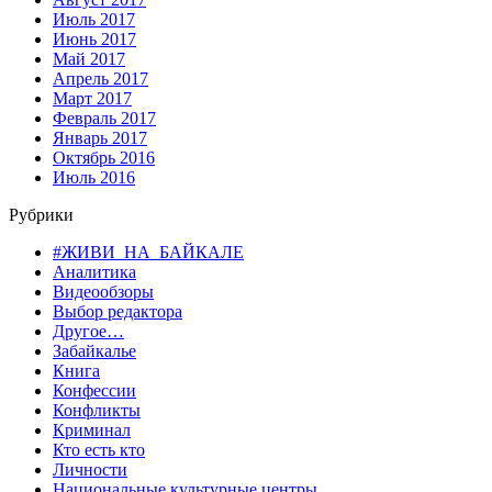
Июль 2017
Июнь 2017
Май 2017
Апрель 2017
Март 2017
Февраль 2017
Январь 2017
Октябрь 2016
Июль 2016
Рубрики
#ЖИВИ_НА_БАЙКАЛЕ
Аналитика
Видеообзоры
Выбор редактора
Другое…
Забайкалье
Книга
Конфессии
Конфликты
Криминал
Кто есть кто
Личности
Национальные культурные центры