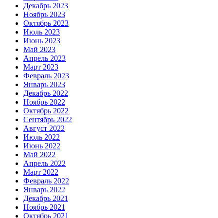
Декабрь 2023
Ноябрь 2023
Октябрь 2023
Июль 2023
Июнь 2023
Май 2023
Апрель 2023
Март 2023
Февраль 2023
Январь 2023
Декабрь 2022
Ноябрь 2022
Октябрь 2022
Сентябрь 2022
Август 2022
Июль 2022
Июнь 2022
Май 2022
Апрель 2022
Март 2022
Февраль 2022
Январь 2022
Декабрь 2021
Ноябрь 2021
Октябрь 2021