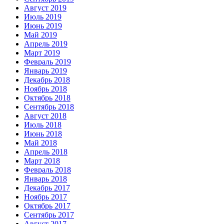
Август 2019
Июль 2019
Июнь 2019
Май 2019
Апрель 2019
Март 2019
Февраль 2019
Январь 2019
Декабрь 2018
Ноябрь 2018
Октябрь 2018
Сентябрь 2018
Август 2018
Июль 2018
Июнь 2018
Май 2018
Апрель 2018
Март 2018
Февраль 2018
Январь 2018
Декабрь 2017
Ноябрь 2017
Октябрь 2017
Сентябрь 2017
Август 2017