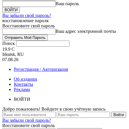
Ваш пароль
Вы забыли свой пароль?
восстановление пароля
Восстановите свой пароль
Ваш адрес электронной почты
Поиск
19.9
C
Irkutsk, RU
07.08.26
Регистрация / Авторизация
Об издании
Контакты
Реклама
ВОЙТИ
Добро пожаловать! Войдите в свою учётную запись
Вы забыли свой пароль?
Восстановите свой пароль