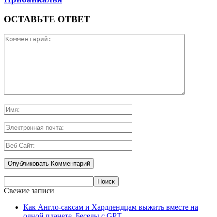
ОСТАВЬТЕ ОТВЕТ
Свежие записи
Как Англо-саксам и Хардлендцам выжить вместе на
одной планете. Беседы с GPT