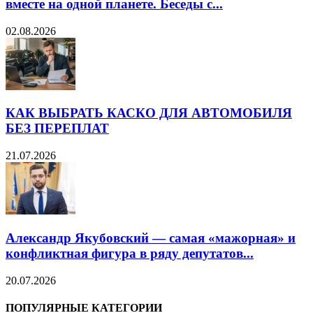
вместе на одной планете. Беседы с...
02.08.2026
КАК ВЫБРАТЬ КАСКО ДЛЯ АВТОМОБИЛЯ
БЕЗ ПЕРЕПЛАТ
21.07.2026
Александр Якубовский — самая «мажорная» и
конфликтная фигура в ряду депутатов...
20.07.2026
ПОПУЛЯРНЫЕ КАТЕГОРИИ