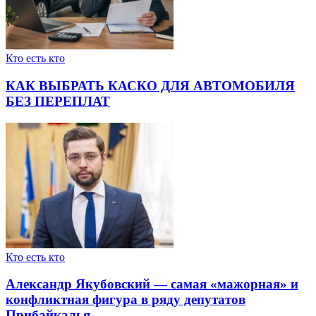
Кто есть кто
КАК ВЫБРАТЬ КАСКО ДЛЯ АВТОМОБИЛЯ
БЕЗ ПЕРЕПЛАТ
Кто есть кто
Александр Якубовский — самая «мажорная» и
конфликтная фигура в ряду депутатов
Прибайкалья