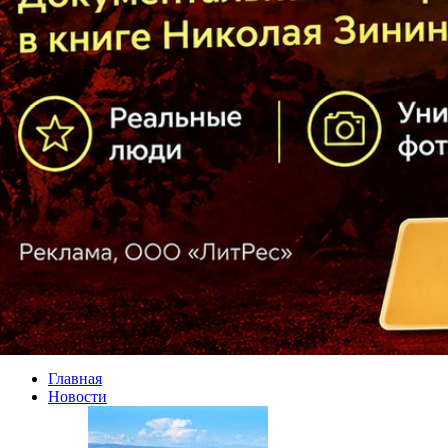
Главная
Новости