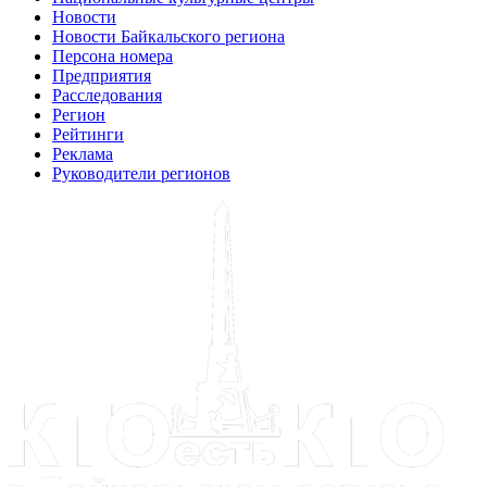
Новости
Новости Байкальского региона
Персона номера
Предприятия
Расследования
Регион
Рейтинги
Реклама
Руководители регионов