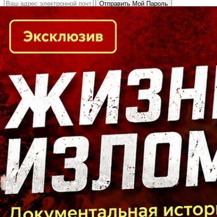
Кто есть кто в Байкальском регионе