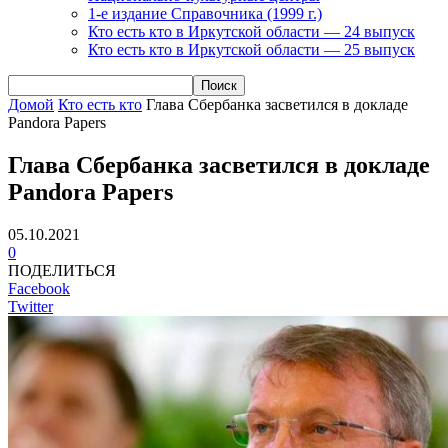
1-е издание Справочника (1999 г.)
Кто есть кто в Иркутской области — 24 выпуск
Кто есть кто в Иркутской области — 25 выпуск
Домой
Кто есть кто
Глава Сбербанка засветился в докладе
Pandora Papers
Глава Сбербанка засветился в докладе
Pandora Papers
05.10.2021
0
ПОДЕЛИТЬСЯ
Facebook
Twitter