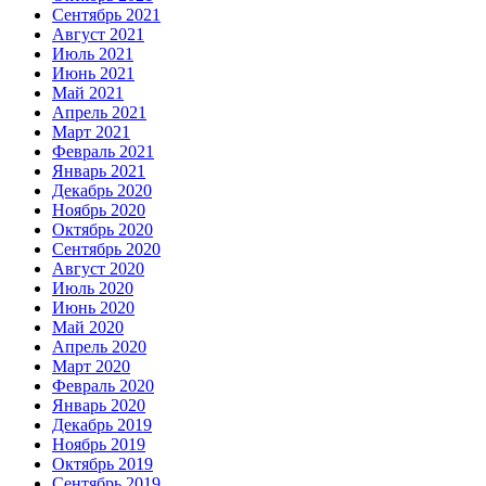
Сентябрь 2021
Август 2021
Июль 2021
Июнь 2021
Май 2021
Апрель 2021
Март 2021
Февраль 2021
Январь 2021
Декабрь 2020
Ноябрь 2020
Октябрь 2020
Сентябрь 2020
Август 2020
Июль 2020
Июнь 2020
Май 2020
Апрель 2020
Март 2020
Февраль 2020
Январь 2020
Декабрь 2019
Ноябрь 2019
Октябрь 2019
Сентябрь 2019