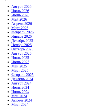
Август 2026
Июль 2026
Июнь 2026
Май 2026
Апрель 2026
Март 2026
Февраль 2026
Январь 2026
Декабрь 2025
Ноябрь 2025
Октябрь 2025
Август 2025
Июль 2025
Июнь 2025
Май 2025
Март 2025
Февраль 2025
Декабрь 2024
Август 2024
Июль 2024
Июнь 2024
Май 2024
Апрель 2024
Март 2024