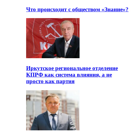
Что происходит с обществом «Знание»?
Иркутское региональное отделение
КПРФ как система влияния, а не
просто как партия