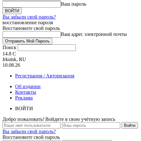
Ваш пароль
Вы забыли свой пароль?
восстановление пароля
Восстановите свой пароль
Ваш адрес электронной почты
Поиск
14.8
C
Irkutsk, RU
10.08.26
Регистрация / Авторизация
Об издании
Контакты
Реклама
ВОЙТИ
Добро пожаловать! Войдите в свою учётную запись
Вы забыли свой пароль?
Восстановите свой пароль