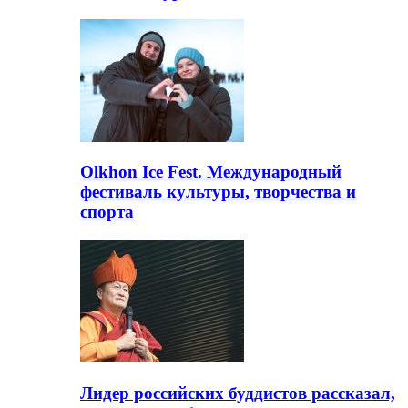
Olkhon Ice Fest. Международный
фестиваль культуры, творчества и
спорта
Лидер российских буддистов рассказал,