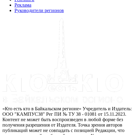
Реклама
Руководители регионов
«Кто есть кто в Байкальском регионе» Учредитель и Издатель:
ООО "КАМПУС38" Рег ПИ № ТУ 38 - 01081 от 15.11.2023.
Контент не может быть воспроизведен в любой форме без
получения разрешения от Издателя. Точка зрения авторов
публикаций может не совпадать с позицией Редакции, что