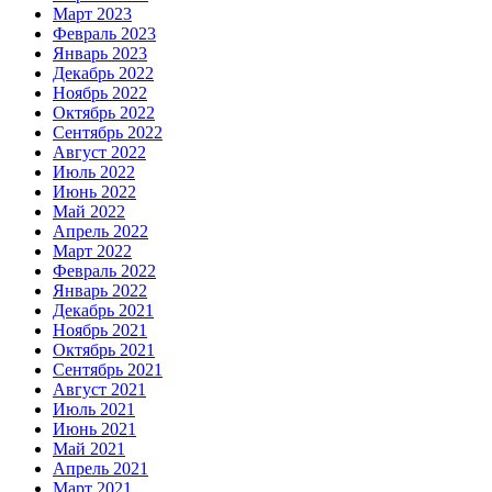
Март 2023
Февраль 2023
Январь 2023
Декабрь 2022
Ноябрь 2022
Октябрь 2022
Сентябрь 2022
Август 2022
Июль 2022
Июнь 2022
Май 2022
Апрель 2022
Март 2022
Февраль 2022
Январь 2022
Декабрь 2021
Ноябрь 2021
Октябрь 2021
Сентябрь 2021
Август 2021
Июль 2021
Июнь 2021
Май 2021
Апрель 2021
Март 2021