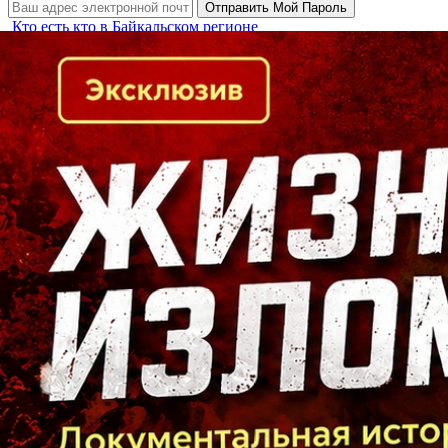
Кто есть кто в Байкальском регионе