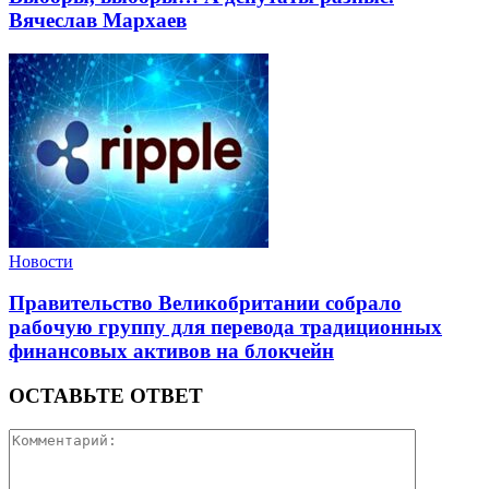
Вячеслав Мархаев
Новости
Правительство Великобритании собрало
рабочую группу для перевода традиционных
финансовых активов на блокчейн
ОСТАВЬТЕ ОТВЕТ