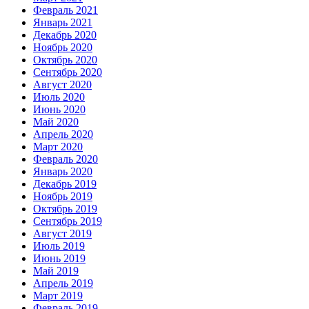
Февраль 2021
Январь 2021
Декабрь 2020
Ноябрь 2020
Октябрь 2020
Сентябрь 2020
Август 2020
Июль 2020
Июнь 2020
Май 2020
Апрель 2020
Март 2020
Февраль 2020
Январь 2020
Декабрь 2019
Ноябрь 2019
Октябрь 2019
Сентябрь 2019
Август 2019
Июль 2019
Июнь 2019
Май 2019
Апрель 2019
Март 2019
Февраль 2019