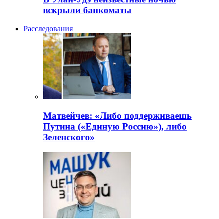
вскрыли банкоматы
Расследования
Матвейчев: «Либо поддерживаешь
Путина («Единую Россию»), либо
Зеленского»