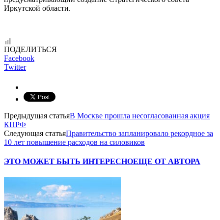
Иркутской области.
ПОДЕЛИТЬСЯ
Facebook
Twitter
Предыдущая статья
В Москве прошла несогласованная акция
КПРФ
Следующая статья
Правительство запланировало рекордное за
10 лет повышение расходов на силовиков
ЭТО МОЖЕТ БЫТЬ ИНТЕРЕСНО
ЕЩЕ ОТ АВТОРА