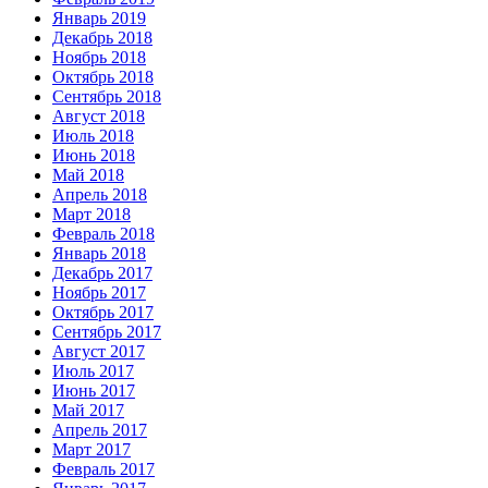
Январь 2019
Декабрь 2018
Ноябрь 2018
Октябрь 2018
Сентябрь 2018
Август 2018
Июль 2018
Июнь 2018
Май 2018
Апрель 2018
Март 2018
Февраль 2018
Январь 2018
Декабрь 2017
Ноябрь 2017
Октябрь 2017
Сентябрь 2017
Август 2017
Июль 2017
Июнь 2017
Май 2017
Апрель 2017
Март 2017
Февраль 2017