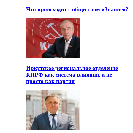
Что происходит с обществом «Знание»?
Иркутское региональное отделение
КПРФ как система влияния, а не
просто как партия