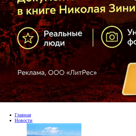
Главная
Новости