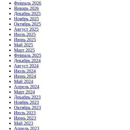
Февраль 2026
Январь 2026
Декабрь 2025
Ноябрь 2025
Октябрь 2025
Август 2025
Июль 2025
Июнь 2025
Май 2025
Март 2025
Февраль 2025
Декабрь 2024
Август 2024
Июль 2024
Июнь 2024
Май 2024
Апрель 2024
Март 2024
Декабрь 2023
Ноябрь 2023
Октябрь 2023
Июль 2023
Июнь 2023
Май 2023
Апрель 2023