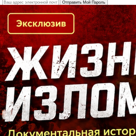
Кто есть кто в Байкальском регионе