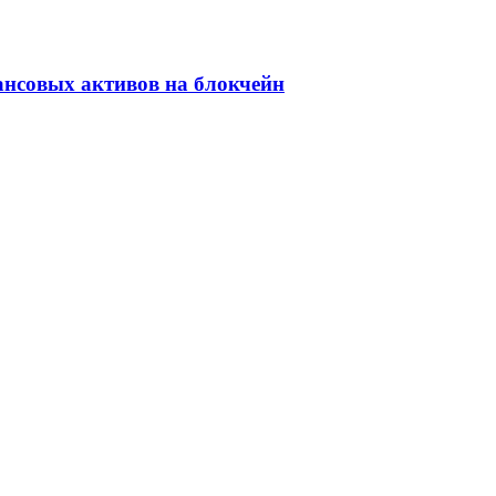
ансовых активов на блокчейн