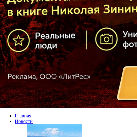
Главная
Новости