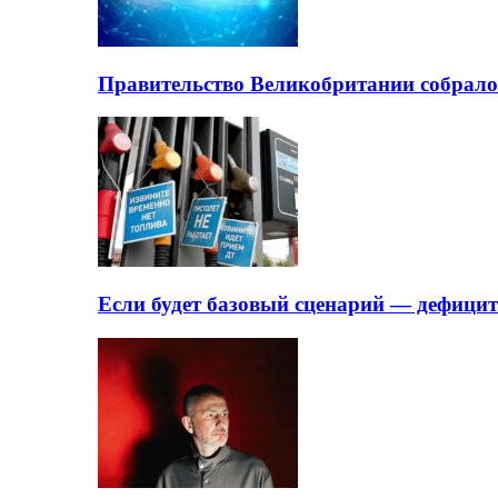
Правительство Великобритании собрало
Если будет базовый сценарий — дефици