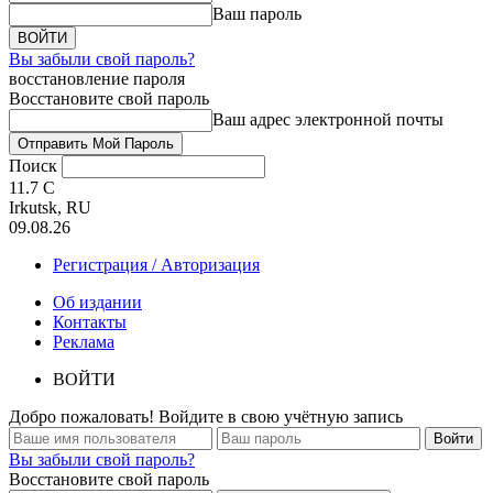
Ваш пароль
Вы забыли свой пароль?
восстановление пароля
Восстановите свой пароль
Ваш адрес электронной почты
Поиск
11.7
C
Irkutsk, RU
09.08.26
Регистрация / Авторизация
Об издании
Контакты
Реклама
ВОЙТИ
Добро пожаловать! Войдите в свою учётную запись
Вы забыли свой пароль?
Восстановите свой пароль