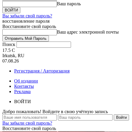
Ваш пароль
Вы забыли свой пароль?
восстановление пароля
Восстановите свой пароль
Ваш адрес электронной почты
Поиск
17.5
C
Irkutsk, RU
07.08.26
Регистрация / Авторизация
Об издании
Контакты
Реклама
ВОЙТИ
Добро пожаловать! Войдите в свою учётную запись
Вы забыли свой пароль?
Восстановите свой пароль