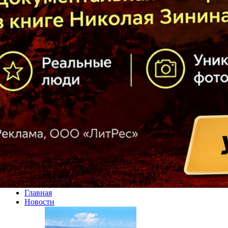
Главная
Новости