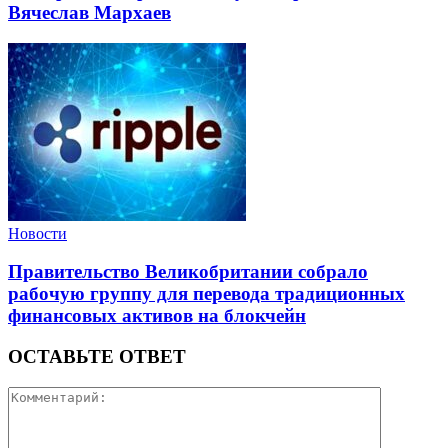
Вячеслав Мархаев
Новости
Правительство Великобритании собрало
рабочую группу для перевода традиционных
финансовых активов на блокчейн
ОСТАВЬТЕ ОТВЕТ