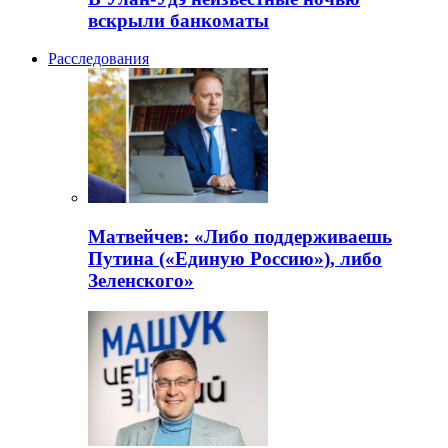
вскрыли банкоматы
Расследования
Матвейчев: «Либо поддерживаешь
Путина («Единую Россию»), либо
Зеленского»