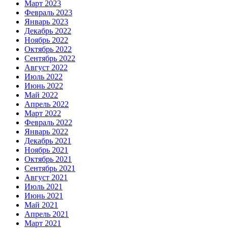
Март 2023
Февраль 2023
Январь 2023
Декабрь 2022
Ноябрь 2022
Октябрь 2022
Сентябрь 2022
Август 2022
Июль 2022
Июнь 2022
Май 2022
Апрель 2022
Март 2022
Февраль 2022
Январь 2022
Декабрь 2021
Ноябрь 2021
Октябрь 2021
Сентябрь 2021
Август 2021
Июль 2021
Июнь 2021
Май 2021
Апрель 2021
Март 2021