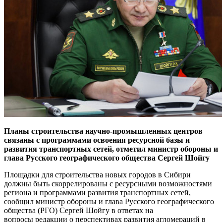
Планы строительства научно-промышленных центров
связаны с программами освоения ресурсной базы и
развития транспортных сетей, отметил министр обороны и
глава Русского географического общества Сергей Шойгу
Площадки для строительства новых городов в Сибири
должны быть скоррелированы с ресурсными возможностями
региона и программами развития транспортных сетей,
сообщил министр обороны и глава Русского географического
общества (РГО) Сергей Шойгу в ответах на
вопросы редакции о перспективах развития агломераций в