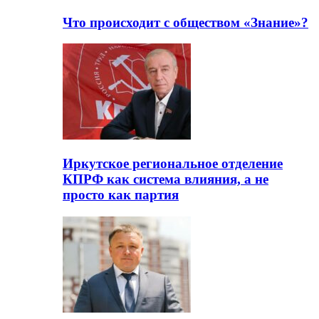
Что происходит с обществом «Знание»?
Иркутское региональное отделение
КПРФ как система влияния, а не
просто как партия