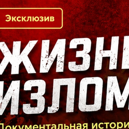
Кто есть кто в Байкальском регионе