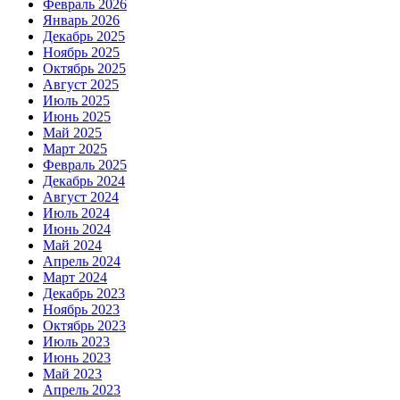
Февраль 2026
Январь 2026
Декабрь 2025
Ноябрь 2025
Октябрь 2025
Август 2025
Июль 2025
Июнь 2025
Май 2025
Март 2025
Февраль 2025
Декабрь 2024
Август 2024
Июль 2024
Июнь 2024
Май 2024
Апрель 2024
Март 2024
Декабрь 2023
Ноябрь 2023
Октябрь 2023
Июль 2023
Июнь 2023
Май 2023
Апрель 2023