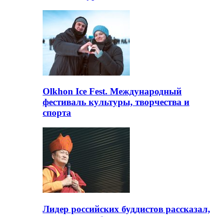
Olkhon Ice Fest. Международный
фестиваль культуры, творчества и
спорта
Лидер российских буддистов рассказал,