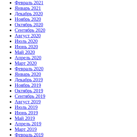
Февраль 2021
Январь 2021
Декабрь 2020
Ноябрь 2020
Октябрь 2020
Сентябрь 2020
Август 2020
Июль 2020
Июнь 2020
Май 2020
Апрель 2020
Март 2020
Февраль 2020
Январь 2020
Декабрь 2019
Ноябрь 2019
Октябрь 2019
Сентябрь 2019
Август 2019
Июль 2019
Июнь 2019
Май 2019
Апрель 2019
Март 2019
Февраль 2019