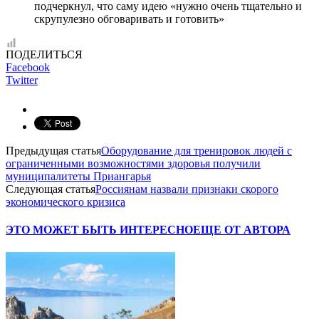
подчеркнул, что саму идею «нужно очень тщательно и
скрупулезно обговаривать и готовить»
ПОДЕЛИТЬСЯ
Facebook
Twitter
Предыдущая статья
Оборудование для тренировок людей с
ограниченными возможностями здоровья получили
муниципалитеты Приангарья
Следующая статья
Россиянам назвали признаки скорого
экономического кризиса
ЭТО МОЖЕТ БЫТЬ ИНТЕРЕСНО
ЕЩЕ ОТ АВТОРА