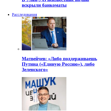
вскрыли банкоматы
Расследования
Матвейчев: «Либо поддерживаешь
Путина («Единую Россию»), либо
Зеленского»