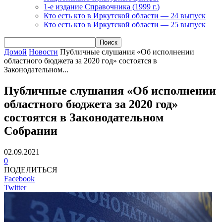
1-е издание Справочника (1999 г.)
Кто есть кто в Иркутской области — 24 выпуск
Кто есть кто в Иркутской области — 25 выпуск
Домой
Новости
Публичные слушания «Об исполнении
областного бюджета за 2020 год» состоятся в
Законодательном...
Публичные слушания «Об исполнении
областного бюджета за 2020 год»
состоятся в Законодательном
Собрании
02.09.2021
0
ПОДЕЛИТЬСЯ
Facebook
Twitter