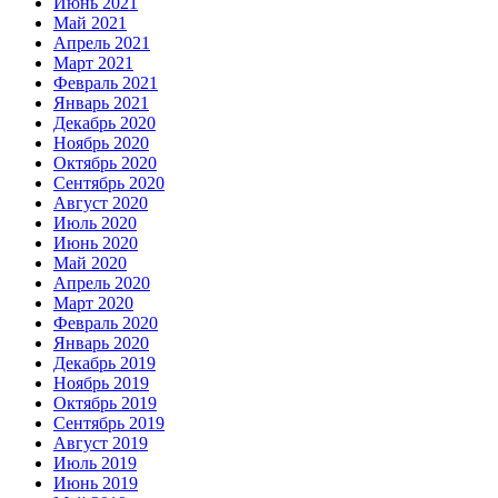
Июнь 2021
Май 2021
Апрель 2021
Март 2021
Февраль 2021
Январь 2021
Декабрь 2020
Ноябрь 2020
Октябрь 2020
Сентябрь 2020
Август 2020
Июль 2020
Июнь 2020
Май 2020
Апрель 2020
Март 2020
Февраль 2020
Январь 2020
Декабрь 2019
Ноябрь 2019
Октябрь 2019
Сентябрь 2019
Август 2019
Июль 2019
Июнь 2019