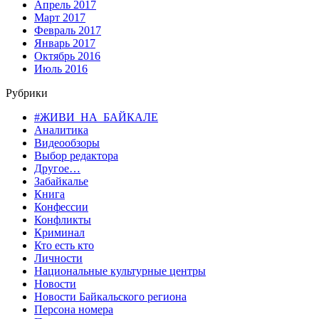
Апрель 2017
Март 2017
Февраль 2017
Январь 2017
Октябрь 2016
Июль 2016
Рубрики
#ЖИВИ_НА_БАЙКАЛЕ
Аналитика
Видеообзоры
Выбор редактора
Другое…
Забайкалье
Книга
Конфессии
Конфликты
Криминал
Кто есть кто
Личности
Национальные культурные центры
Новости
Новости Байкальского региона
Персона номера