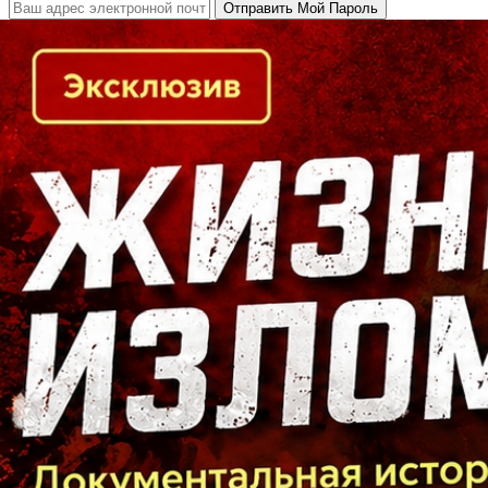
Кто есть кто в Байкальском регионе