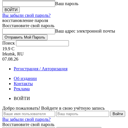
Ваш пароль
Вы забыли свой пароль?
восстановление пароля
Восстановите свой пароль
Ваш адрес электронной почты
Поиск
19.9
C
Irkutsk, RU
07.08.26
Регистрация / Авторизация
Об издании
Контакты
Реклама
ВОЙТИ
Добро пожаловать! Войдите в свою учётную запись
Вы забыли свой пароль?
Восстановите свой пароль