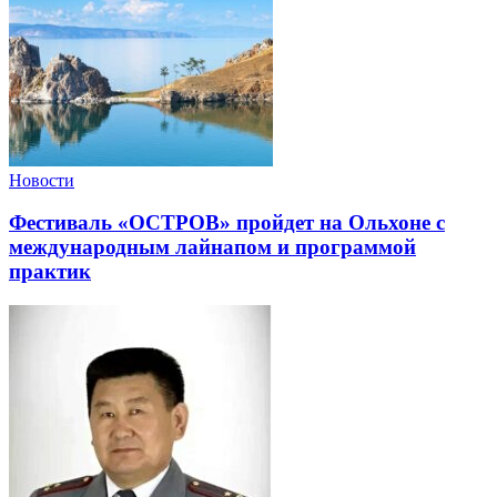
Новости
Фестиваль «ОСТРОВ» пройдет на Ольхоне с
международным лайнапом и программой
практик