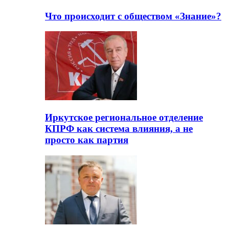
Что происходит с обществом «Знание»?
Иркутское региональное отделение
КПРФ как система влияния, а не
просто как партия