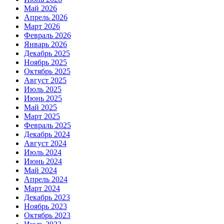
Май 2026
Апрель 2026
Март 2026
Февраль 2026
Январь 2026
Декабрь 2025
Ноябрь 2025
Октябрь 2025
Август 2025
Июль 2025
Июнь 2025
Май 2025
Март 2025
Февраль 2025
Декабрь 2024
Август 2024
Июль 2024
Июнь 2024
Май 2024
Апрель 2024
Март 2024
Декабрь 2023
Ноябрь 2023
Октябрь 2023