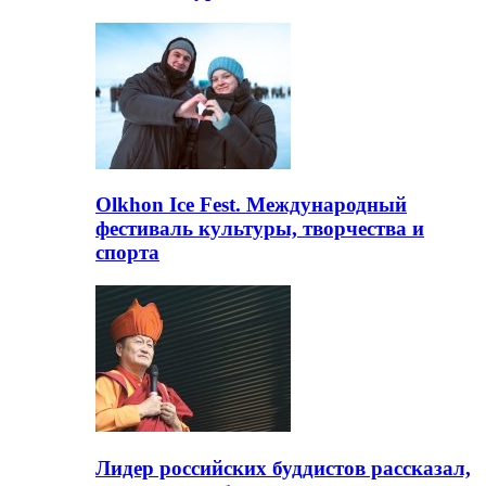
Olkhon Ice Fest. Международный
фестиваль культуры, творчества и
спорта
Лидер российских буддистов рассказал,