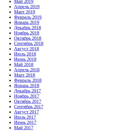
Май 2019
Апрель 2019
Март 2019
Февраль 2019
Январь 2019
Декабрь 2018
Ноябрь 2018
Октябрь 2018
Сентябрь 2018
Август 2018
Июль 2018
Июнь 2018
Май 2018
Апрель 2018
Март 2018
Февраль 2018
Январь 2018
Декабрь 2017
Ноябрь 2017
Октябрь 2017
Сентябрь 2017
Август 2017
Июль 2017
Июнь 2017
Май 2017