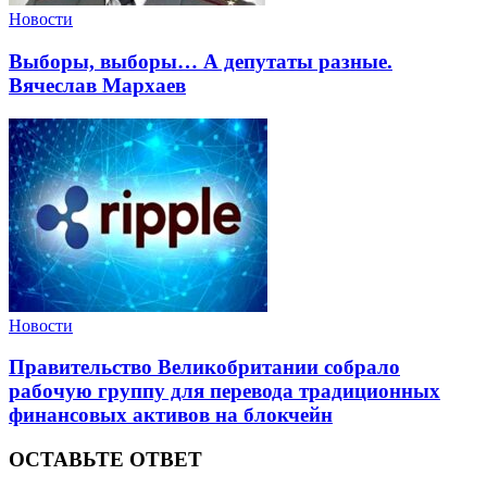
Новости
Выборы, выборы… А депутаты разные.
Вячеслав Мархаев
Новости
Правительство Великобритании собрало
рабочую группу для перевода традиционных
финансовых активов на блокчейн
ОСТАВЬТЕ ОТВЕТ