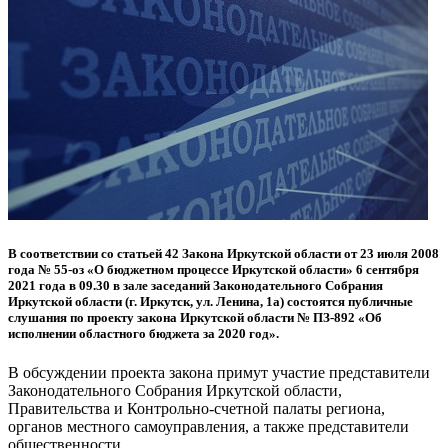
В соответствии со статьей 42 Закона Иркутской области от 23 июля 2008
года № 55-оз «О бюджетном процессе Иркутской области» 6 сентября
2021 года в 09.30 в зале заседаний Законодательного Собрания
Иркутской области (г. Иркутск, ул. Ленина, 1а) состоятся публичные
слушания по проекту закона Иркутской области № ПЗ-892 «Об
исполнении областного бюджета за 2020 год».
В обсуждении проекта закона примут участие представители
Законодательного Собрания Иркутской области,
Правительства и Контрольно-счетной палаты региона,
органов местного самоуправления, а также представители
общественности.