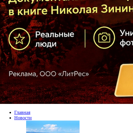
Главная
Новости