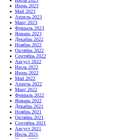
Июль 2023
Июнь 2023
Май 2023
Апрель 2023
Март 2023
Февраль 2023
Январь 2023
Декабрь 2022
Ноябрь 2022
Октябрь 2022
Сентябрь 2022
Август 2022
Июль 2022
Июнь 2022
Май 2022
Апрель 2022
Март 2022
Февраль 2022
Январь 2022
Декабрь 2021
Ноябрь 2021
Октябрь 2021
Сентябрь 2021
Август 2021
Июль 2021