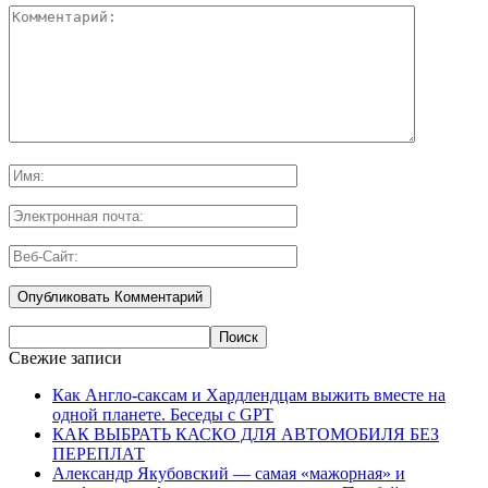
Свежие записи
Как Англо-саксам и Хардлендцам выжить вместе на
одной планете. Беседы с GPT
КАК ВЫБРАТЬ КАСКО ДЛЯ АВТОМОБИЛЯ БЕЗ
ПЕРЕПЛАТ
Александр Якубовский — самая «мажорная» и