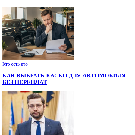
Кто есть кто
КАК ВЫБРАТЬ КАСКО ДЛЯ АВТОМОБИЛЯ
БЕЗ ПЕРЕПЛАТ