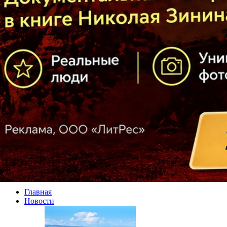
Главная
Новости