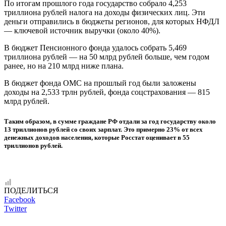
По итогам прошлого года государство собрало 4,253
триллиона рублей налога на доходы физических лиц. Эти
деньги отправились в бюджеты регионов, для которых НФДЛ
— ключевой источник выручки (около 40%).
В бюджет Пенсионного фонда удалось собрать 5,469
триллиона рублей — на 50 млрд рублей больше, чем годом
ранее, но на 210 млрд ниже плана.
В бюджет фонда ОМС на прошлый год были заложены
доходы на 2,533 трлн рублей, фонда соцстрахования — 815
млрд рублей.
Таким образом, в сумме граждане РФ отдали за год государству около
13 триллионов рублей со своих зарплат. Это примерно 23% от всех
денежных доходов населения, которые Росстат оценивает в 55
триллионов рублей.
ПОДЕЛИТЬСЯ
Facebook
Twitter