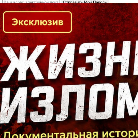
Кто есть кто в Байкальском регионе