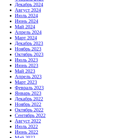
Декабрь 2024
Август 2024
Июль 2024
Июнь 2024
Май 2024
Апрель 2024
Март 2024
Декабрь 2023
Ноябрь 2023
Октябрь 2023
Июль 2023
Июнь 2023
Май 2023
Апрель 2023
Март 2023
Февраль 2023
Январь 2023
Декабрь 2022
Ноябрь 2022
Октябрь 2022
Сентябрь 2022
Август 2022
Июль 2022
Июнь 2022
Май 2022