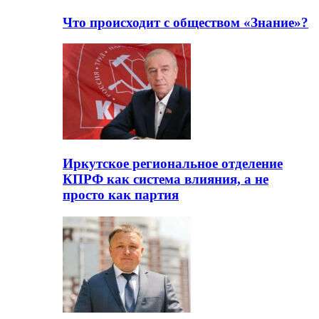
Что происходит с обществом «Знание»?
Иркутское региональное отделение
КПРФ как система влияния, а не
просто как партия