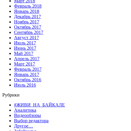
Март 2018
Февраль 2018
Январь 2018
Декабрь 2017
Ноябрь 2017
Октябрь 2017
Сентябрь 2017
Август 2017
Июль 2017
Июнь 2017
Май 2017
Апрель 2017
Март 2017
Февраль 2017
Январь 2017
Октябрь 2016
Июль 2016
Рубрики
#ЖИВИ_НА_БАЙКАЛЕ
Аналитика
Видеообзоры
Выбор редактора
Другое…