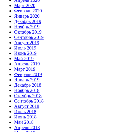
Апрель 2020
Март 2020
Февраль 2020
Январь 2020
Декабрь 2019
Ноябрь 2019
Октябрь 2019
Сентябрь 2019
Август 2019
Июль 2019
Июнь 2019
Май 2019
Апрель 2019
Март 2019
Февраль 2019
Январь 2019
Декабрь 2018
Ноябрь 2018
Октябрь 2018
Сентябрь 2018
Август 2018
Июль 2018
Июнь 2018
Май 2018
Апрель 2018