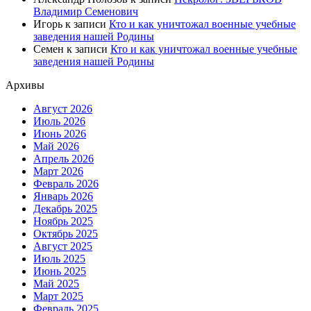
Владимир Семенович
Игорь
к записи
Кто и как уничтожал военные учебные
заведения нашей Родины
Семен
к записи
Кто и как уничтожал военные учебные
заведения нашей Родины
Архивы
Август 2026
Июль 2026
Июнь 2026
Май 2026
Апрель 2026
Март 2026
Февраль 2026
Январь 2026
Декабрь 2025
Ноябрь 2025
Октябрь 2025
Август 2025
Июль 2025
Июнь 2025
Май 2025
Март 2025
Февраль 2025