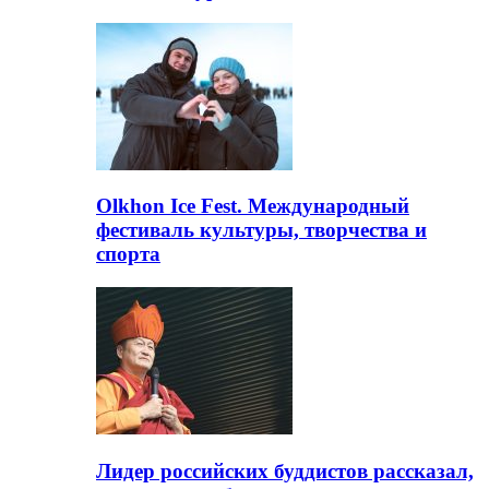
Olkhon Ice Fest. Международный
фестиваль культуры, творчества и
спорта
Лидер российских буддистов рассказал,