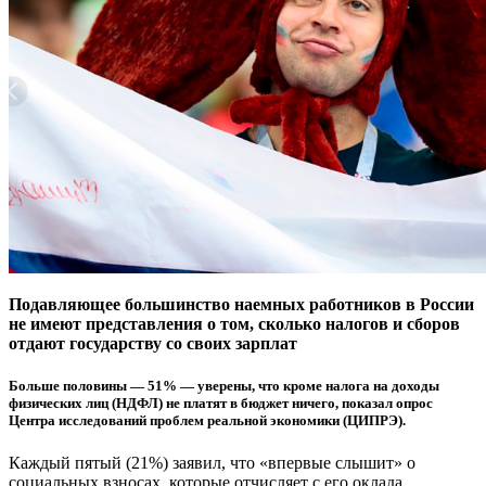
Подавляющее большинство наемных работников в России
не имеют представления о том, сколько налогов и сборов
отдают государству со своих зарплат
Больше половины — 51% — уверены, что кроме налога на доходы
физических лиц (НДФЛ) не платят в бюджет ничего, показал опрос
Центра исследований проблем реальной экономики (ЦИПРЭ).
Каждый пятый (21%) заявил, что «впервые слышит» о
социальных взносах, которые отчисляет с его оклада