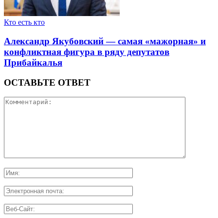
Кто есть кто
Александр Якубовский — самая «мажорная» и
конфликтная фигура в ряду депутатов
Прибайкалья
ОСТАВЬТЕ ОТВЕТ