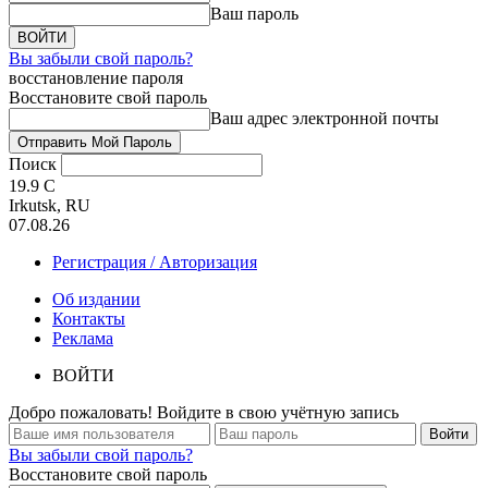
Ваш пароль
Вы забыли свой пароль?
восстановление пароля
Восстановите свой пароль
Ваш адрес электронной почты
Поиск
19.9
C
Irkutsk, RU
07.08.26
Регистрация / Авторизация
Об издании
Контакты
Реклама
ВОЙТИ
Добро пожаловать! Войдите в свою учётную запись
Вы забыли свой пароль?
Восстановите свой пароль