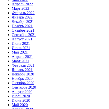
Апрель 2022
Март 2022
Февраль 2022
Январь 2022
Декабрь 2021
Ноябрь 2021
Октябрь 2021
Сентябрь 2021
Август 2021
Июль 2021
Июнь 2021
Май 2021
Апрель 2021
Март 2021
Февраль 2021
Январь 2021
Декабрь 2020
Ноябрь 2020
Октябрь 2020
Сентябрь 2020
Август 2020
Июль 2020
Июнь 2020
Май 2020