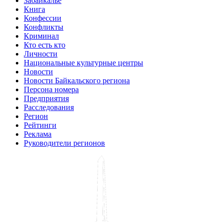
Забайкалье
Книга
Конфессии
Конфликты
Криминал
Кто есть кто
Личности
Национальные культурные центры
Новости
Новости Байкальского региона
Персона номера
Предприятия
Расследования
Регион
Рейтинги
Реклама
Руководители регионов