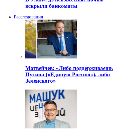
вскрыли банкоматы
Расследования
Матвейчев: «Либо поддерживаешь
Путина («Единую Россию»), либо
Зеленского»