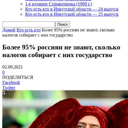
1-е издание Справочника (1999 г.)
Кто есть кто в Иркутской области — 24 выпуск
Кто есть кто в Иркутской области — 25 выпуск
Домой
Кто есть кто
Более 95% россиян не знают, сколько
налогов собирает с них государство
Более 95% россиян не знают, сколько
налогов собирает с них государство
02.09.2021
0
ПОДЕЛИТЬСЯ
Facebook
Twitter