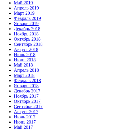
Май 2019
Апрель 2019
Март 2019
Февраль 2019
Январь 2019
Декабрь 2018
Ноябрь 2018
Октябрь 2018
Сентябрь 2018
Август 2018
Июль 2018
Июнь 2018
Май 2018
Апрель 2018
Март 2018
Февраль 2018
Январь 2018
Декабрь 2017
Ноябрь 2017
Октябрь 2017
Сентябрь 2017
Август 2017
Июль 2017
Июнь 2017
Май 2017