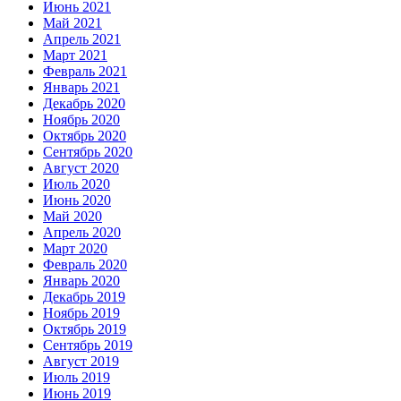
Июнь 2021
Май 2021
Апрель 2021
Март 2021
Февраль 2021
Январь 2021
Декабрь 2020
Ноябрь 2020
Октябрь 2020
Сентябрь 2020
Август 2020
Июль 2020
Июнь 2020
Май 2020
Апрель 2020
Март 2020
Февраль 2020
Январь 2020
Декабрь 2019
Ноябрь 2019
Октябрь 2019
Сентябрь 2019
Август 2019
Июль 2019
Июнь 2019