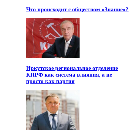
Что происходит с обществом «Знание»?
Иркутское региональное отделение
КПРФ как система влияния, а не
просто как партия