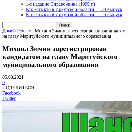
1-е издание Справочника (1999 г.)
Кто есть кто в Иркутской области — 24 выпуск
Кто есть кто в Иркутской области — 25 выпуск
Домой
Реклама
Михаил Зимин зарегистрирован кандидатом
на главу Маритуйского муниципального образования
Михаил Зимин зарегистрирован
кандидатом на главу Маритуйского
муниципального образования
05.08.2021
0
ПОДЕЛИТЬСЯ
Facebook
Twitter