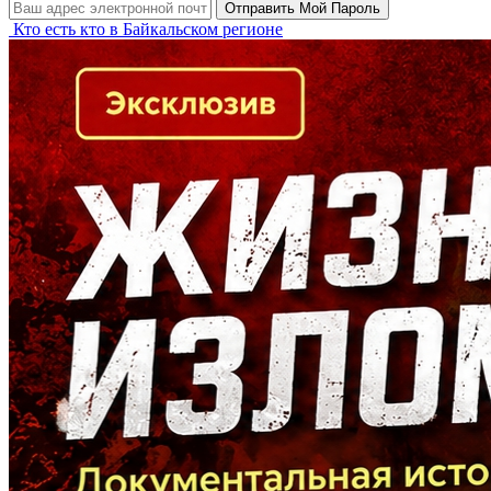
Кто есть кто в Байкальском регионе