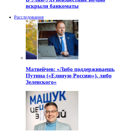
вскрыли банкоматы
Расследования
Матвейчев: «Либо поддерживаешь
Путина («Единую Россию»), либо
Зеленского»