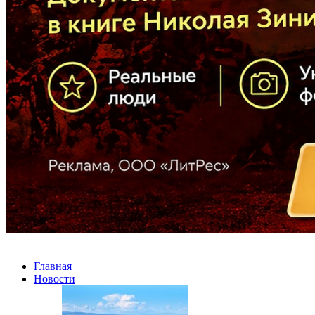
Главная
Новости