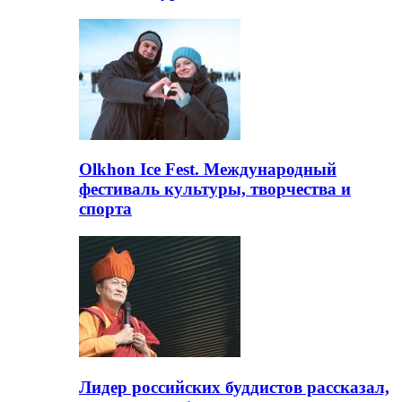
Olkhon Ice Fest. Международный
фестиваль культуры, творчества и
спорта
Лидер российских буддистов рассказал,