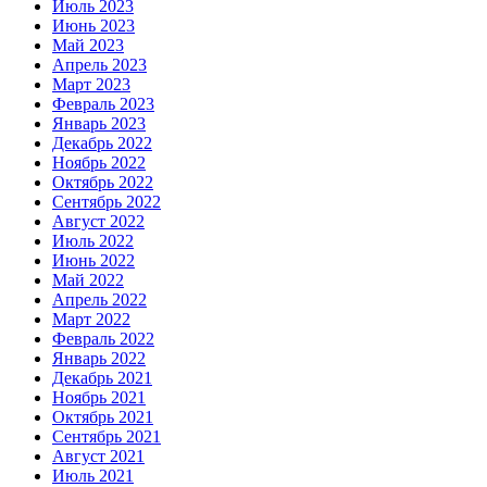
Июль 2023
Июнь 2023
Май 2023
Апрель 2023
Март 2023
Февраль 2023
Январь 2023
Декабрь 2022
Ноябрь 2022
Октябрь 2022
Сентябрь 2022
Август 2022
Июль 2022
Июнь 2022
Май 2022
Апрель 2022
Март 2022
Февраль 2022
Январь 2022
Декабрь 2021
Ноябрь 2021
Октябрь 2021
Сентябрь 2021
Август 2021
Июль 2021