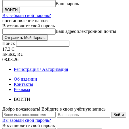
Ваш пароль
Вы забыли свой пароль?
восстановление пароля
Восстановите свой пароль
Ваш адрес электронной почты
Поиск
17.3
C
Irkutsk, RU
08.08.26
Регистрация / Авторизация
Об издании
Контакты
Реклама
ВОЙТИ
Добро пожаловать! Войдите в свою учётную запись
Вы забыли свой пароль?
Восстановите свой пароль