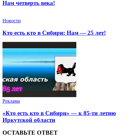
Нам четверть века!
Новости
Кто есть кто в Сибири: Нам — 25 лет!
Реклама
«Кто есть кто в Сибири» — к 85-ти летию
Иркутской области
ОСТАВЬТЕ ОТВЕТ