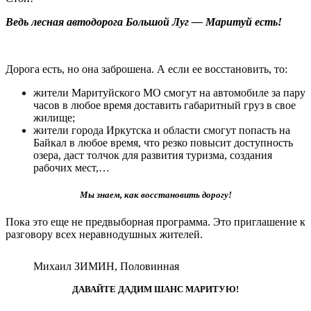
Ведь лесная автодорога Большой Луг — Маритуй есть!
Дорога есть, но она заброшена. А если ее восстановить, то:
жители Маритуйского МО смогут на автомобиле за пару
часов в любое время доставить габаритный груз в свое
жилище;
жители города Иркутска и области смогут попасть на
Байкал в любое время, что резко повысит доступность
озера, даст толчок для развития туризма, создания
рабочих мест,…
Мы знаем, как восстановить дорогу!
Пока это еще не предвыборная программа. Это приглашение к
разговору всех неравнодушных жителей.
Михаил ЗИМИН, Половинная
ДАВАЙТЕ ДАДИМ ШАНС МАРИТУЮ!