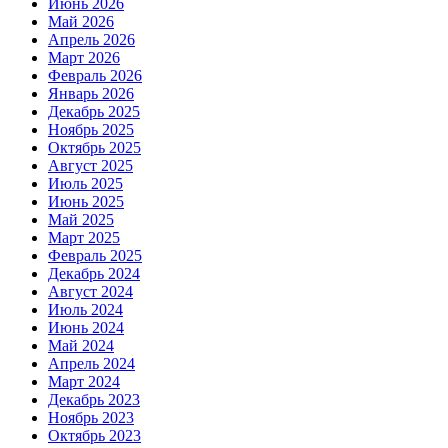
Июнь 2026
Май 2026
Апрель 2026
Март 2026
Февраль 2026
Январь 2026
Декабрь 2025
Ноябрь 2025
Октябрь 2025
Август 2025
Июль 2025
Июнь 2025
Май 2025
Март 2025
Февраль 2025
Декабрь 2024
Август 2024
Июль 2024
Июнь 2024
Май 2024
Апрель 2024
Март 2024
Декабрь 2023
Ноябрь 2023
Октябрь 2023