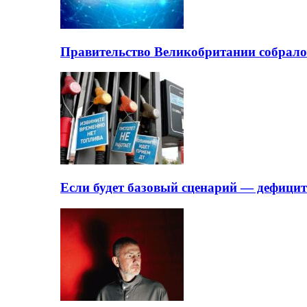
Правительство Великобритании собрало
Если будет базовый сценарий — дефици