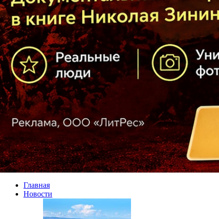
Главная
Новости