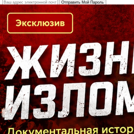
Кто есть кто в Байкальском регионе