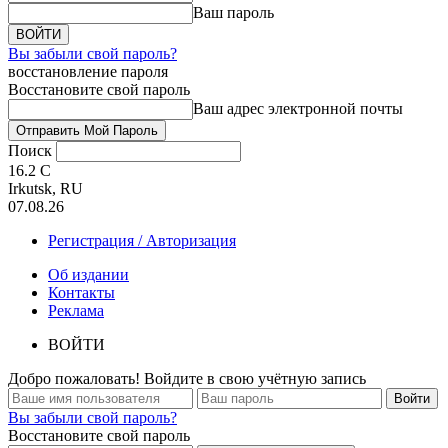
Ваш пароль
Вы забыли свой пароль?
восстановление пароля
Восстановите свой пароль
Ваш адрес электронной почты
Поиск
16.2
C
Irkutsk, RU
07.08.26
Регистрация / Авторизация
Об издании
Контакты
Реклама
ВОЙТИ
Добро пожаловать! Войдите в свою учётную запись
Вы забыли свой пароль?
Восстановите свой пароль