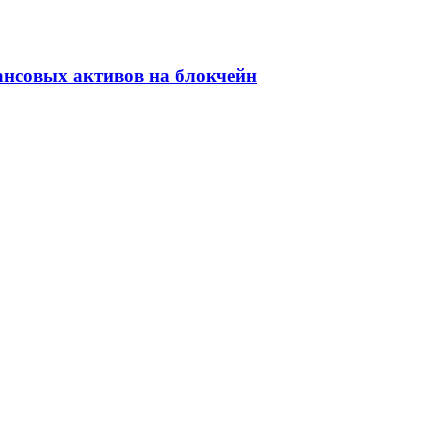
ансовых активов на блокчейн