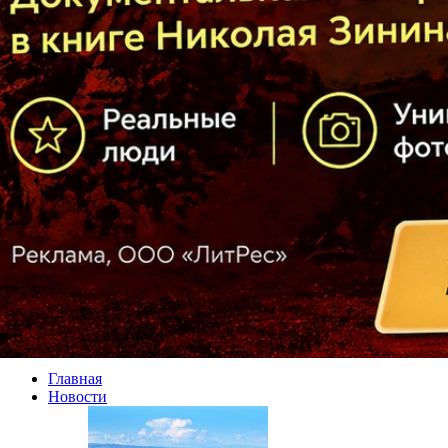
Главная
Новости