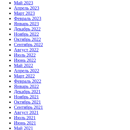
Май 2023
Апрель 2023
Март 2023
Февраль 2023
Январь 2023
Декабрь 2022
Ноябрь 2022
Октябрь 2022
Сентябрь 2022
Август 2022
Июль 2022
Июнь 2022
Май 2022
Апрель 2022
Март 2022
Февраль 2022
Январь 2022
Декабрь 2021
Ноябрь 2021
Октябрь 2021
Сентябрь 2021
Август 2021
Июль 2021
Июнь 2021
Май 2021