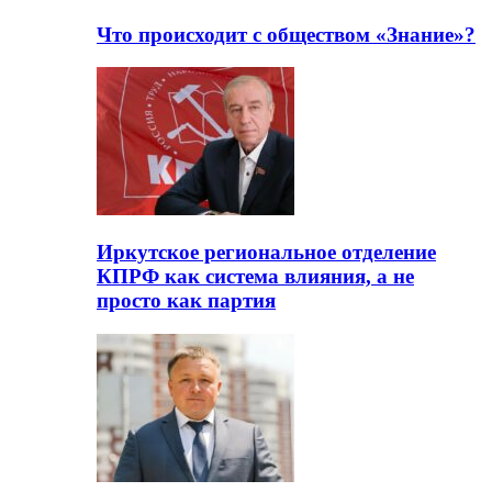
Что происходит с обществом «Знание»?
Иркутское региональное отделение
КПРФ как система влияния, а не
просто как партия