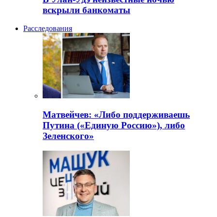
вскрыли банкоматы
Расследования
Матвейчев: «Либо поддерживаешь
Путина («Единую Россию»), либо
Зеленского»