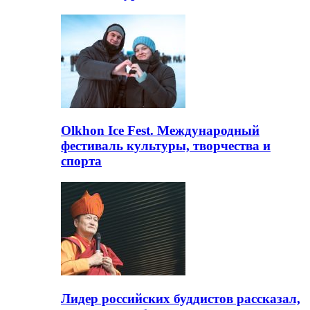
Olkhon Ice Fest. Международный
фестиваль культуры, творчества и
спорта
Лидер российских буддистов рассказал,