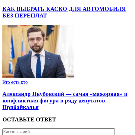
КАК ВЫБРАТЬ КАСКО ДЛЯ АВТОМОБИЛЯ
БЕЗ ПЕРЕПЛАТ
Кто есть кто
Александр Якубовский — самая «мажорная» и
конфликтная фигура в ряду депутатов
Прибайкалья
ОСТАВЬТЕ ОТВЕТ