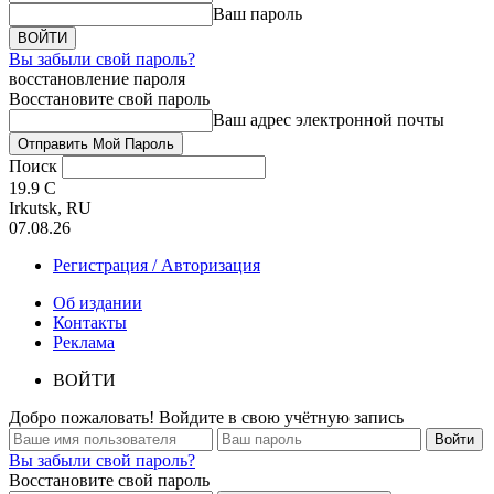
Ваш пароль
Вы забыли свой пароль?
восстановление пароля
Восстановите свой пароль
Ваш адрес электронной почты
Поиск
19.9
C
Irkutsk, RU
07.08.26
Регистрация / Авторизация
Об издании
Контакты
Реклама
ВОЙТИ
Добро пожаловать! Войдите в свою учётную запись
Вы забыли свой пароль?
Восстановите свой пароль