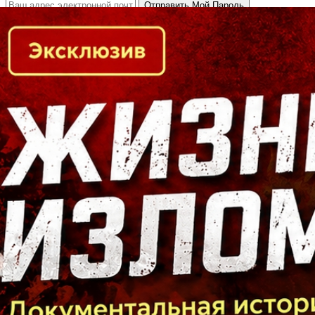
Кто есть кто в Байкальском регионе