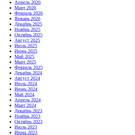
Апрель 2026
Март 2026
Февраль 2026
Январь 2026
Декабрь 2025
Ноябрь 2025
Октябрь 2025
Август 2025
Июль 2025
Июнь 2025
Май 2025
Март 2025
Февраль 2025
Декабрь 2024
Август 2024
Июль 2024
Июнь 2024
Май 2024
Апрель 2024
Март 2024
Декабрь 2023
Ноябрь 2023
Октябрь 2023
Июль 2023
Июнь 2023