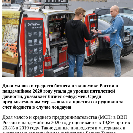
Доля малого и среднего бизнеса в экономике России в
пандемийном 2020 году упала до уровня пятилетней
давности, указывает бизнес-омбудсмен. Среди
предлагаемых им мер — оплата простоя сотрудников за
счет бюджета в случае локдауна
Доля малого и среднего предпринимательства (МСП) в ВВП
России в пандемийном 2020 году оценивается в 19,8% против
20,8% в 2019 году. Такие данные приводятся в материалах к