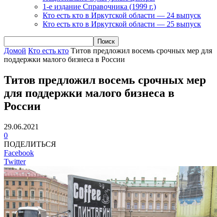
1-е издание Справочника (1999 г.)
Кто есть кто в Иркутской области — 24 выпуск
Кто есть кто в Иркутской области — 25 выпуск
Домой
Кто есть кто
Титов предложил восемь срочных мер для
поддержки малого бизнеса в России
Титов предложил восемь срочных мер
для поддержки малого бизнеса в
России
29.06.2021
0
ПОДЕЛИТЬСЯ
Facebook
Twitter