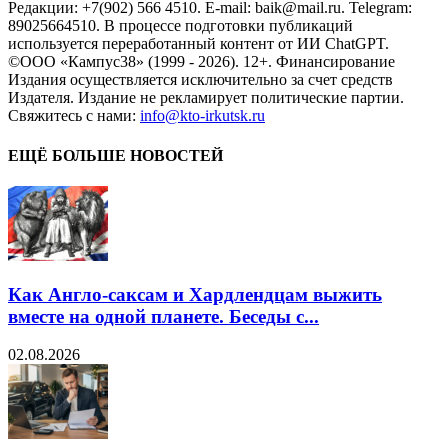
Редакции: +7(902) 566 4510. E-mail: baik@mail.ru. Telegram:
89025664510. В процессе подготовки публикаций
используется переработанный контент от ИИ ChatGPT.
©ООО «Кампус38» (1999 - 2026). 12+. Финансирование
Издания осуществляется исключительно за счет средств
Издателя. Издание не рекламирует политические партии.
Свяжитесь с нами:
info@kto-irkutsk.ru
ЕЩЁ БОЛЬШЕ НОВОСТЕЙ
Как Англо-саксам и Хардлендцам выжить
вместе на одной планете. Беседы с...
02.08.2026