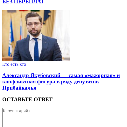
БЕЗ ПЕРЕПЛАТ
Кто есть кто
Александр Якубовский — самая «мажорная» и
конфликтная фигура в ряду депутатов
Прибайкалья
ОСТАВЬТЕ ОТВЕТ