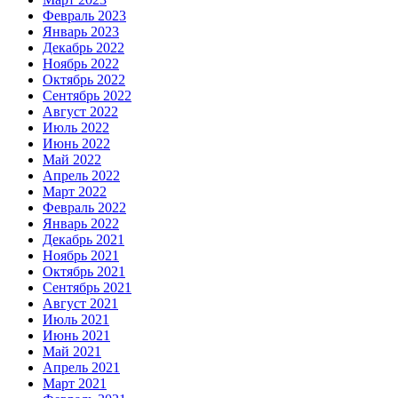
Февраль 2023
Январь 2023
Декабрь 2022
Ноябрь 2022
Октябрь 2022
Сентябрь 2022
Август 2022
Июль 2022
Июнь 2022
Май 2022
Апрель 2022
Март 2022
Февраль 2022
Январь 2022
Декабрь 2021
Ноябрь 2021
Октябрь 2021
Сентябрь 2021
Август 2021
Июль 2021
Июнь 2021
Май 2021
Апрель 2021
Март 2021