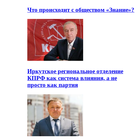
Что происходит с обществом «Знание»?
Иркутское региональное отделение
КПРФ как система влияния, а не
просто как партия