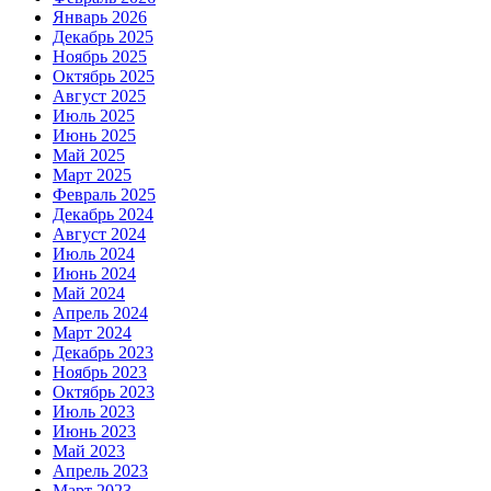
Январь 2026
Декабрь 2025
Ноябрь 2025
Октябрь 2025
Август 2025
Июль 2025
Июнь 2025
Май 2025
Март 2025
Февраль 2025
Декабрь 2024
Август 2024
Июль 2024
Июнь 2024
Май 2024
Апрель 2024
Март 2024
Декабрь 2023
Ноябрь 2023
Октябрь 2023
Июль 2023
Июнь 2023
Май 2023
Апрель 2023
Март 2023