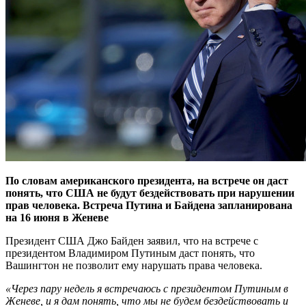
По словам американского президента, на встрече он даст
понять, что США не будут бездействовать при нарушении
прав человека. Встреча Путина и Байдена запланирована
на 16 июня в Женеве
Президент США Джо Байден заявил, что на встрече с
президентом Владимиром Путиным даст понять, что
Вашингтон не позволит ему нарушать права человека.
«Через пару недель я встречаюсь с президентом Путиным в
Женеве, и я дам понять, что мы не будем бездействовать и