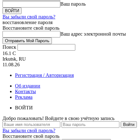
Ваш пароль
Вы забыли свой пароль?
восстановление пароля
Восстановите свой пароль
Ваш адрес электронной почты
Поиск
16.1
C
Irkutsk, RU
11.08.26
Регистрация / Авторизация
Об издании
Контакты
Реклама
ВОЙТИ
Добро пожаловать! Войдите в свою учётную запись
Вы забыли свой пароль?
Восстановите свой пароль