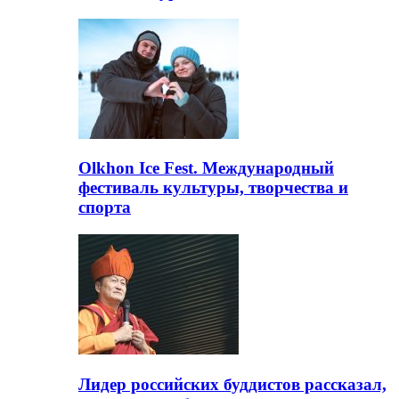
Olkhon Ice Fest. Международный
фестиваль культуры, творчества и
спорта
Лидер российских буддистов рассказал,