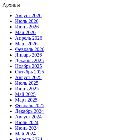
Архивы
Август 2026
Июль 2026
Июнь 2026
Май 2026
Апрель 2026
Март 2026
Февраль 2026
Январь 2026
Декабрь 2025
Ноябрь 2025
Октябрь 2025
Август 2025
Июль 2025
Июнь 2025
Май 2025
Март 2025
Февраль 2025
Декабрь 2024
Август 2024
Июль 2024
Июнь 2024
Май 2024
Апрель 2024