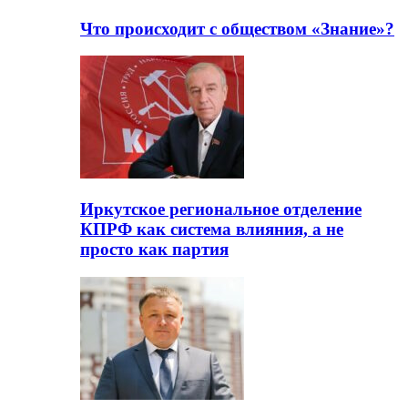
Что происходит с обществом «Знание»?
Иркутское региональное отделение
КПРФ как система влияния, а не
просто как партия