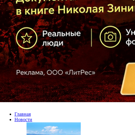
Главная
Новости