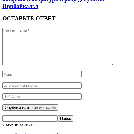
Прибайкалья
ОСТАВЬТЕ ОТВЕТ
Свежие записи