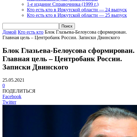
1-е издание Справочника (1999 г.)
Кто есть кто в Иркутской области — 24 выпуск
Кто есть кто в Иркутской области — 25 выпуск
Домой
Кто есть кто
Блок Глазьева-Белоусова сформирован.
Главная цель – Центробанк России. Записки Двинского
Блок Глазьева-Белоусова сформирован.
Главная цель – Центробанк России.
Записки Двинского
25.05.2021
0
ПОДЕЛИТЬСЯ
Facebook
Twitter