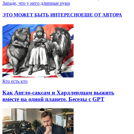
Западе, что у него длинные руки
ЭТО МОЖЕТ БЫТЬ ИНТЕРЕСНО
ЕЩЕ ОТ АВТОРА
Кто есть кто
Как Англо-саксам и Хардлендцам выжить
вместе на одной планете. Беседы с GPT