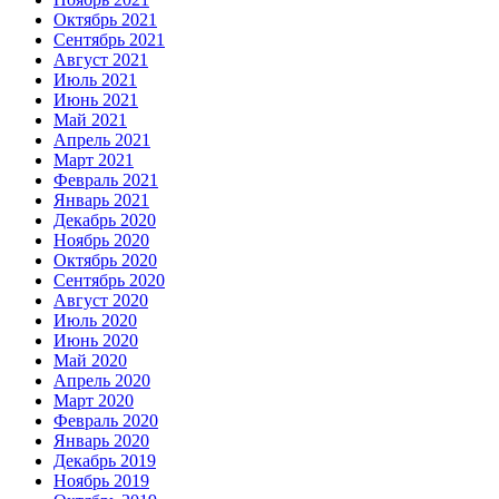
Октябрь 2021
Сентябрь 2021
Август 2021
Июль 2021
Июнь 2021
Май 2021
Апрель 2021
Март 2021
Февраль 2021
Январь 2021
Декабрь 2020
Ноябрь 2020
Октябрь 2020
Сентябрь 2020
Август 2020
Июль 2020
Июнь 2020
Май 2020
Апрель 2020
Март 2020
Февраль 2020
Январь 2020
Декабрь 2019
Ноябрь 2019