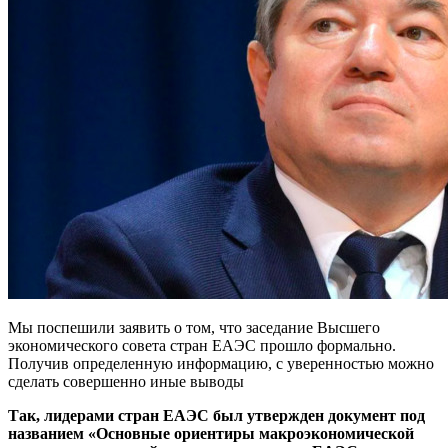
Мы поспешили заявить о том, что заседание Высшего
экономического совета стран ЕАЭС прошло формально.
Получив определенную информацию, с уверенностью можно
сделать совершенно иные выводы
Так, лидерами стран ЕАЭС был утвержден документ под
названием «Основные ориентиры макроэкономической