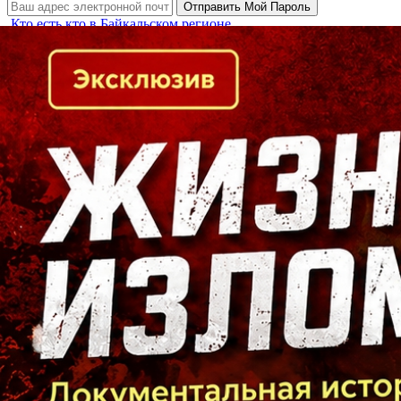
Кто есть кто в Байкальском регионе