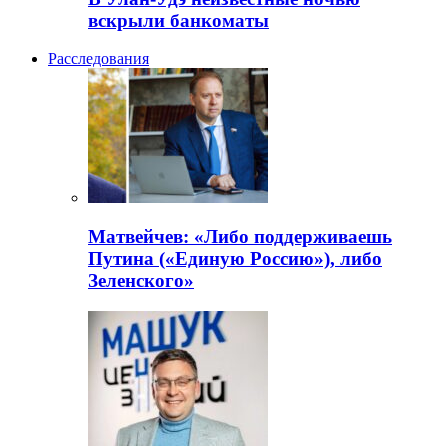
вскрыли банкоматы
Расследования
Матвейчев: «Либо поддерживаешь
Путина («Единую Россию»), либо
Зеленского»