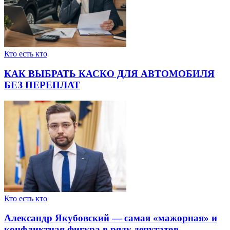
Кто есть кто
КАК ВЫБРАТЬ КАСКО ДЛЯ АВТОМОБИЛЯ
БЕЗ ПЕРЕПЛАТ
Кто есть кто
Александр Якубовский — самая «мажорная» и
конфликтная фигура в ряду депутатов