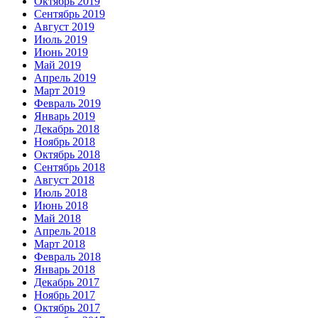
Октябрь 2019
Сентябрь 2019
Август 2019
Июль 2019
Июнь 2019
Май 2019
Апрель 2019
Март 2019
Февраль 2019
Январь 2019
Декабрь 2018
Ноябрь 2018
Октябрь 2018
Сентябрь 2018
Август 2018
Июль 2018
Июнь 2018
Май 2018
Апрель 2018
Март 2018
Февраль 2018
Январь 2018
Декабрь 2017
Ноябрь 2017
Октябрь 2017