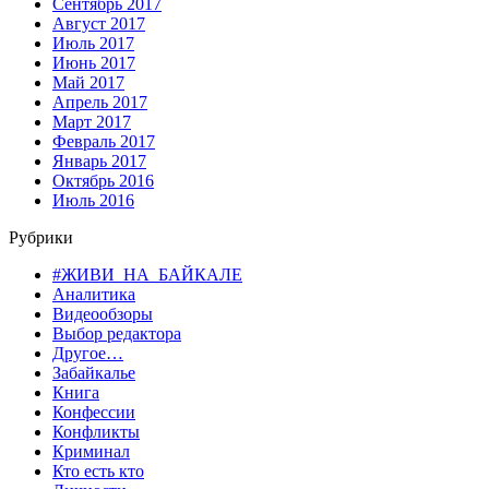
Сентябрь 2017
Август 2017
Июль 2017
Июнь 2017
Май 2017
Апрель 2017
Март 2017
Февраль 2017
Январь 2017
Октябрь 2016
Июль 2016
Рубрики
#ЖИВИ_НА_БАЙКАЛЕ
Аналитика
Видеообзоры
Выбор редактора
Другое…
Забайкалье
Книга
Конфессии
Конфликты
Криминал
Кто есть кто