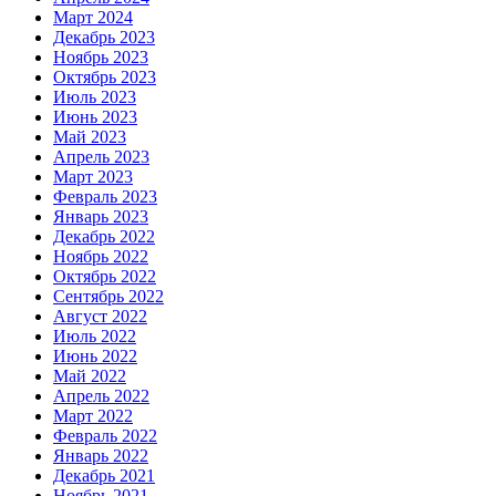
Март 2024
Декабрь 2023
Ноябрь 2023
Октябрь 2023
Июль 2023
Июнь 2023
Май 2023
Апрель 2023
Март 2023
Февраль 2023
Январь 2023
Декабрь 2022
Ноябрь 2022
Октябрь 2022
Сентябрь 2022
Август 2022
Июль 2022
Июнь 2022
Май 2022
Апрель 2022
Март 2022
Февраль 2022
Январь 2022
Декабрь 2021
Ноябрь 2021