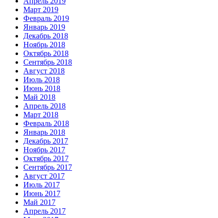
Апрель 2019
Март 2019
Февраль 2019
Январь 2019
Декабрь 2018
Ноябрь 2018
Октябрь 2018
Сентябрь 2018
Август 2018
Июль 2018
Июнь 2018
Май 2018
Апрель 2018
Март 2018
Февраль 2018
Январь 2018
Декабрь 2017
Ноябрь 2017
Октябрь 2017
Сентябрь 2017
Август 2017
Июль 2017
Июнь 2017
Май 2017
Апрель 2017