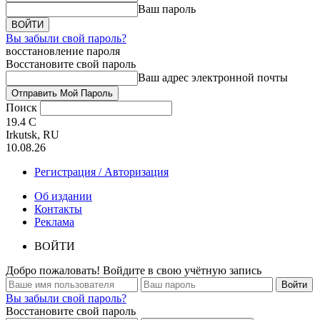
Ваш пароль
Вы забыли свой пароль?
восстановление пароля
Восстановите свой пароль
Ваш адрес электронной почты
Поиск
19.4
C
Irkutsk, RU
10.08.26
Регистрация / Авторизация
Об издании
Контакты
Реклама
ВОЙТИ
Добро пожаловать! Войдите в свою учётную запись
Вы забыли свой пароль?
Восстановите свой пароль