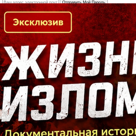
Кто есть кто в Байкальском регионе