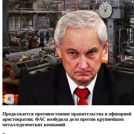
Продолжается противостояние правительства и офшорной
аристократии. ФАС возбудила дело против крупнейших
металлургических компаний