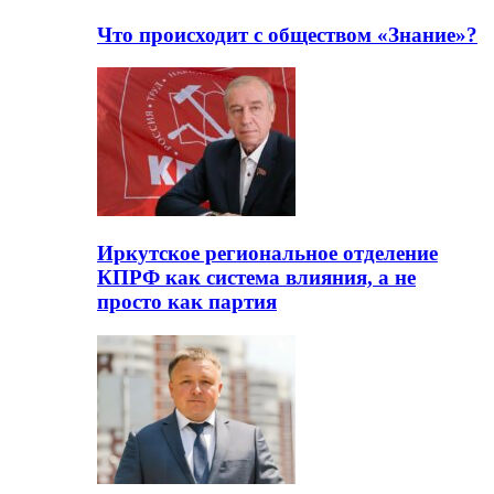
Что происходит с обществом «Знание»?
Иркутское региональное отделение
КПРФ как система влияния, а не
просто как партия