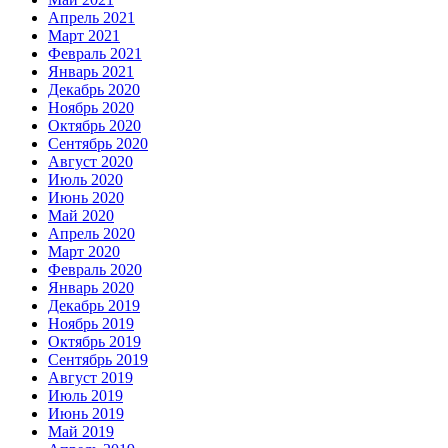
Апрель 2021
Март 2021
Февраль 2021
Январь 2021
Декабрь 2020
Ноябрь 2020
Октябрь 2020
Сентябрь 2020
Август 2020
Июль 2020
Июнь 2020
Май 2020
Апрель 2020
Март 2020
Февраль 2020
Январь 2020
Декабрь 2019
Ноябрь 2019
Октябрь 2019
Сентябрь 2019
Август 2019
Июль 2019
Июнь 2019
Май 2019