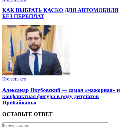
КАК ВЫБРАТЬ КАСКО ДЛЯ АВТОМОБИЛЯ
БЕЗ ПЕРЕПЛАТ
Кто есть кто
Александр Якубовский — самая «мажорная» и
конфликтная фигура в ряду депутатов
Прибайкалья
ОСТАВЬТЕ ОТВЕТ