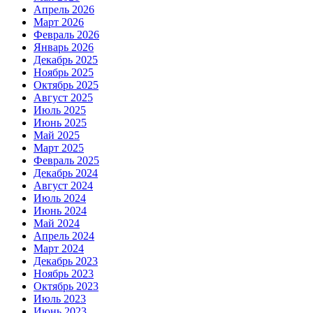
Апрель 2026
Март 2026
Февраль 2026
Январь 2026
Декабрь 2025
Ноябрь 2025
Октябрь 2025
Август 2025
Июль 2025
Июнь 2025
Май 2025
Март 2025
Февраль 2025
Декабрь 2024
Август 2024
Июль 2024
Июнь 2024
Май 2024
Апрель 2024
Март 2024
Декабрь 2023
Ноябрь 2023
Октябрь 2023
Июль 2023
Июнь 2023