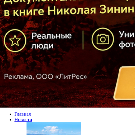
Главная
Новости