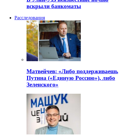
вскрыли банкоматы
Расследования
Матвейчев: «Либо поддерживаешь
Путина («Единую Россию»), либо
Зеленского»