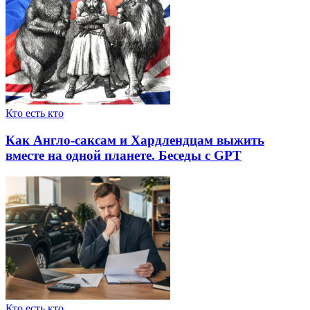
Кто есть кто
Как Англо-саксам и Хардлендцам выжить
вместе на одной планете. Беседы с GPT
Кто есть кто