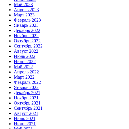
Май 2023
Апрель 2023
Март 2023
Февраль 2023
Январь 2023
Декабрь 2022
Ноябрь 2022
Октябрь 2022
Сентябрь 2022
Август 2022
Июль 2022
Июнь 2022
Май 2022
Апрель 2022
Март 2022
Февраль 2022
Январь 2022
Декабрь 2021
Ноябрь 2021
Октябрь 2021
Сентябрь 2021
Август 2021
Июль 2021
Июнь 2021
Май 2021