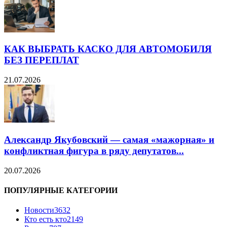
КАК ВЫБРАТЬ КАСКО ДЛЯ АВТОМОБИЛЯ
БЕЗ ПЕРЕПЛАТ
21.07.2026
Александр Якубовский — самая «мажорная» и
конфликтная фигура в ряду депутатов...
20.07.2026
ПОПУЛЯРНЫЕ КАТЕГОРИИ
Новости
3632
Кто есть кто
2149