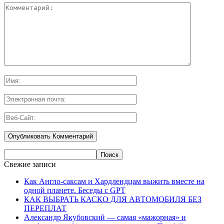
Свежие записи
Как Англо-саксам и Хардлендцам выжить вместе на
одной планете. Беседы с GPT
КАК ВЫБРАТЬ КАСКО ДЛЯ АВТОМОБИЛЯ БЕЗ
ПЕРЕПЛАТ
Александр Якубовский — самая «мажорная» и