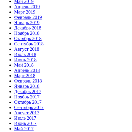
Май 2019
Апрель 2019
Март 2019
Февраль 2019
Январь 2019
Декабрь 2018
Ноябрь 2018
Октябрь 2018
Сентябрь 2018
Август 2018
Июль 2018
Июнь 2018
Май 2018
Апрель 2018
Март 2018
Февраль 2018
Январь 2018
Декабрь 2017
Ноябрь 2017
Октябрь 2017
Сентябрь 2017
Август 2017
Июль 2017
Июнь 2017
Май 2017