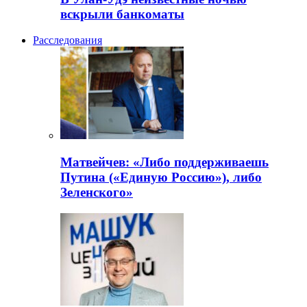
вскрыли банкоматы
Расследования
Матвейчев: «Либо поддерживаешь
Путина («Единую Россию»), либо
Зеленского»