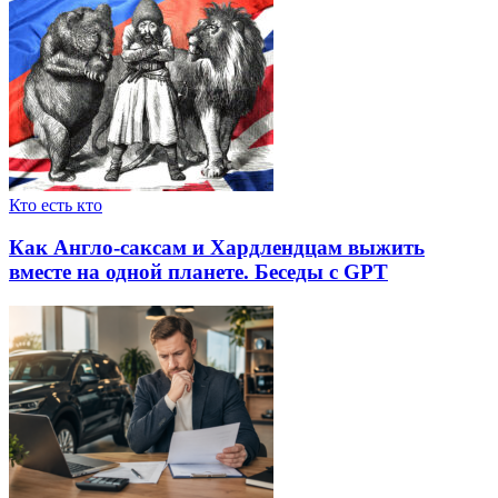
Кто есть кто
Как Англо-саксам и Хардлендцам выжить
вместе на одной планете. Беседы с GPT