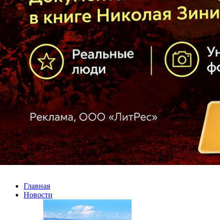
Главная
Новости