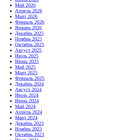
Май 2026
Апрель 2026
Март 2026
Февраль 2026
Январь 2026
Декабрь 2025
Ноябрь 2025
Октябрь 2025
Август 2025
Июль 2025
Июнь 2025
Май 2025
Март 2025
Февраль 2025
Декабрь 2024
Август 2024
Июль 2024
Июнь 2024
Май 2024
Апрель 2024
Март 2024
Декабрь 2023
Ноябрь 2023
Октябрь 2023