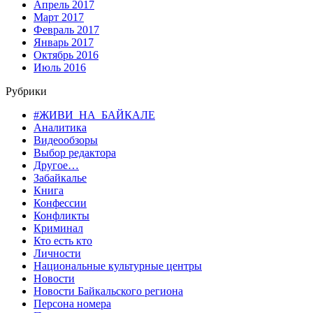
Апрель 2017
Март 2017
Февраль 2017
Январь 2017
Октябрь 2016
Июль 2016
Рубрики
#ЖИВИ_НА_БАЙКАЛЕ
Аналитика
Видеообзоры
Выбор редактора
Другое…
Забайкалье
Книга
Конфессии
Конфликты
Криминал
Кто есть кто
Личности
Национальные культурные центры
Новости
Новости Байкальского региона
Персона номера