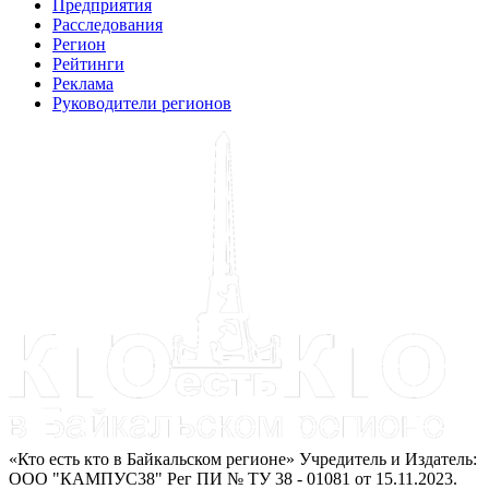
Предприятия
Расследования
Регион
Рейтинги
Реклама
Руководители регионов
«Кто есть кто в Байкальском регионе» Учредитель и Издатель:
ООО "КАМПУС38" Рег ПИ № ТУ 38 - 01081 от 15.11.2023.