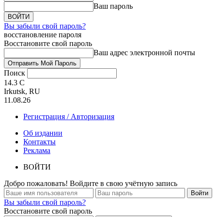
Ваш пароль
Вы забыли свой пароль?
восстановление пароля
Восстановите свой пароль
Ваш адрес электронной почты
Поиск
14.3
C
Irkutsk, RU
11.08.26
Регистрация / Авторизация
Об издании
Контакты
Реклама
ВОЙТИ
Добро пожаловать! Войдите в свою учётную запись
Вы забыли свой пароль?
Восстановите свой пароль