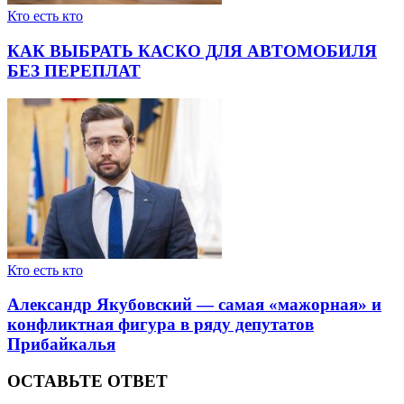
Кто есть кто
КАК ВЫБРАТЬ КАСКО ДЛЯ АВТОМОБИЛЯ
БЕЗ ПЕРЕПЛАТ
Кто есть кто
Александр Якубовский — самая «мажорная» и
конфликтная фигура в ряду депутатов
Прибайкалья
ОСТАВЬТЕ ОТВЕТ