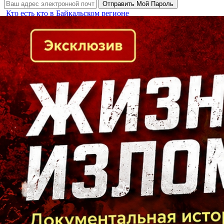
Кто есть кто в Байкальском регионе