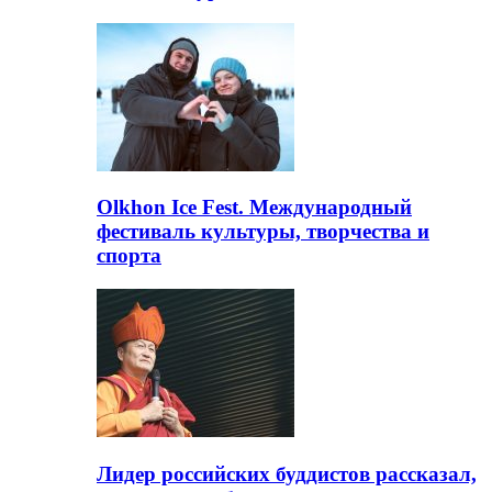
Olkhon Ice Fest. Международный
фестиваль культуры, творчества и
спорта
Лидер российских буддистов рассказал,