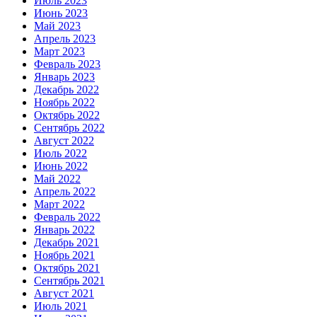
Июль 2023
Июнь 2023
Май 2023
Апрель 2023
Март 2023
Февраль 2023
Январь 2023
Декабрь 2022
Ноябрь 2022
Октябрь 2022
Сентябрь 2022
Август 2022
Июль 2022
Июнь 2022
Май 2022
Апрель 2022
Март 2022
Февраль 2022
Январь 2022
Декабрь 2021
Ноябрь 2021
Октябрь 2021
Сентябрь 2021
Август 2021
Июль 2021