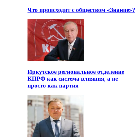
Что происходит с обществом «Знание»?
Иркутское региональное отделение
КПРФ как система влияния, а не
просто как партия