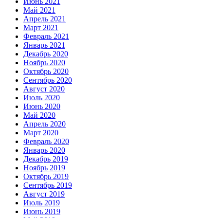
Июнь 2021
Май 2021
Апрель 2021
Март 2021
Февраль 2021
Январь 2021
Декабрь 2020
Ноябрь 2020
Октябрь 2020
Сентябрь 2020
Август 2020
Июль 2020
Июнь 2020
Май 2020
Апрель 2020
Март 2020
Февраль 2020
Январь 2020
Декабрь 2019
Ноябрь 2019
Октябрь 2019
Сентябрь 2019
Август 2019
Июль 2019
Июнь 2019