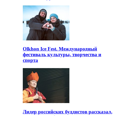
Olkhon Ice Fest. Международный
фестиваль культуры, творчества и
спорта
Лидер российских буддистов рассказал,