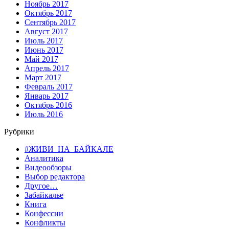
Ноябрь 2017
Октябрь 2017
Сентябрь 2017
Август 2017
Июль 2017
Июнь 2017
Май 2017
Апрель 2017
Март 2017
Февраль 2017
Январь 2017
Октябрь 2016
Июль 2016
Рубрики
#ЖИВИ_НА_БАЙКАЛЕ
Аналитика
Видеообзоры
Выбор редактора
Другое…
Забайкалье
Книга
Конфессии
Конфликты