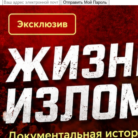
Кто есть кто в Байкальском регионе