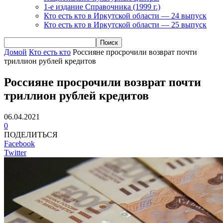
1-е издание Справочника (1999 г.)
Кто есть кто в Иркутской области — 24 выпуск
Кто есть кто в Иркутской области — 25 выпуск
Домой
Кто есть кто
Россияне просрочили возврат почти
триллион рублей кредитов
Россияне просрочили возврат почти
триллион рублей кредитов
06.04.2021
0
ПОДЕЛИТЬСЯ
Facebook
Twitter