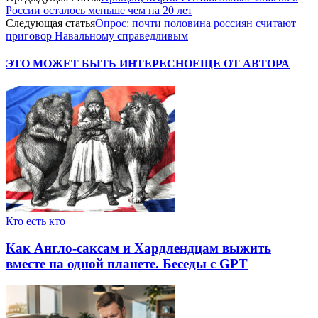
России осталось меньше чем на 20 лет
Следующая статья
Опрос: почти половина россиян считают
приговор Навальному справедливым
ЭТО МОЖЕТ БЫТЬ ИНТЕРЕСНО
ЕЩЕ ОТ АВТОРА
Кто есть кто
Как Англо-саксам и Хардлендцам выжить
вместе на одной планете. Беседы с GPT