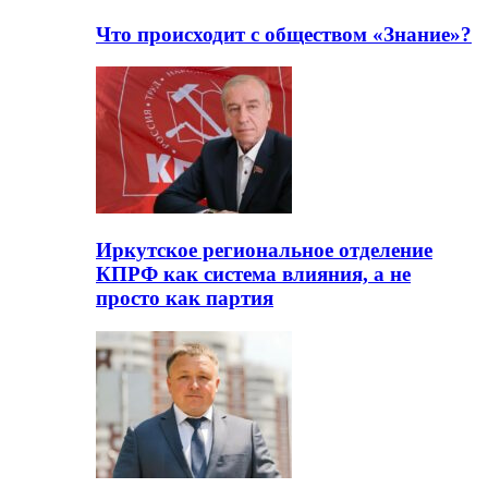
Что происходит с обществом «Знание»?
Иркутское региональное отделение
КПРФ как система влияния, а не
просто как партия