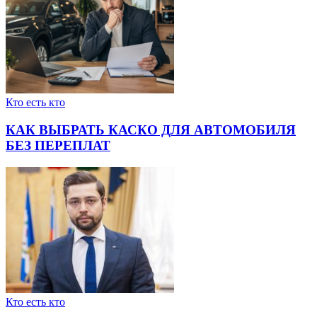
Кто есть кто
КАК ВЫБРАТЬ КАСКО ДЛЯ АВТОМОБИЛЯ
БЕЗ ПЕРЕПЛАТ
Кто есть кто