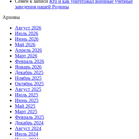
Семен
к записи
Кто и как уничтожал военные учебные
заведения нашей Родины
Архивы
Август 2026
Июль 2026
Июнь 2026
Май 2026
Апрель 2026
Март 2026
Февраль 2026
Январь 2026
Декабрь 2025
Ноябрь 2025
Октябрь 2025
Август 2025
Июль 2025
Июнь 2025
Май 2025
Март 2025
Февраль 2025
Декабрь 2024
Август 2024
Июль 2024