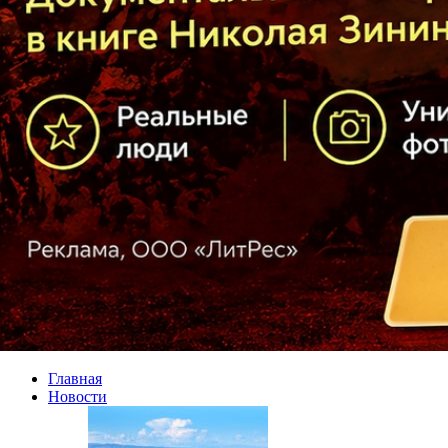
Главная
Новости