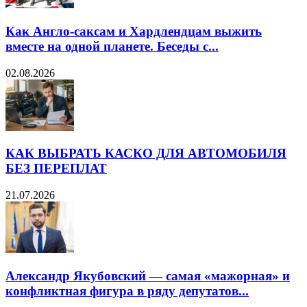
Как Англо-саксам и Хардлендцам выжить
вместе на одной планете. Беседы с...
02.08.2026
КАК ВЫБРАТЬ КАСКО ДЛЯ АВТОМОБИЛЯ
БЕЗ ПЕРЕПЛАТ
21.07.2026
Александр Якубовский — самая «мажорная» и
конфликтная фигура в ряду депутатов...