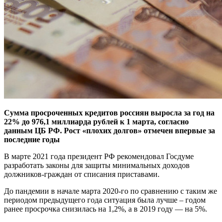
Сумма просроченных кредитов россиян выросла за год на
22% до 976,1 миллиарда рублей к 1 марта, согласно
данным ЦБ РФ. Рост «плохих долгов» отмечен впервые за
последние годы
В марте 2021 года президент РФ рекомендовал Госдуме
разработать законы для защиты минимальных доходов
должников-граждан от списания приставами.
До пандемии в начале марта 2020-го по сравнению с таким же
периодом предыдущего года ситуация была лучше – годом
ранее просрочка снизилась на 1,2%, а в 2019 году — на 5%.