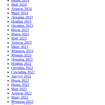
Июнь 2024
Май 2024
Апрель 2024
Март 2024
Декабрь 2023
Ноябрь 2023
Октябрь 2023
Июль 2023
Июнь 2023
Май 2023
Апрель 2023
Март 2023
Февраль 2023
Январь 2023
Декабрь 2022
Ноябрь 2022
Октябрь 2022
Сентябрь 2022
Август 2022
Июль 2022
Июнь 2022
Май 2022
Апрель 2022
Март 2022
Февраль 2022