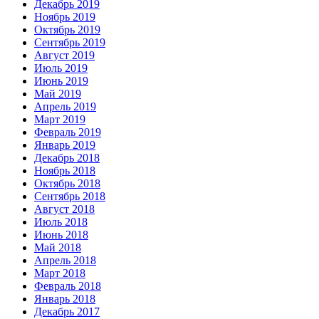
Декабрь 2019
Ноябрь 2019
Октябрь 2019
Сентябрь 2019
Август 2019
Июль 2019
Июнь 2019
Май 2019
Апрель 2019
Март 2019
Февраль 2019
Январь 2019
Декабрь 2018
Ноябрь 2018
Октябрь 2018
Сентябрь 2018
Август 2018
Июль 2018
Июнь 2018
Май 2018
Апрель 2018
Март 2018
Февраль 2018
Январь 2018
Декабрь 2017