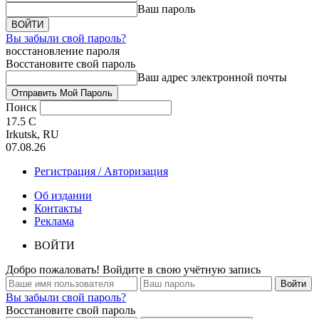
Ваш пароль
Вы забыли свой пароль?
восстановление пароля
Восстановите свой пароль
Ваш адрес электронной почты
Поиск
17.5
C
Irkutsk, RU
07.08.26
Регистрация / Авторизация
Об издании
Контакты
Реклама
ВОЙТИ
Добро пожаловать! Войдите в свою учётную запись
Вы забыли свой пароль?
Восстановите свой пароль