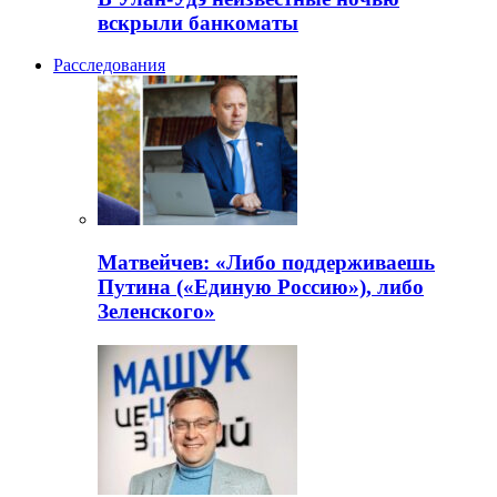
вскрыли банкоматы
Расследования
Матвейчев: «Либо поддерживаешь
Путина («Единую Россию»), либо
Зеленского»