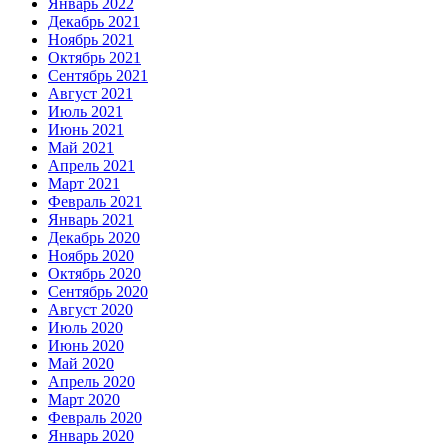
Январь 2022
Декабрь 2021
Ноябрь 2021
Октябрь 2021
Сентябрь 2021
Август 2021
Июль 2021
Июнь 2021
Май 2021
Апрель 2021
Март 2021
Февраль 2021
Январь 2021
Декабрь 2020
Ноябрь 2020
Октябрь 2020
Сентябрь 2020
Август 2020
Июль 2020
Июнь 2020
Май 2020
Апрель 2020
Март 2020
Февраль 2020
Январь 2020