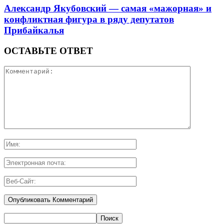
Александр Якубовский — самая «мажорная» и
конфликтная фигура в ряду депутатов
Прибайкалья
ОСТАВЬТЕ ОТВЕТ