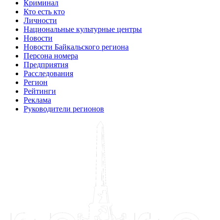
Криминал
Кто есть кто
Личности
Национальные культурные центры
Новости
Новости Байкальского региона
Персона номера
Предприятия
Расследования
Регион
Рейтинги
Реклама
Руководители регионов