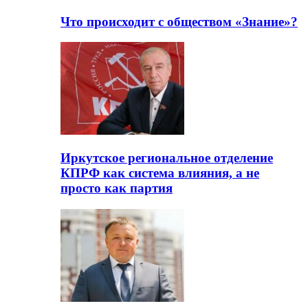
Что происходит с обществом «Знание»?
Иркутское региональное отделение
КПРФ как система влияния, а не
просто как партия