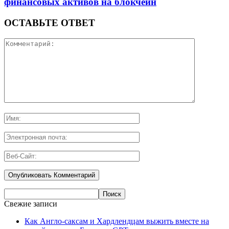
финансовых активов на блокчейн
ОСТАВЬТЕ ОТВЕТ
Свежие записи
Как Англо-саксам и Хардлендцам выжить вместе на