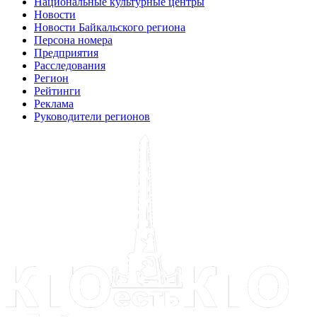
Национальные культурные центры
Новости
Новости Байкальского региона
Персона номера
Предприятия
Расследования
Регион
Рейтинги
Реклама
Руководители регионов