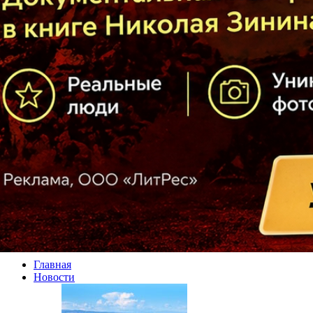
Главная
Новости