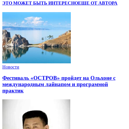
ЭТО МОЖЕТ БЫТЬ ИНТЕРЕСНО
ЕЩЕ ОТ АВТОРА
Новости
Фестиваль «ОСТРОВ» пройдет на Ольхоне с
международным лайнапом и программой
практик