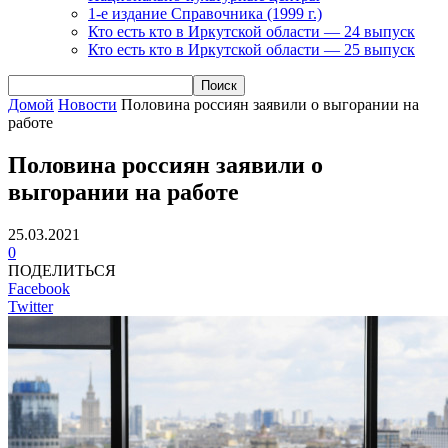
1-е издание Справочника (1999 г.)
Кто есть кто в Иркутской области — 24 выпуск
Кто есть кто в Иркутской области — 25 выпуск
Домой
Новости
Половина россиян заявили о выгорании на
работе
Половина россиян заявили о
выгорании на работе
25.03.2021
0
ПОДЕЛИТЬСЯ
Facebook
Twitter