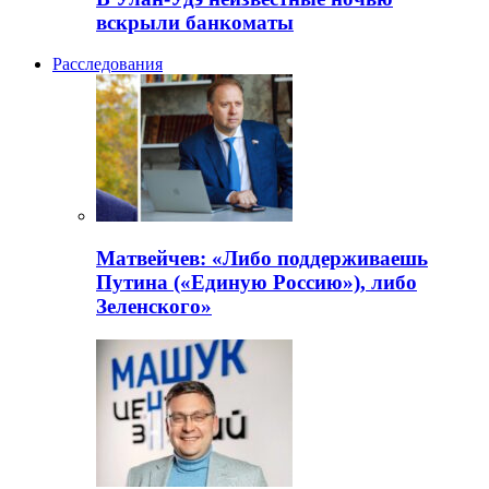
вскрыли банкоматы
Расследования
Матвейчев: «Либо поддерживаешь
Путина («Единую Россию»), либо
Зеленского»