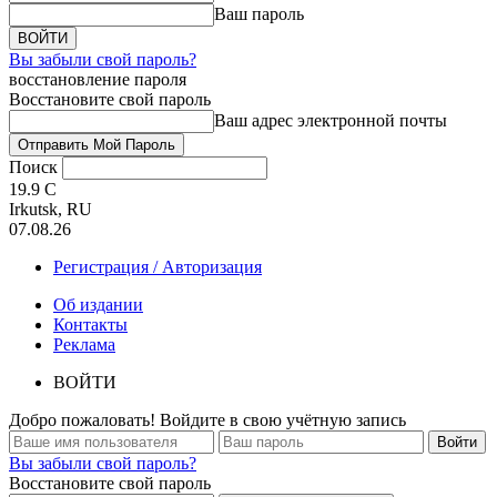
Ваш пароль
Вы забыли свой пароль?
восстановление пароля
Восстановите свой пароль
Ваш адрес электронной почты
Поиск
19.9
C
Irkutsk, RU
07.08.26
Регистрация / Авторизация
Об издании
Контакты
Реклама
ВОЙТИ
Добро пожаловать! Войдите в свою учётную запись
Вы забыли свой пароль?
Восстановите свой пароль