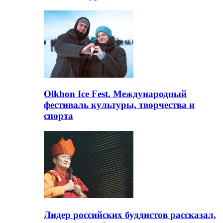
Olkhon Ice Fest. Международный
фестиваль культуры, творчества и
спорта
Лидер российских буддистов рассказал,