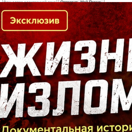
Кто есть кто в Байкальском регионе