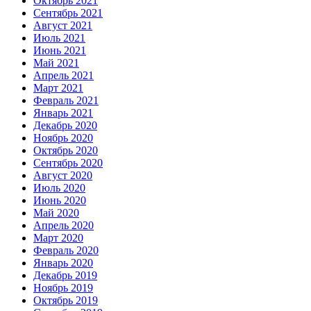
Октябрь 2021
Сентябрь 2021
Август 2021
Июль 2021
Июнь 2021
Май 2021
Апрель 2021
Март 2021
Февраль 2021
Январь 2021
Декабрь 2020
Ноябрь 2020
Октябрь 2020
Сентябрь 2020
Август 2020
Июль 2020
Июнь 2020
Май 2020
Апрель 2020
Март 2020
Февраль 2020
Январь 2020
Декабрь 2019
Ноябрь 2019
Октябрь 2019