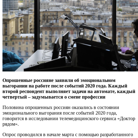
Опрошенные россияне заявили об эмоциональном
выгорании на работе после событий 2020 года. Каждый
второй респондент выполняет задачи на автомате, каждый
четвертый – задумывается о смене профессии
Половина опрошенных россиян оказались в состоянии
эмоционального выгорания после событий 2020 года,
говорится в исследовании телемедицинского сервиса «Доктор
рядом».
Опрос проводился в начале марта с помощью разработанного