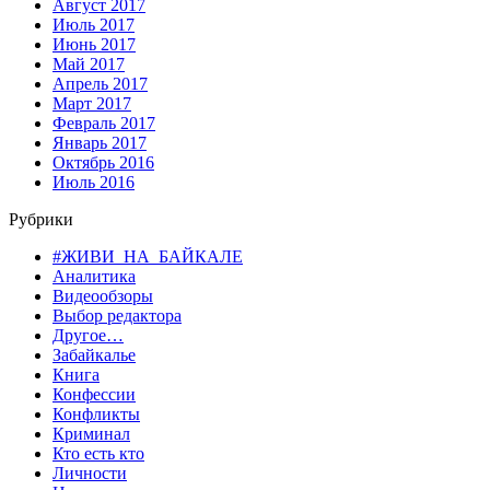
Август 2017
Июль 2017
Июнь 2017
Май 2017
Апрель 2017
Март 2017
Февраль 2017
Январь 2017
Октябрь 2016
Июль 2016
Рубрики
#ЖИВИ_НА_БАЙКАЛЕ
Аналитика
Видеообзоры
Выбор редактора
Другое…
Забайкалье
Книга
Конфессии
Конфликты
Криминал
Кто есть кто
Личности