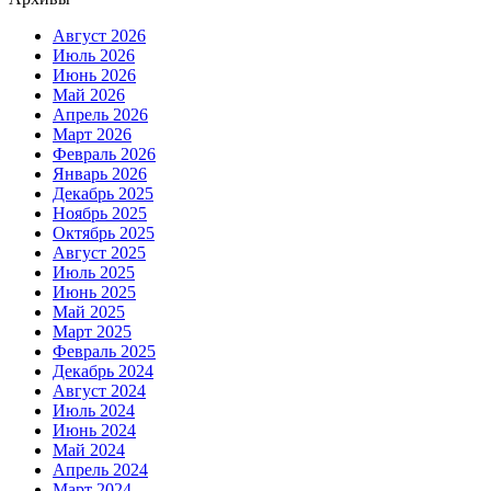
Август 2026
Июль 2026
Июнь 2026
Май 2026
Апрель 2026
Март 2026
Февраль 2026
Январь 2026
Декабрь 2025
Ноябрь 2025
Октябрь 2025
Август 2025
Июль 2025
Июнь 2025
Май 2025
Март 2025
Февраль 2025
Декабрь 2024
Август 2024
Июль 2024
Июнь 2024
Май 2024
Апрель 2024
Март 2024