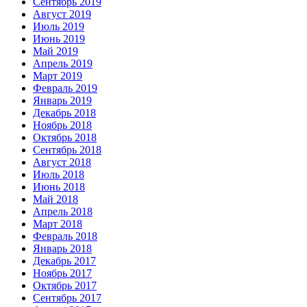
Сентябрь 2019
Август 2019
Июль 2019
Июнь 2019
Май 2019
Апрель 2019
Март 2019
Февраль 2019
Январь 2019
Декабрь 2018
Ноябрь 2018
Октябрь 2018
Сентябрь 2018
Август 2018
Июль 2018
Июнь 2018
Май 2018
Апрель 2018
Март 2018
Февраль 2018
Январь 2018
Декабрь 2017
Ноябрь 2017
Октябрь 2017
Сентябрь 2017