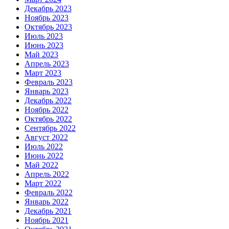
Декабрь 2023
Ноябрь 2023
Октябрь 2023
Июль 2023
Июнь 2023
Май 2023
Апрель 2023
Март 2023
Февраль 2023
Январь 2023
Декабрь 2022
Ноябрь 2022
Октябрь 2022
Сентябрь 2022
Август 2022
Июль 2022
Июнь 2022
Май 2022
Апрель 2022
Март 2022
Февраль 2022
Январь 2022
Декабрь 2021
Ноябрь 2021