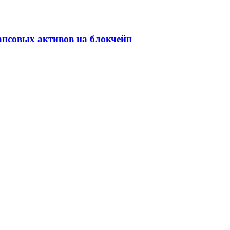
ансовых активов на блокчейн