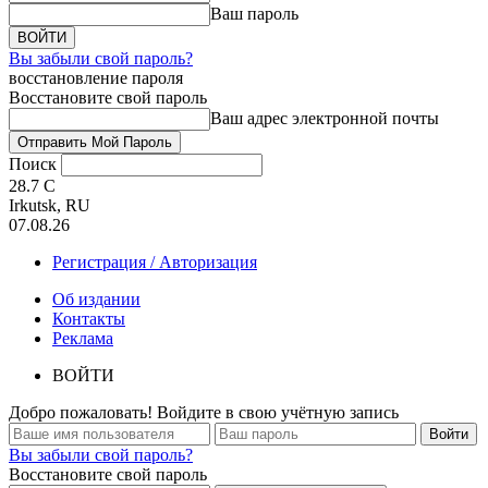
Ваш пароль
Вы забыли свой пароль?
восстановление пароля
Восстановите свой пароль
Ваш адрес электронной почты
Поиск
28.7
C
Irkutsk, RU
07.08.26
Регистрация / Авторизация
Об издании
Контакты
Реклама
ВОЙТИ
Добро пожаловать! Войдите в свою учётную запись
Вы забыли свой пароль?
Восстановите свой пароль