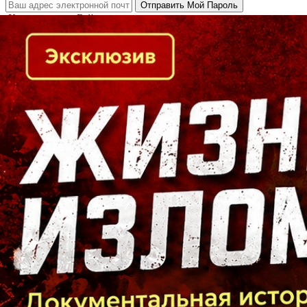
Кто есть кто в Байкальском регионе