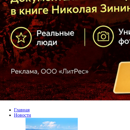
Главная
Новости