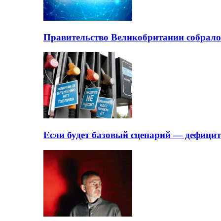
Правительство Великобритании собрало
Если будет базовый сценарий — дефици