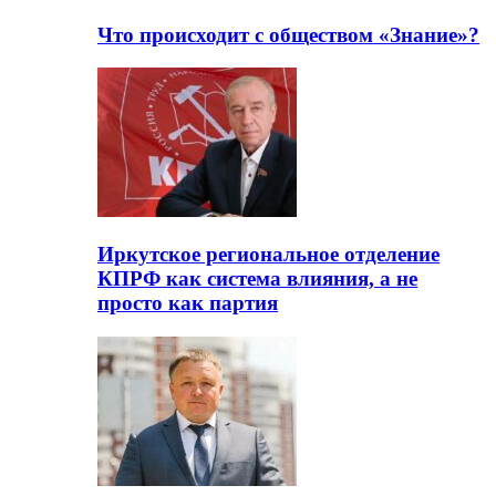
Что происходит с обществом «Знание»?
Иркутское региональное отделение
КПРФ как система влияния, а не
просто как партия