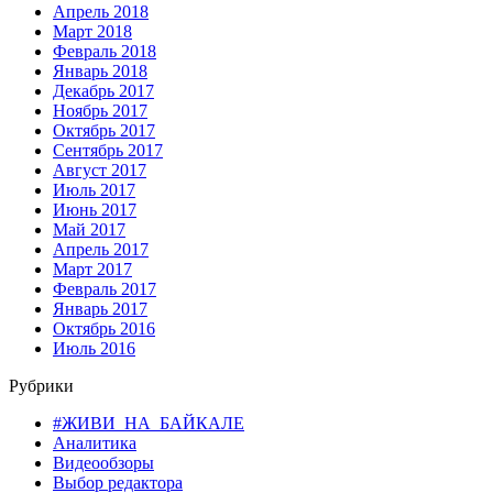
Апрель 2018
Март 2018
Февраль 2018
Январь 2018
Декабрь 2017
Ноябрь 2017
Октябрь 2017
Сентябрь 2017
Август 2017
Июль 2017
Июнь 2017
Май 2017
Апрель 2017
Март 2017
Февраль 2017
Январь 2017
Октябрь 2016
Июль 2016
Рубрики
#ЖИВИ_НА_БАЙКАЛЕ
Аналитика
Видеообзоры
Выбор редактора