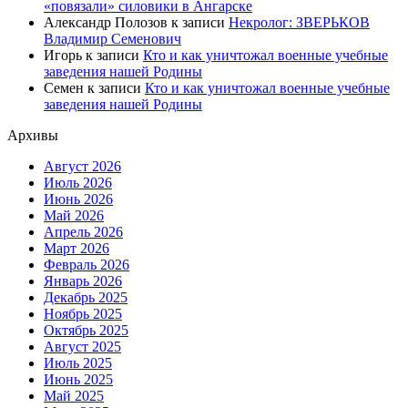
«повязали» силовики в Ангарске
Александр Полозов
к записи
Некролог: ЗВЕРЬКОВ
Владимир Семенович
Игорь
к записи
Кто и как уничтожал военные учебные
заведения нашей Родины
Семен
к записи
Кто и как уничтожал военные учебные
заведения нашей Родины
Архивы
Август 2026
Июль 2026
Июнь 2026
Май 2026
Апрель 2026
Март 2026
Февраль 2026
Январь 2026
Декабрь 2025
Ноябрь 2025
Октябрь 2025
Август 2025
Июль 2025
Июнь 2025
Май 2025