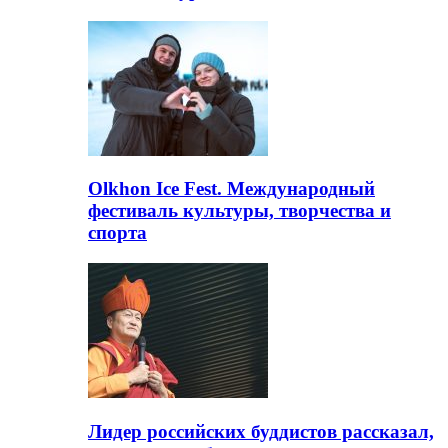
Olkhon Ice Fest. Международный
фестиваль культуры, творчества и
спорта
Лидер российских буддистов рассказал,