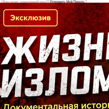
Кто есть кто в Байкальском регионе