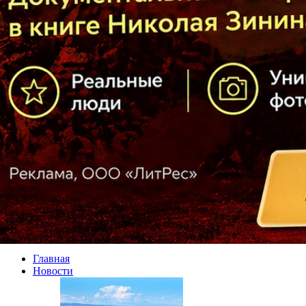
Главная
Новости