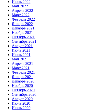
Июнь 2022
Май 2022
Апрель 2022
Март 2022
Февраль 2022
Январь 2022
Декабрь 2021
Ноябрь 2021
Октябрь 2021
Сентябрь 2021
Август 2021
Июль 2021
Июнь 2021
Май 2021
Апрель 2021
Март 2021
Февраль 2021
Январь 2021
Декабрь 2020
Ноябрь 2020
Октябрь 2020
Сентябрь 2020
Август 2020
Июль 2020
Июнь 2020