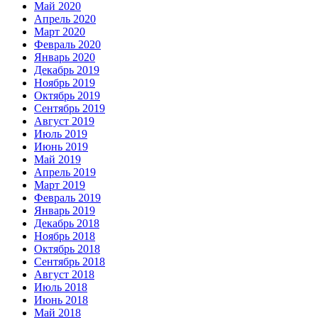
Май 2020
Апрель 2020
Март 2020
Февраль 2020
Январь 2020
Декабрь 2019
Ноябрь 2019
Октябрь 2019
Сентябрь 2019
Август 2019
Июль 2019
Июнь 2019
Май 2019
Апрель 2019
Март 2019
Февраль 2019
Январь 2019
Декабрь 2018
Ноябрь 2018
Октябрь 2018
Сентябрь 2018
Август 2018
Июль 2018
Июнь 2018
Май 2018