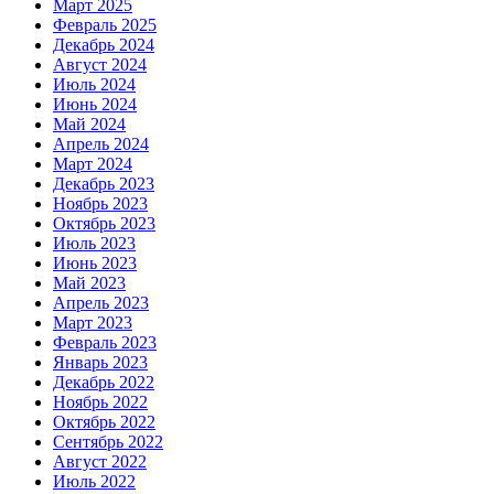
Март 2025
Февраль 2025
Декабрь 2024
Август 2024
Июль 2024
Июнь 2024
Май 2024
Апрель 2024
Март 2024
Декабрь 2023
Ноябрь 2023
Октябрь 2023
Июль 2023
Июнь 2023
Май 2023
Апрель 2023
Март 2023
Февраль 2023
Январь 2023
Декабрь 2022
Ноябрь 2022
Октябрь 2022
Сентябрь 2022
Август 2022
Июль 2022