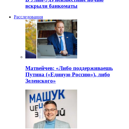
вскрыли банкоматы
Расследования
Матвейчев: «Либо поддерживаешь
Путина («Единую Россию»), либо
Зеленского»