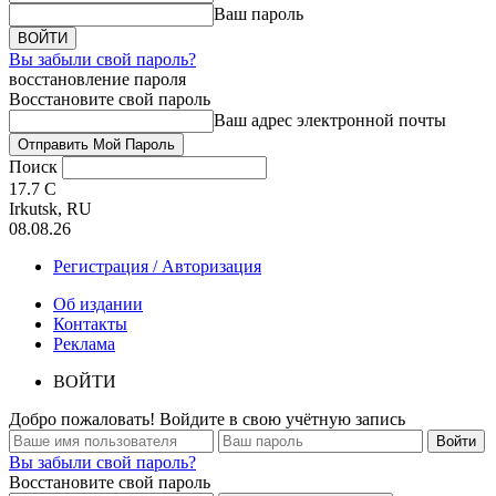
Ваш пароль
Вы забыли свой пароль?
восстановление пароля
Восстановите свой пароль
Ваш адрес электронной почты
Поиск
17.7
C
Irkutsk, RU
08.08.26
Регистрация / Авторизация
Об издании
Контакты
Реклама
ВОЙТИ
Добро пожаловать! Войдите в свою учётную запись
Вы забыли свой пароль?
Восстановите свой пароль