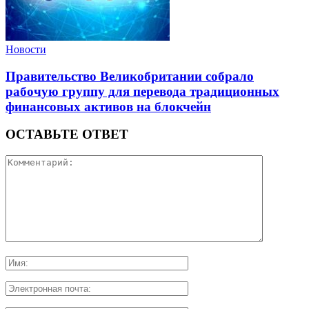
Новости
Правительство Великобритании собрало
рабочую группу для перевода традиционных
финансовых активов на блокчейн
ОСТАВЬТЕ ОТВЕТ