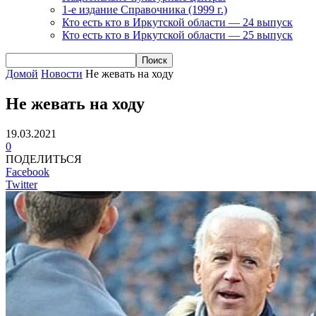
1-е издание Справочника (1999 г.)
Кто есть кто в Иркутской области — 24 выпуск
Кто есть кто в Иркутской области — 25 выпуск
Домой
Новости
Не жевать на ходу
Не жевать на ходу
19.03.2021
0
ПОДЕЛИТЬСЯ
Facebook
Twitter