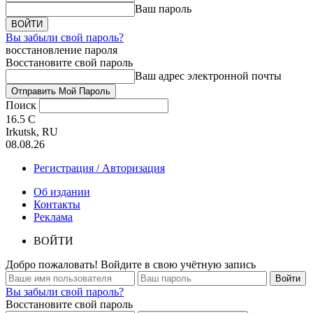
Ваш пароль
Вы забыли свой пароль?
восстановление пароля
Восстановите свой пароль
Ваш адрес электронной почты
Поиск
16.5
C
Irkutsk, RU
08.08.26
Регистрация / Авторизация
Об издании
Контакты
Реклама
ВОЙТИ
Добро пожаловать! Войдите в свою учётную запись
Вы забыли свой пароль?
Восстановите свой пароль