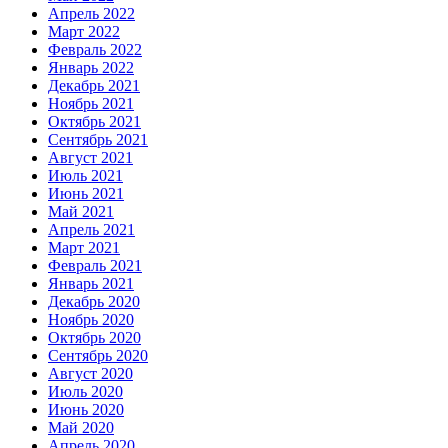
Апрель 2022
Март 2022
Февраль 2022
Январь 2022
Декабрь 2021
Ноябрь 2021
Октябрь 2021
Сентябрь 2021
Август 2021
Июль 2021
Июнь 2021
Май 2021
Апрель 2021
Март 2021
Февраль 2021
Январь 2021
Декабрь 2020
Ноябрь 2020
Октябрь 2020
Сентябрь 2020
Август 2020
Июль 2020
Июнь 2020
Май 2020
Апрель 2020