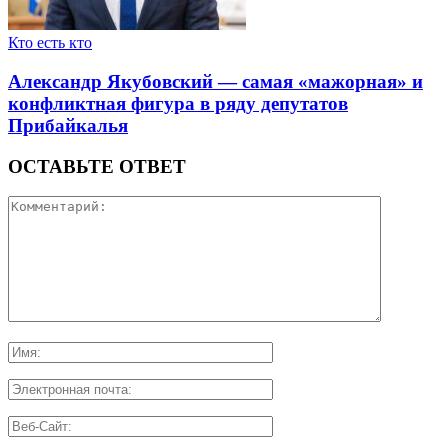
Кто есть кто
Александр Якубовский — самая «мажорная» и
конфликтная фигура в ряду депутатов
Прибайкалья
ОСТАВЬТЕ ОТВЕТ