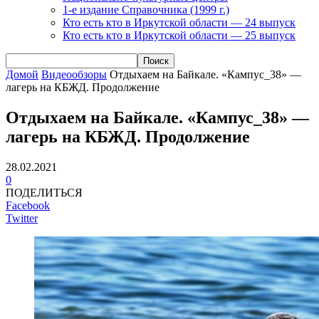
1-е издание Справочника (1999 г.)
Кто есть кто в Иркутской области — 24 выпуск
Кто есть кто в Иркутской области — 25 выпуск
Домой
Видеообзоры
Отдыхаем на Байкале. «Кампус_38» —
лагерь на КБЖД. Продолжение
Отдыхаем на Байкале. «Кампус_38» —
лагерь на КБЖД. Продолжение
28.02.2021
0
ПОДЕЛИТЬСЯ
Facebook
Twitter