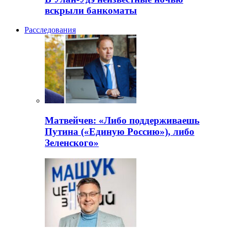
вскрыли банкоматы
Расследования
Матвейчев: «Либо поддерживаешь
Путина («Единую Россию»), либо
Зеленского»