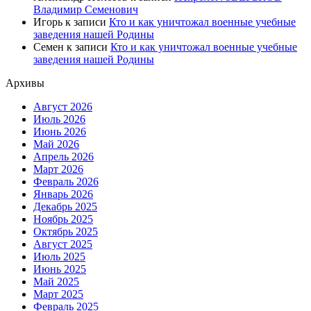
Владимир Семенович
Игорь
к записи
Кто и как уничтожал военные учебные
заведения нашей Родины
Семен
к записи
Кто и как уничтожал военные учебные
заведения нашей Родины
Архивы
Август 2026
Июль 2026
Июнь 2026
Май 2026
Апрель 2026
Март 2026
Февраль 2026
Январь 2026
Декабрь 2025
Ноябрь 2025
Октябрь 2025
Август 2025
Июль 2025
Июнь 2025
Май 2025
Март 2025
Февраль 2025