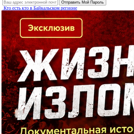
Кто есть кто в Байкальском регионе