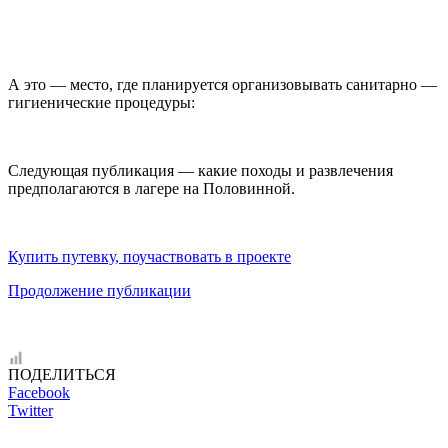
А это — место, где планируется организовывать санитарно —
гигиенические процедуры:
Следующая публикация — какие походы и развлечения
предполагаются в лагере на Половинной.
Купить путевку, поучаствовать в проекте
Продолжение публикации
ПОДЕЛИТЬСЯ
Facebook
Twitter