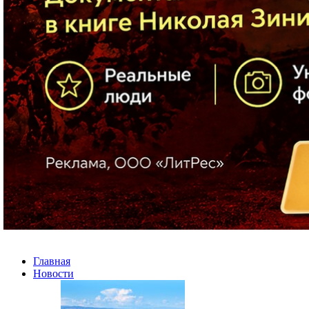
Главная
Новости