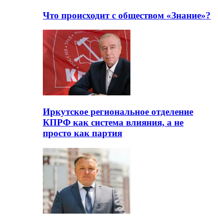
Что происходит с обществом «Знание»?
Иркутское региональное отделение
КПРФ как система влияния, а не
просто как партия