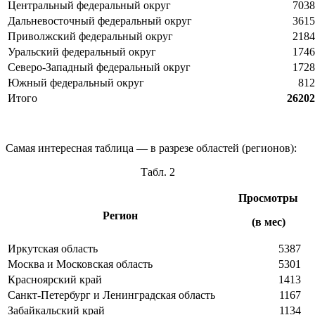
Центральный федеральный округ
7038
Дальневосточный федеральный округ
3615
Приволжский федеральный округ
2184
Уральский федеральный округ
1746
Северо-Западный федеральный округ
1728
Южный федеральный округ
812
Итого
26202
Самая интересная таблица — в разрезе областей (регионов):
Табл. 2
Просмотры
Регион
(в мес)
Иркутская область
5387
Москва и Московская область
5301
Красноярский край
1413
Санкт-Петербург и Ленинградская область
1167
Забайкальский край
1134