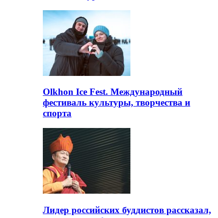
Olkhon Ice Fest. Международный
фестиваль культуры, творчества и
спорта
Лидер российских буддистов рассказал,