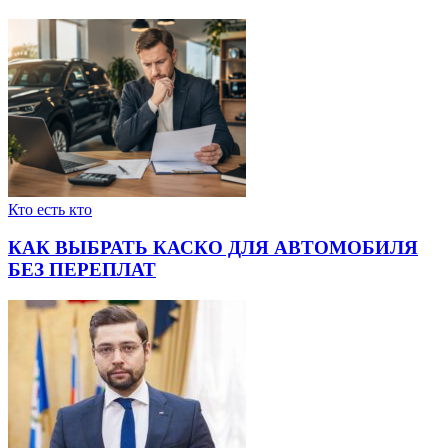
Кто есть кто
КАК ВЫБРАТЬ КАСКО ДЛЯ АВТОМОБИЛЯ
БЕЗ ПЕРЕПЛАТ