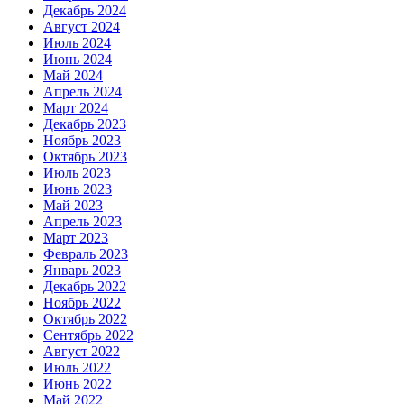
Декабрь 2024
Август 2024
Июль 2024
Июнь 2024
Май 2024
Апрель 2024
Март 2024
Декабрь 2023
Ноябрь 2023
Октябрь 2023
Июль 2023
Июнь 2023
Май 2023
Апрель 2023
Март 2023
Февраль 2023
Январь 2023
Декабрь 2022
Ноябрь 2022
Октябрь 2022
Сентябрь 2022
Август 2022
Июль 2022
Июнь 2022
Май 2022