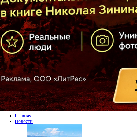
Главная
Новости