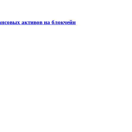
ансовых активов на блокчейн