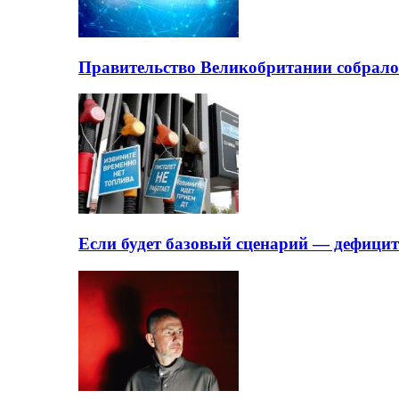
Правительство Великобритании собрало
Если будет базовый сценарий — дефици