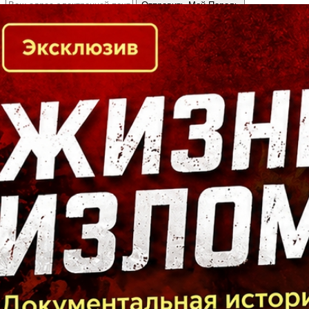
Кто есть кто в Байкальском регионе