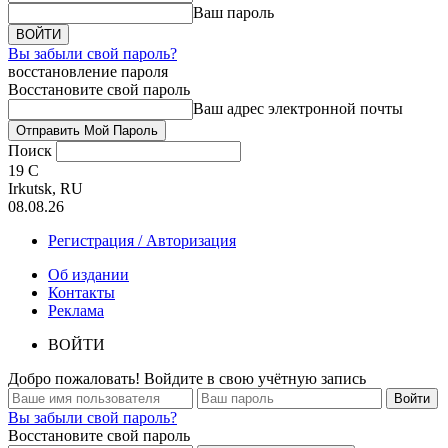
Ваш пароль
Вы забыли свой пароль?
восстановление пароля
Восстановите свой пароль
Ваш адрес электронной почты
Поиск
19
C
Irkutsk, RU
08.08.26
Регистрация / Авторизация
Об издании
Контакты
Реклама
ВОЙТИ
Добро пожаловать! Войдите в свою учётную запись
Вы забыли свой пароль?
Восстановите свой пароль