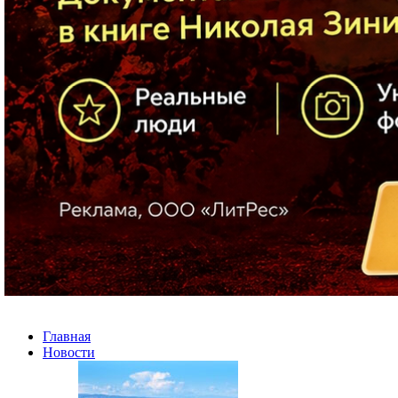
Главная
Новости