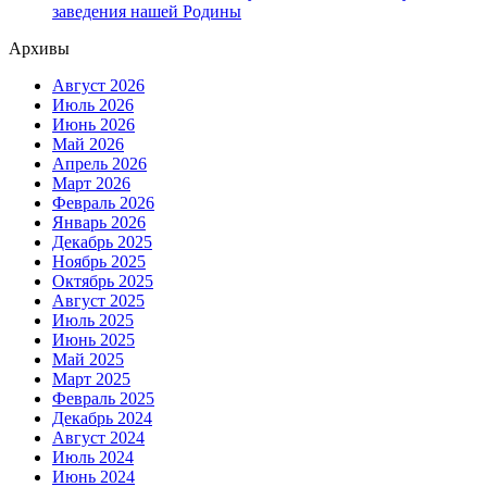
заведения нашей Родины
Архивы
Август 2026
Июль 2026
Июнь 2026
Май 2026
Апрель 2026
Март 2026
Февраль 2026
Январь 2026
Декабрь 2025
Ноябрь 2025
Октябрь 2025
Август 2025
Июль 2025
Июнь 2025
Май 2025
Март 2025
Февраль 2025
Декабрь 2024
Август 2024
Июль 2024
Июнь 2024