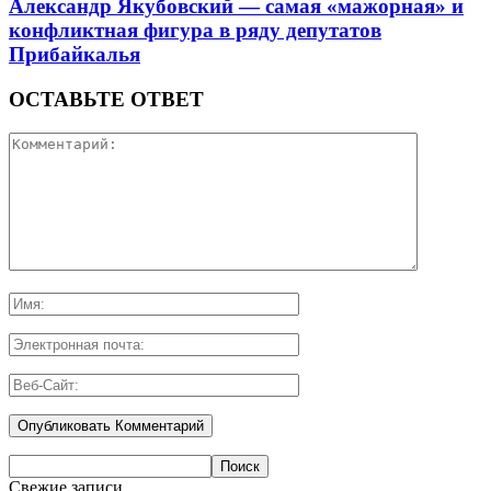
Александр Якубовский — самая «мажорная» и
конфликтная фигура в ряду депутатов
Прибайкалья
ОСТАВЬТЕ ОТВЕТ
Свежие записи