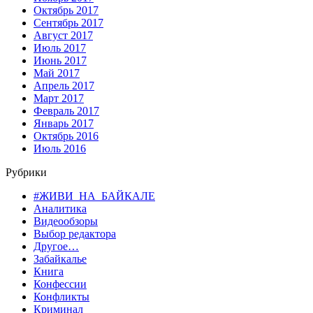
Октябрь 2017
Сентябрь 2017
Август 2017
Июль 2017
Июнь 2017
Май 2017
Апрель 2017
Март 2017
Февраль 2017
Январь 2017
Октябрь 2016
Июль 2016
Рубрики
#ЖИВИ_НА_БАЙКАЛЕ
Аналитика
Видеообзоры
Выбор редактора
Другое…
Забайкалье
Книга
Конфессии
Конфликты
Криминал