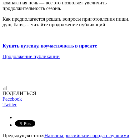
компактная печь — все это позволяет увеличить
продолжительность сезона.
Как предполагается решать вопросы приготовления пищи,
душ, баня,… читайте продолжение публикаций
Купить путевку, поучаствовать в проекте
Продолжение публикации
ПОДЕЛИТЬСЯ
Facebook
Twitter
Предыдущая статья
Названы российские города с лучшими