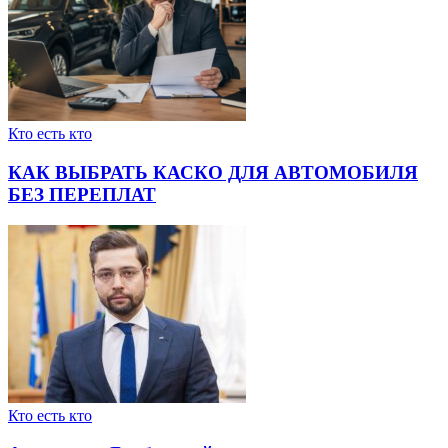
Кто есть кто
КАК ВЫБРАТЬ КАСКО ДЛЯ АВТОМОБИЛЯ
БЕЗ ПЕРЕПЛАТ
Кто есть кто