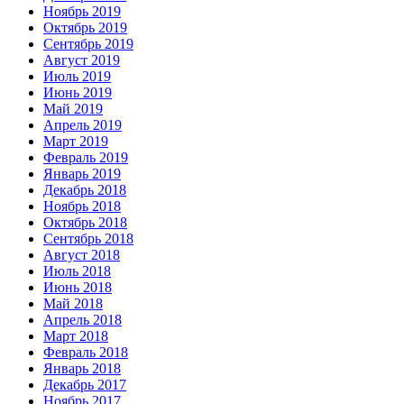
Ноябрь 2019
Октябрь 2019
Сентябрь 2019
Август 2019
Июль 2019
Июнь 2019
Май 2019
Апрель 2019
Март 2019
Февраль 2019
Январь 2019
Декабрь 2018
Ноябрь 2018
Октябрь 2018
Сентябрь 2018
Август 2018
Июль 2018
Июнь 2018
Май 2018
Апрель 2018
Март 2018
Февраль 2018
Январь 2018
Декабрь 2017
Ноябрь 2017