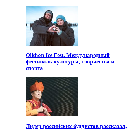
Olkhon Ice Fest. Международный
фестиваль культуры, творчества и
спорта
Лидер российских буддистов рассказал,