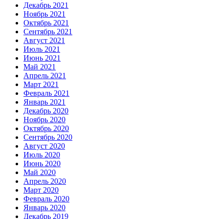
Декабрь 2021
Ноябрь 2021
Октябрь 2021
Сентябрь 2021
Август 2021
Июль 2021
Июнь 2021
Май 2021
Апрель 2021
Март 2021
Февраль 2021
Январь 2021
Декабрь 2020
Ноябрь 2020
Октябрь 2020
Сентябрь 2020
Август 2020
Июль 2020
Июнь 2020
Май 2020
Апрель 2020
Март 2020
Февраль 2020
Январь 2020
Декабрь 2019