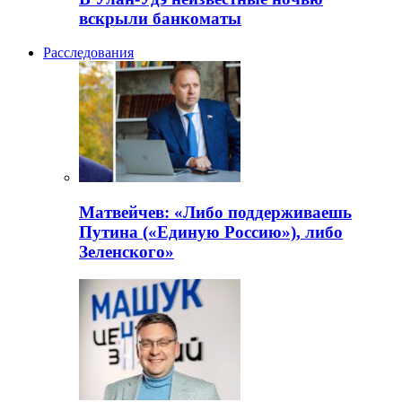
вскрыли банкоматы
Расследования
Матвейчев: «Либо поддерживаешь
Путина («Единую Россию»), либо
Зеленского»