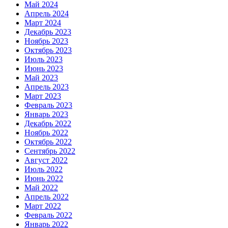
Май 2024
Апрель 2024
Март 2024
Декабрь 2023
Ноябрь 2023
Октябрь 2023
Июль 2023
Июнь 2023
Май 2023
Апрель 2023
Март 2023
Февраль 2023
Январь 2023
Декабрь 2022
Ноябрь 2022
Октябрь 2022
Сентябрь 2022
Август 2022
Июль 2022
Июнь 2022
Май 2022
Апрель 2022
Март 2022
Февраль 2022
Январь 2022