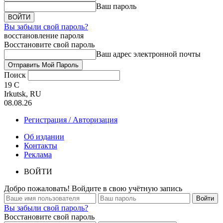
Ваш пароль
Вы забыли свой пароль?
восстановление пароля
Восстановите свой пароль
Ваш адрес электронной почты
Поиск
19
C
Irkutsk, RU
08.08.26
Регистрация / Авторизация
Об издании
Контакты
Реклама
ВОЙТИ
Добро пожаловать! Войдите в свою учётную запись
Вы забыли свой пароль?
Восстановите свой пароль