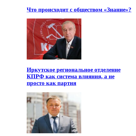
Что происходит с обществом «Знание»?
Иркутское региональное отделение
КПРФ как система влияния, а не
просто как партия