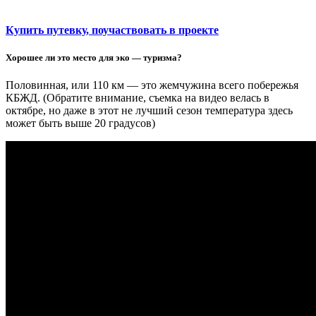
Купить путевку, поучаствовать в проекте
Хорошее ли это место для эко — туризма?
Половинная, или 110 км — это жемчужина всего побережья
КБЖД. (Обратите внимание, съемка на видео велась в
октябре, но даже в этот не лучший сезон температура здесь
может быть выше 20 градусов)