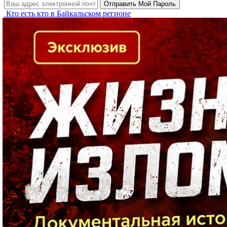
Кто есть кто в Байкальском регионе