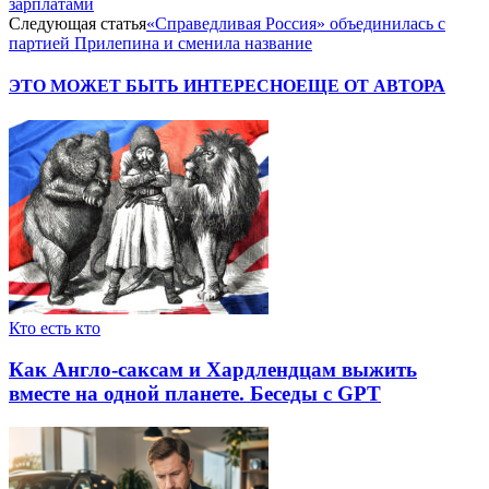
зарплатами
Следующая статья
«Справедливая Россия» объединилась с
партией Прилепина и сменила название
ЭТО МОЖЕТ БЫТЬ ИНТЕРЕСНО
ЕЩЕ ОТ АВТОРА
Кто есть кто
Как Англо-саксам и Хардлендцам выжить
вместе на одной планете. Беседы с GPT