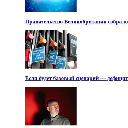
Правительство Великобритании собрало
Если будет базовый сценарий — дефици