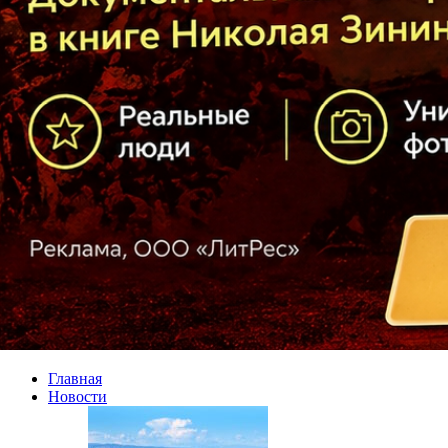
Главная
Новости