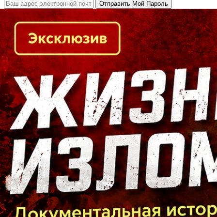
Кто есть кто в Байкальском регионе