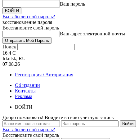
Ваш пароль
Вы забыли свой пароль?
восстановление пароля
Восстановите свой пароль
Ваш адрес электронной почты
Поиск
16.4
C
Irkutsk, RU
07.08.26
Регистрация / Авторизация
Об издании
Контакты
Реклама
ВОЙТИ
Добро пожаловать! Войдите в свою учётную запись
Вы забыли свой пароль?
Восстановите свой пароль