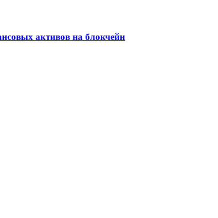
ансовых активов на блокчейн