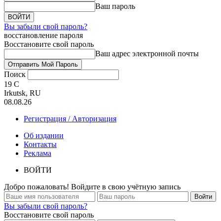
Ваш пароль
Вы забыли свой пароль?
восстановление пароля
Восстановите свой пароль
Ваш адрес электронной почты
Поиск
19
C
Irkutsk, RU
08.08.26
Регистрация / Авторизация
Об издании
Контакты
Реклама
ВОЙТИ
Добро пожаловать! Войдите в свою учётную запись
Вы забыли свой пароль?
Восстановите свой пароль