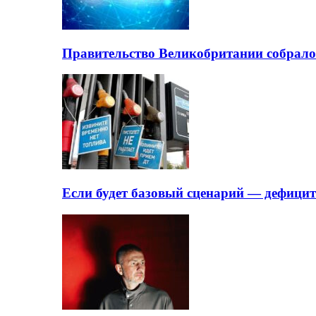
Правительство Великобритании собрало
Если будет базовый сценарий — дефици