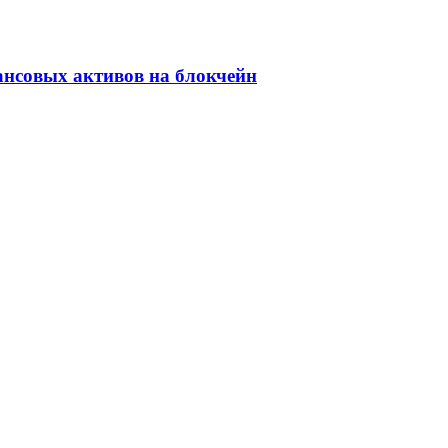
ансовых активов на блокчейн