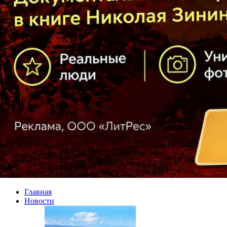
Главная
Новости