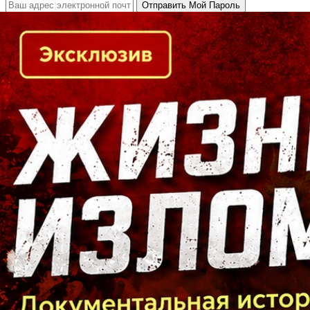
Кто есть кто в Байкальском регионе