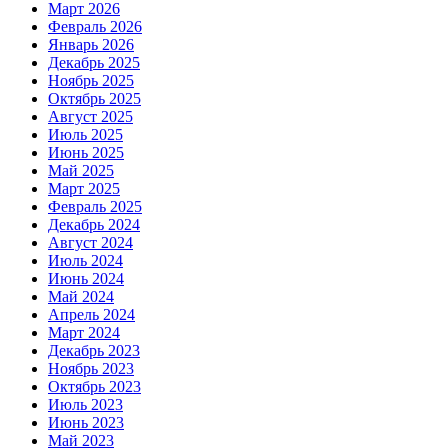
Март 2026
Февраль 2026
Январь 2026
Декабрь 2025
Ноябрь 2025
Октябрь 2025
Август 2025
Июль 2025
Июнь 2025
Май 2025
Март 2025
Февраль 2025
Декабрь 2024
Август 2024
Июль 2024
Июнь 2024
Май 2024
Апрель 2024
Март 2024
Декабрь 2023
Ноябрь 2023
Октябрь 2023
Июль 2023
Июнь 2023
Май 2023