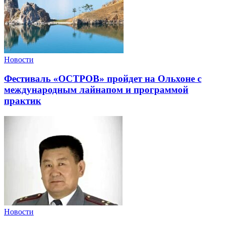
Новости
Фестиваль «ОСТРОВ» пройдет на Ольхоне с
международным лайнапом и программой
практик
Новости