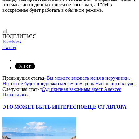
что магазин подобных писем не рассылал, а ГУМ в
воскресенье будет работать в обычном режиме.
ПОДЕЛИТЬСЯ
Facebook
Twitter
Предыдущая статья
«Вы можете заковать меня в наручники.
Но это не будет продолжаться вечно»: речь Навального в суде
Следующая статья
Суд признал законным арест Алексея
Навального
ЭТО МОЖЕТ БЫТЬ ИНТЕРЕСНО
ЕЩЕ ОТ АВТОРА