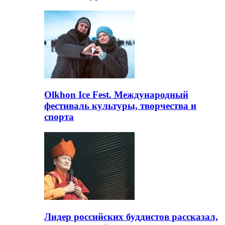
Olkhon Ice Fest. Международный
фестиваль культуры, творчества и
спорта
Лидер российских буддистов рассказал,