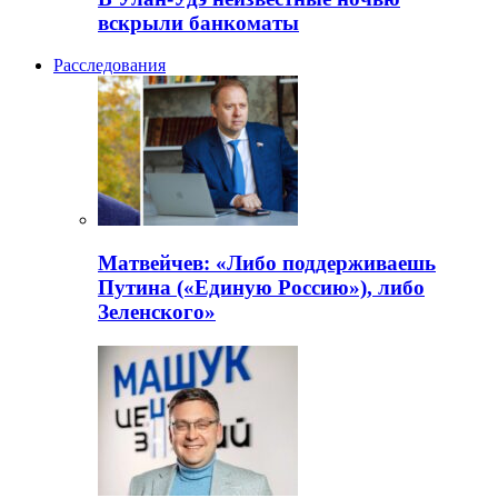
вскрыли банкоматы
Расследования
Матвейчев: «Либо поддерживаешь
Путина («Единую Россию»), либо
Зеленского»