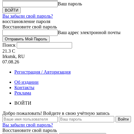
Ваш пароль
Вы забыли свой пароль?
восстановление пароля
Восстановите свой пароль
Ваш адрес электронной почты
Поиск
21.3
C
Irkutsk, RU
07.08.26
Регистрация / Авторизация
Об издании
Контакты
Реклама
ВОЙТИ
Добро пожаловать! Войдите в свою учётную запись
Вы забыли свой пароль?
Восстановите свой пароль