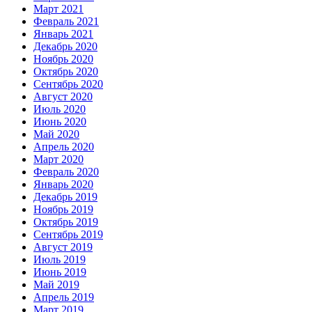
Март 2021
Февраль 2021
Январь 2021
Декабрь 2020
Ноябрь 2020
Октябрь 2020
Сентябрь 2020
Август 2020
Июль 2020
Июнь 2020
Май 2020
Апрель 2020
Март 2020
Февраль 2020
Январь 2020
Декабрь 2019
Ноябрь 2019
Октябрь 2019
Сентябрь 2019
Август 2019
Июль 2019
Июнь 2019
Май 2019
Апрель 2019
Март 2019