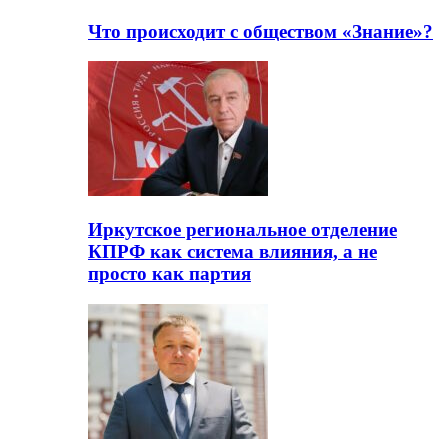
Что происходит с обществом «Знание»?
Иркутское региональное отделение
КПРФ как система влияния, а не
просто как партия