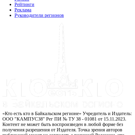
Рейтинги
Реклама
Руководители регионов
«Кто есть кто в Байкальском регионе» Учредитель и Издатель:
ООО "КАМПУС38" Рег ПИ № ТУ 38 - 01081 от 15.11.2023.
Контент не может быть воспроизведен в любой форме без
получения разрешения от Издателя. Точка зрения авторов