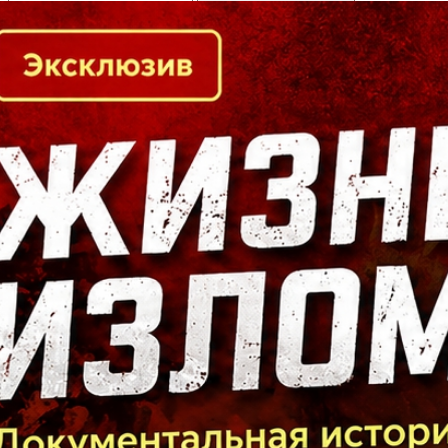
Кто есть кто в Байкальском регионе