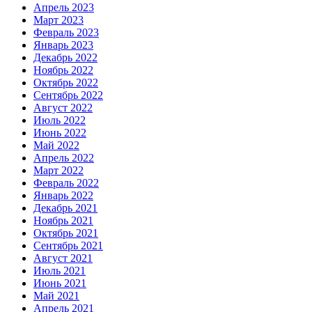
Апрель 2023
Март 2023
Февраль 2023
Январь 2023
Декабрь 2022
Ноябрь 2022
Октябрь 2022
Сентябрь 2022
Август 2022
Июль 2022
Июнь 2022
Май 2022
Апрель 2022
Март 2022
Февраль 2022
Январь 2022
Декабрь 2021
Ноябрь 2021
Октябрь 2021
Сентябрь 2021
Август 2021
Июль 2021
Июнь 2021
Май 2021
Апрель 2021