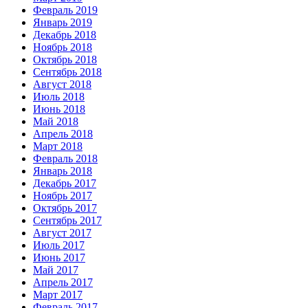
Февраль 2019
Январь 2019
Декабрь 2018
Ноябрь 2018
Октябрь 2018
Сентябрь 2018
Август 2018
Июль 2018
Июнь 2018
Май 2018
Апрель 2018
Март 2018
Февраль 2018
Январь 2018
Декабрь 2017
Ноябрь 2017
Октябрь 2017
Сентябрь 2017
Август 2017
Июль 2017
Июнь 2017
Май 2017
Апрель 2017
Март 2017
Февраль 2017