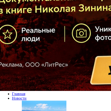
Главная
Новости