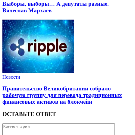
Выборы, выборы… А депутаты разные.
Вячеслав Мархаев
Новости
Правительство Великобритании собрало
рабочую группу для перевода традиционных
финансовых активов на блокчейн
ОСТАВЬТЕ ОТВЕТ