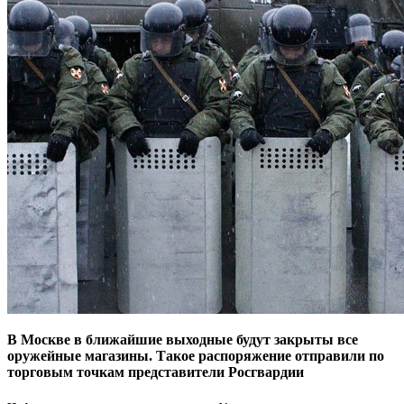
В Москве в ближайшие выходные будут закрыты все
оружейные магазины. Такое распоряжение отправили по
торговым точкам представители Росгвардии