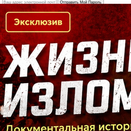
Кто есть кто в Байкальском регионе