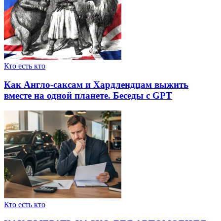
Кто есть кто
Как Англо-саксам и Хардлендцам выжить
вместе на одной планете. Беседы с GPT
Кто есть кто