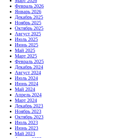
Март 2026
Февраль 2026
Январь 2026
Декабрь 2025
Ноябрь 2025
Октябрь 2025
Август 2025
Июль 2025
Июнь 2025
Май 2025
Март 2025
Февраль 2025
Декабрь 2024
Август 2024
Июль 2024
Июнь 2024
Май 2024
Апрель 2024
Март 2024
Декабрь 2023
Ноябрь 2023
Октябрь 2023
Июль 2023
Июнь 2023
Май 2023