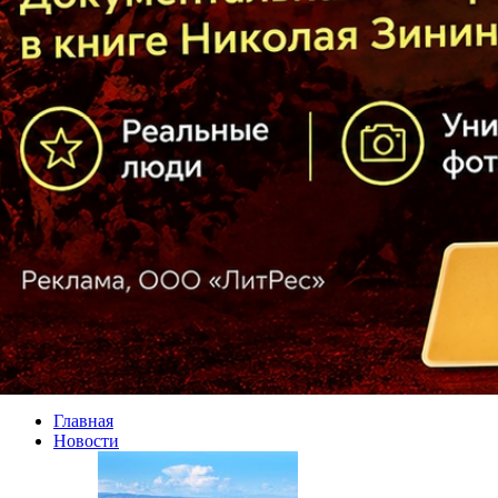
Главная
Новости