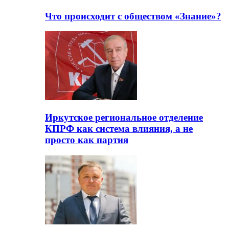
Что происходит с обществом «Знание»?
Иркутское региональное отделение
КПРФ как система влияния, а не
просто как партия