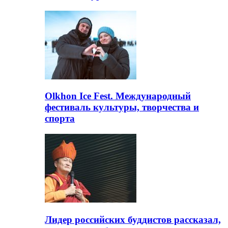
Olkhon Ice Fest. Международный
фестиваль культуры, творчества и
спорта
Лидер российских буддистов рассказал,