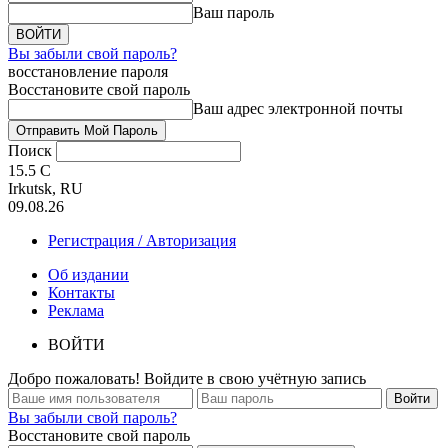
Ваш пароль
Вы забыли свой пароль?
восстановление пароля
Восстановите свой пароль
Ваш адрес электронной почты
Поиск
15.5
C
Irkutsk, RU
09.08.26
Регистрация / Авторизация
Об издании
Контакты
Реклама
ВОЙТИ
Добро пожаловать! Войдите в свою учётную запись
Вы забыли свой пароль?
Восстановите свой пароль