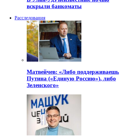
вскрыли банкоматы
Расследования
Матвейчев: «Либо поддерживаешь
Путина («Единую Россию»), либо
Зеленского»