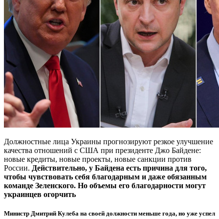
Должностные лица Украины прогнозируют резкое улучшение
качества отношений с США при президенте Джо Байдене:
новые кредиты, новые проекты, новые санкции против
России.
Действительно, у Байдена есть причина для того,
чтобы чувствовать себя благодарным и даже обязанным
команде Зеленского. Но объемы его благодарности могут
украинцев огорчить
Министр Дмитрий Кулеба на своей должности меньше года, но уже успел