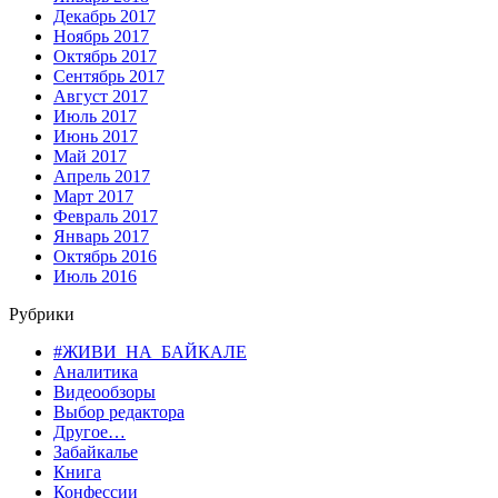
Декабрь 2017
Ноябрь 2017
Октябрь 2017
Сентябрь 2017
Август 2017
Июль 2017
Июнь 2017
Май 2017
Апрель 2017
Март 2017
Февраль 2017
Январь 2017
Октябрь 2016
Июль 2016
Рубрики
#ЖИВИ_НА_БАЙКАЛЕ
Аналитика
Видеообзоры
Выбор редактора
Другое…
Забайкалье
Книга
Конфессии