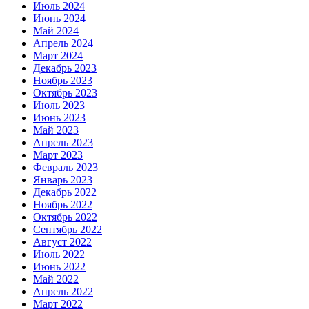
Июль 2024
Июнь 2024
Май 2024
Апрель 2024
Март 2024
Декабрь 2023
Ноябрь 2023
Октябрь 2023
Июль 2023
Июнь 2023
Май 2023
Апрель 2023
Март 2023
Февраль 2023
Январь 2023
Декабрь 2022
Ноябрь 2022
Октябрь 2022
Сентябрь 2022
Август 2022
Июль 2022
Июнь 2022
Май 2022
Апрель 2022
Март 2022