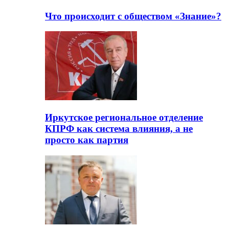
Что происходит с обществом «Знание»?
Иркутское региональное отделение
КПРФ как система влияния, а не
просто как партия