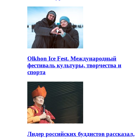
Olkhon Ice Fest. Международный
фестиваль культуры, творчества и
спорта
Лидер российских буддистов рассказал,