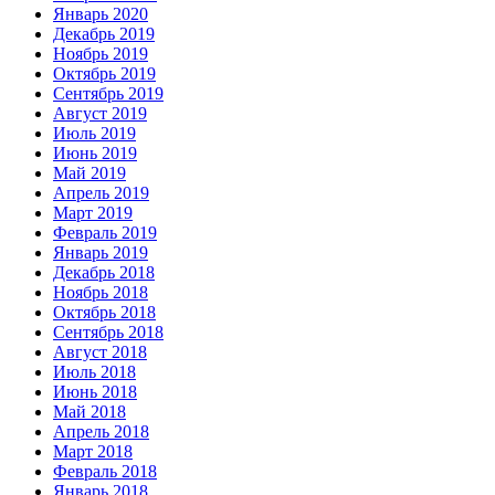
Январь 2020
Декабрь 2019
Ноябрь 2019
Октябрь 2019
Сентябрь 2019
Август 2019
Июль 2019
Июнь 2019
Май 2019
Апрель 2019
Март 2019
Февраль 2019
Январь 2019
Декабрь 2018
Ноябрь 2018
Октябрь 2018
Сентябрь 2018
Август 2018
Июль 2018
Июнь 2018
Май 2018
Апрель 2018
Март 2018
Февраль 2018
Январь 2018