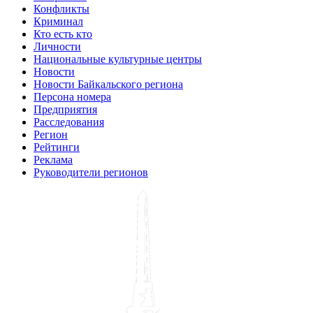
Конфликты
Криминал
Кто есть кто
Личности
Национальные культурные центры
Новости
Новости Байкальского региона
Персона номера
Предприятия
Расследования
Регион
Рейтинги
Реклама
Руководители регионов