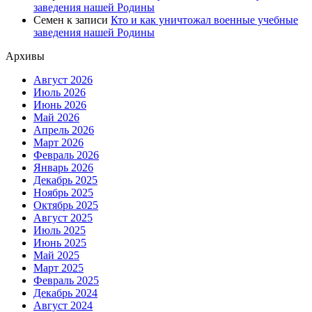
заведения нашей Родины
Семен
к записи
Кто и как уничтожал военные учебные
заведения нашей Родины
Архивы
Август 2026
Июль 2026
Июнь 2026
Май 2026
Апрель 2026
Март 2026
Февраль 2026
Январь 2026
Декабрь 2025
Ноябрь 2025
Октябрь 2025
Август 2025
Июль 2025
Июнь 2025
Май 2025
Март 2025
Февраль 2025
Декабрь 2024
Август 2024