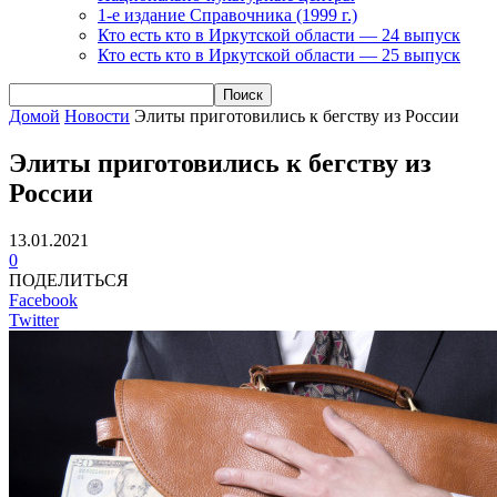
1-е издание Справочника (1999 г.)
Кто есть кто в Иркутской области — 24 выпуск
Кто есть кто в Иркутской области — 25 выпуск
Домой
Новости
Элиты приготовились к бегству из России
Элиты приготовились к бегству из
России
13.01.2021
0
ПОДЕЛИТЬСЯ
Facebook
Twitter