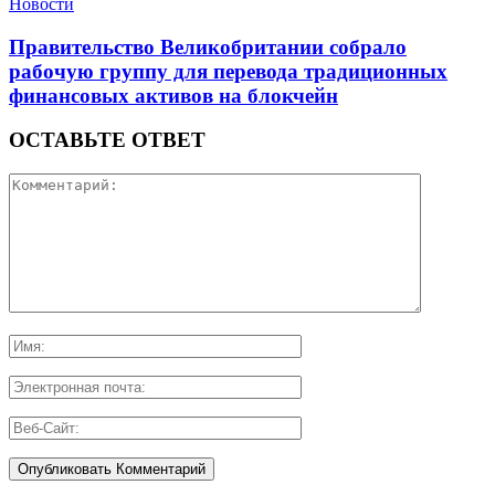
Новости
Правительство Великобритании собрало
рабочую группу для перевода традиционных
финансовых активов на блокчейн
ОСТАВЬТЕ ОТВЕТ