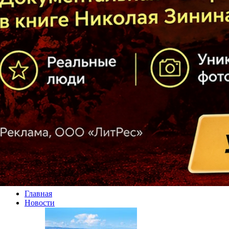
Главная
Новости