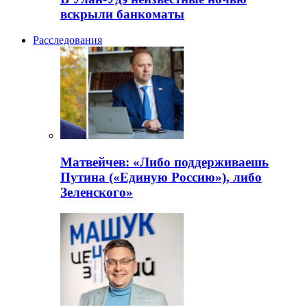
вскрыли банкоматы
Расследования
Матвейчев: «Либо поддерживаешь
Путина («Единую Россию»), либо
Зеленского»