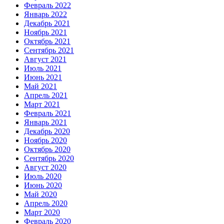
Февраль 2022
Январь 2022
Декабрь 2021
Ноябрь 2021
Октябрь 2021
Сентябрь 2021
Август 2021
Июль 2021
Июнь 2021
Май 2021
Апрель 2021
Март 2021
Февраль 2021
Январь 2021
Декабрь 2020
Ноябрь 2020
Октябрь 2020
Сентябрь 2020
Август 2020
Июль 2020
Июнь 2020
Май 2020
Апрель 2020
Март 2020
Февраль 2020