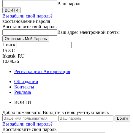
Ваш пароль
Вы забыли свой пароль?
восстановление пароля
Восстановите свой пароль
Ваш адрес электронной почты
Поиск
15.8
C
Irkutsk, RU
10.08.26
Регистрация / Авторизация
Об издании
Контакты
Реклама
ВОЙТИ
Добро пожаловать! Войдите в свою учётную запись
Вы забыли свой пароль?
Восстановите свой пароль