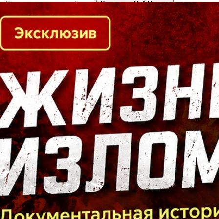
Кто есть кто в Байкальском регионе