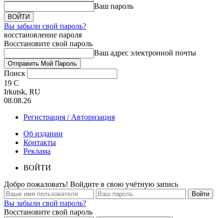
Ваш пароль
Вы забыли свой пароль?
восстановление пароля
Восстановите свой пароль
Ваш адрес электронной почты
Поиск
19
C
Irkutsk, RU
08.08.26
Регистрация / Авторизация
Об издании
Контакты
Реклама
ВОЙТИ
Добро пожаловать! Войдите в свою учётную запись
Вы забыли свой пароль?
Восстановите свой пароль