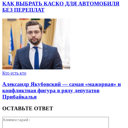
КАК ВЫБРАТЬ КАСКО ДЛЯ АВТОМОБИЛЯ
БЕЗ ПЕРЕПЛАТ
Кто есть кто
Александр Якубовский — самая «мажорная» и
конфликтная фигура в ряду депутатов
Прибайкалья
ОСТАВЬТЕ ОТВЕТ