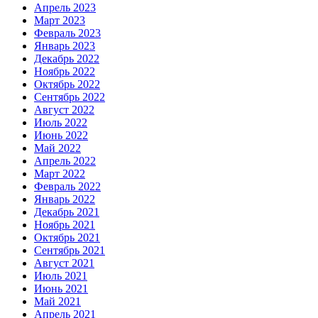
Апрель 2023
Март 2023
Февраль 2023
Январь 2023
Декабрь 2022
Ноябрь 2022
Октябрь 2022
Сентябрь 2022
Август 2022
Июль 2022
Июнь 2022
Май 2022
Апрель 2022
Март 2022
Февраль 2022
Январь 2022
Декабрь 2021
Ноябрь 2021
Октябрь 2021
Сентябрь 2021
Август 2021
Июль 2021
Июнь 2021
Май 2021
Апрель 2021