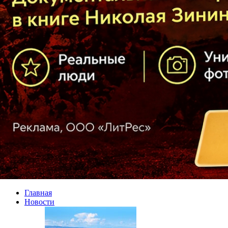
Главная
Новости