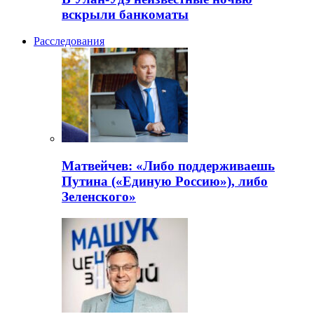
вскрыли банкоматы
Расследования
Матвейчев: «Либо поддерживаешь
Путина («Единую Россию»), либо
Зеленского»