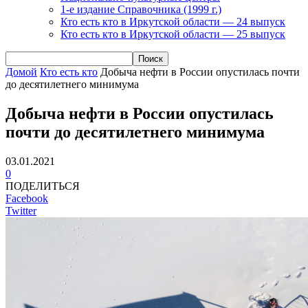
1-е издание Справочника (1999 г.)
Кто есть кто в Иркутской области — 24 выпуск
Кто есть кто в Иркутской области — 25 выпуск
Домой
Кто есть кто
Добыча нефти в России опустилась почти
до десятилетнего минимума
Добыча нефти в России опустилась
почти до десятилетнего минимума
03.01.2021
0
ПОДЕЛИТЬСЯ
Facebook
Twitter