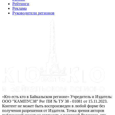
Рейтинги
Реклама
Руководители регионов
«Кто есть кто в Байкальском регионе» Учредитель и Издатель:
ООО "КАМПУС38" Рег ПИ № ТУ 38 - 01081 от 15.11.2023.
Контент не может быть воспроизведен в любой форме без
получения разрешения от Издателя. Точка зрения авторов