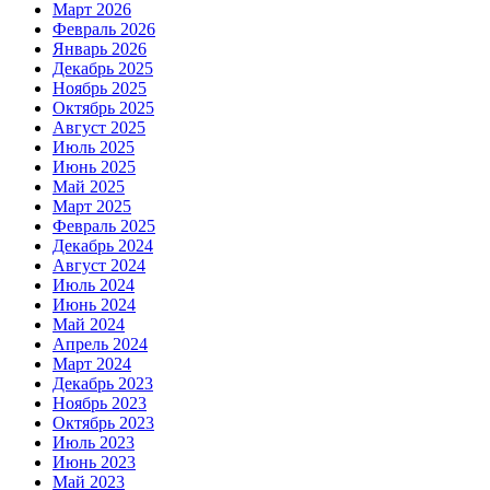
Март 2026
Февраль 2026
Январь 2026
Декабрь 2025
Ноябрь 2025
Октябрь 2025
Август 2025
Июль 2025
Июнь 2025
Май 2025
Март 2025
Февраль 2025
Декабрь 2024
Август 2024
Июль 2024
Июнь 2024
Май 2024
Апрель 2024
Март 2024
Декабрь 2023
Ноябрь 2023
Октябрь 2023
Июль 2023
Июнь 2023
Май 2023