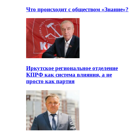
Что происходит с обществом «Знание»?
Иркутское региональное отделение
КПРФ как система влияния, а не
просто как партия