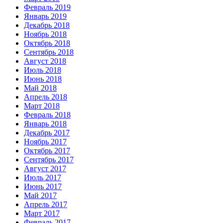
Февраль 2019
Январь 2019
Декабрь 2018
Ноябрь 2018
Октябрь 2018
Сентябрь 2018
Август 2018
Июль 2018
Июнь 2018
Май 2018
Апрель 2018
Март 2018
Февраль 2018
Январь 2018
Декабрь 2017
Ноябрь 2017
Октябрь 2017
Сентябрь 2017
Август 2017
Июль 2017
Июнь 2017
Май 2017
Апрель 2017
Март 2017
Февраль 2017