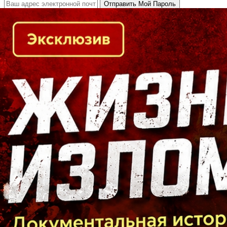
Кто есть кто в Байкальском регионе