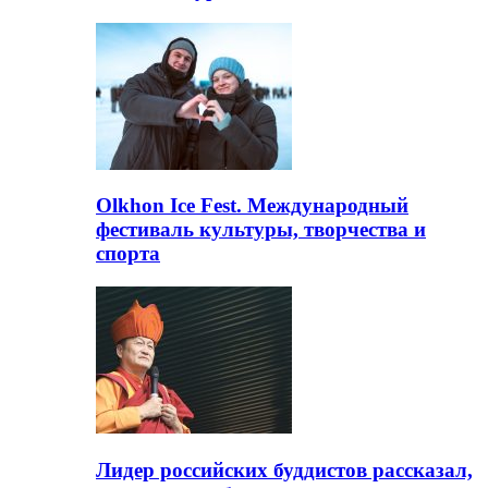
Olkhon Ice Fest. Международный
фестиваль культуры, творчества и
спорта
Лидер российских буддистов рассказал,