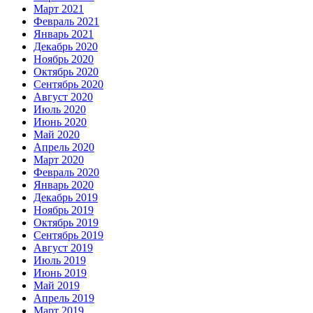
Март 2021
Февраль 2021
Январь 2021
Декабрь 2020
Ноябрь 2020
Октябрь 2020
Сентябрь 2020
Август 2020
Июль 2020
Июнь 2020
Май 2020
Апрель 2020
Март 2020
Февраль 2020
Январь 2020
Декабрь 2019
Ноябрь 2019
Октябрь 2019
Сентябрь 2019
Август 2019
Июль 2019
Июнь 2019
Май 2019
Апрель 2019
Март 2019