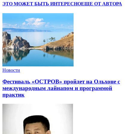
ЭТО МОЖЕТ БЫТЬ ИНТЕРЕСНО
ЕЩЕ ОТ АВТОРА
Новости
Фестиваль «ОСТРОВ» пройдет на Ольхоне с
международным лайнапом и программой
практик