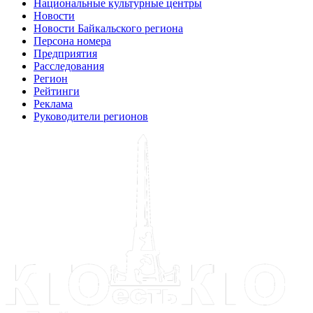
Национальные культурные центры
Новости
Новости Байкальского региона
Персона номера
Предприятия
Расследования
Регион
Рейтинги
Реклама
Руководители регионов