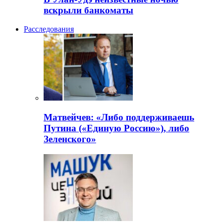
вскрыли банкоматы
Расследования
Матвейчев: «Либо поддерживаешь
Путина («Единую Россию»), либо
Зеленского»