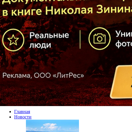
Главная
Новости