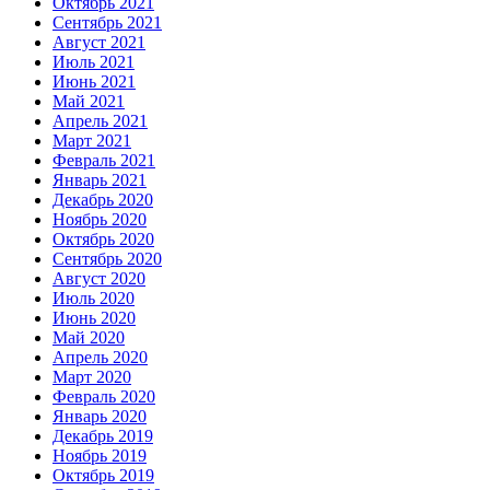
Октябрь 2021
Сентябрь 2021
Август 2021
Июль 2021
Июнь 2021
Май 2021
Апрель 2021
Март 2021
Февраль 2021
Январь 2021
Декабрь 2020
Ноябрь 2020
Октябрь 2020
Сентябрь 2020
Август 2020
Июль 2020
Июнь 2020
Май 2020
Апрель 2020
Март 2020
Февраль 2020
Январь 2020
Декабрь 2019
Ноябрь 2019
Октябрь 2019