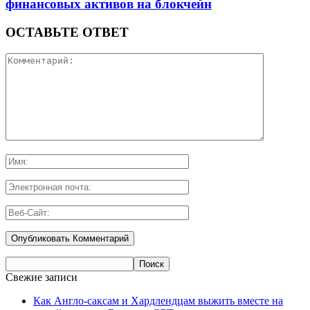
финансовых активов на блокчейн
ОСТАВЬТЕ ОТВЕТ
Свежие записи
Как Англо-саксам и Хардлендцам выжить вместе на