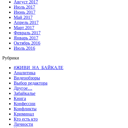
Август 2017
Июль 2017
Июнь 2017
Май 2017
Апрель 2017
Март 2017
Февраль 2017
Январь 2017
Октябрь 2016
Июль 2016
Рубрики
#ЖИВИ_НА_БАЙКАЛЕ
Аналитика
Видеообзоры
Выбор редактора
Другое…
Забайкалье
Книга
Конфессии
Конфликты
Криминал
Кто есть кто
Личности