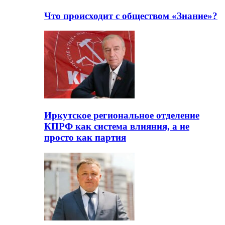
Что происходит с обществом «Знание»?
Иркутское региональное отделение
КПРФ как система влияния, а не
просто как партия