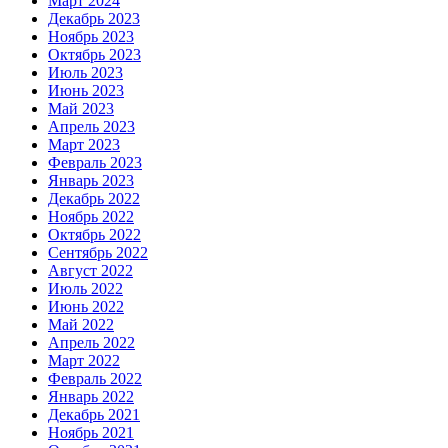
Март 2024
Декабрь 2023
Ноябрь 2023
Октябрь 2023
Июль 2023
Июнь 2023
Май 2023
Апрель 2023
Март 2023
Февраль 2023
Январь 2023
Декабрь 2022
Ноябрь 2022
Октябрь 2022
Сентябрь 2022
Август 2022
Июль 2022
Июнь 2022
Май 2022
Апрель 2022
Март 2022
Февраль 2022
Январь 2022
Декабрь 2021
Ноябрь 2021