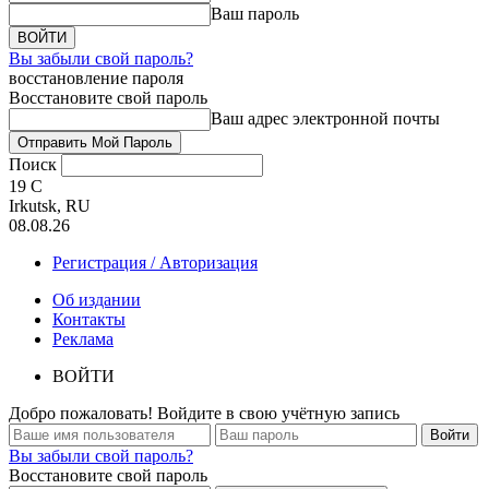
Ваш пароль
Вы забыли свой пароль?
восстановление пароля
Восстановите свой пароль
Ваш адрес электронной почты
Поиск
19
C
Irkutsk, RU
08.08.26
Регистрация / Авторизация
Об издании
Контакты
Реклама
ВОЙТИ
Добро пожаловать! Войдите в свою учётную запись
Вы забыли свой пароль?
Восстановите свой пароль