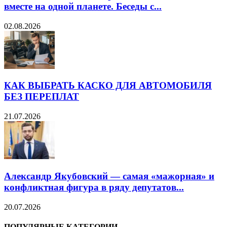
вместе на одной планете. Беседы с...
02.08.2026
КАК ВЫБРАТЬ КАСКО ДЛЯ АВТОМОБИЛЯ
БЕЗ ПЕРЕПЛАТ
21.07.2026
Александр Якубовский — самая «мажорная» и
конфликтная фигура в ряду депутатов...
20.07.2026
ПОПУЛЯРНЫЕ КАТЕГОРИИ