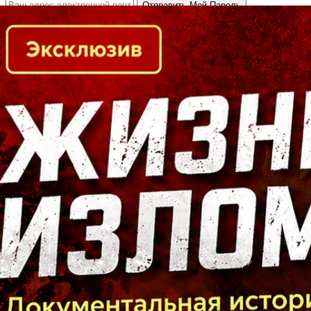
Кто есть кто в Байкальском регионе