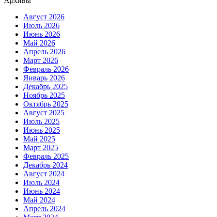
Архивы
Август 2026
Июль 2026
Июнь 2026
Май 2026
Апрель 2026
Март 2026
Февраль 2026
Январь 2026
Декабрь 2025
Ноябрь 2025
Октябрь 2025
Август 2025
Июль 2025
Июнь 2025
Май 2025
Март 2025
Февраль 2025
Декабрь 2024
Август 2024
Июль 2024
Июнь 2024
Май 2024
Апрель 2024