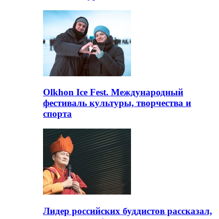
Olkhon Ice Fest. Международный
фестиваль культуры, творчества и
спорта
Лидер российских буддистов рассказал,