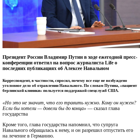
Президент России Владимир Путин в ходе ежегодной пресс-
конференции ответил на вопрос журналиста Life о
последних публикациях об Алексее Навальном
Корреспондент, в частности, спросил, почему все еще не возбуждено
уголовное дело об отравлении Навального. По словам Путина, «пациент
берлинской клиники» пользуется поддержкой спецслужб США.
«Но это не значит, что его травить нужно. Кому он нужен?
Если бы хотели — довели бы до конца»
— сказал глава
государства
Кроме того, глава государства напомнил, что супруга
Навального обращалась к нему, и он разрешил отпустить его
на лечение в Германию.