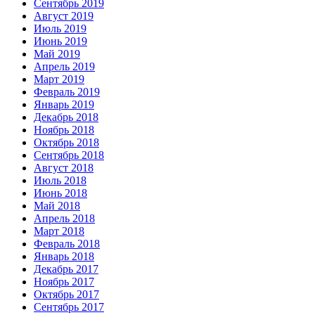
Сентябрь 2019
Август 2019
Июль 2019
Июнь 2019
Май 2019
Апрель 2019
Март 2019
Февраль 2019
Январь 2019
Декабрь 2018
Ноябрь 2018
Октябрь 2018
Сентябрь 2018
Август 2018
Июль 2018
Июнь 2018
Май 2018
Апрель 2018
Март 2018
Февраль 2018
Январь 2018
Декабрь 2017
Ноябрь 2017
Октябрь 2017
Сентябрь 2017