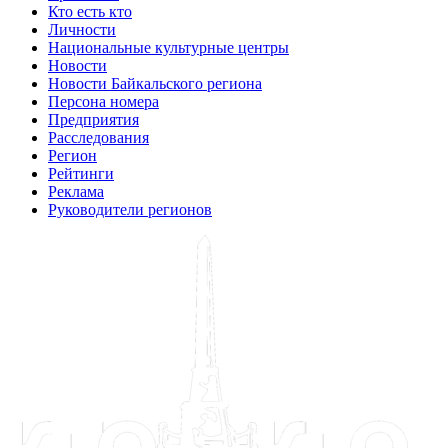
Кто есть кто
Личности
Национальные культурные центры
Новости
Новости Байкальского региона
Персона номера
Предприятия
Расследования
Регион
Рейтинги
Реклама
Руководители регионов