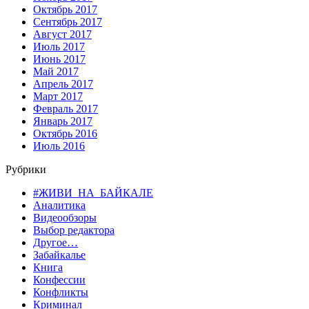
Октябрь 2017
Сентябрь 2017
Август 2017
Июль 2017
Июнь 2017
Май 2017
Апрель 2017
Март 2017
Февраль 2017
Январь 2017
Октябрь 2016
Июль 2016
Рубрики
#ЖИВИ_НА_БАЙКАЛЕ
Аналитика
Видеообзоры
Выбор редактора
Другое…
Забайкалье
Книга
Конфессии
Конфликты
Криминал