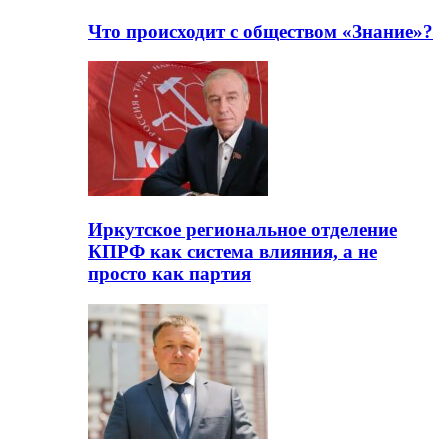
Что происходит с обществом «Знание»?
Иркутское региональное отделение
КПРФ как система влияния, а не
просто как партия