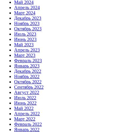
Май 2024
Апрель 2024
Март 2024
Декабрь 2023
Ноябрь 2023
Октябрь 2023
Июль 2023
Июнь 2023
Май 2023
Апрель 2023
Март 2023
Февраль 2023
Январь 2023
Декабрь 2022
Ноябрь 2022
Октябрь 2022
Сентябрь 2022
Август 2022
Июль 2022
Июнь 2022
Май 2022
Апрель 2022
Март 2022
Февраль 2022
Январь 2022