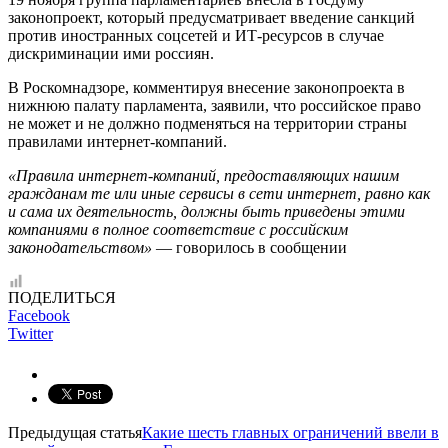
законопроект, который предусматривает введение санкций
против иностранных соцсетей и ИТ-ресурсов в случае
дискриминации ими россиян.
В Роскомнадзоре, комментируя внесение законопроекта в
нижнюю палату парламента, заявили, что российское право
не может и не должно подменяться на территории страны
правилами интернет-компаний.
«Правила интернет-компаний, предоставляющих нашим
гражданам те или иные сервисы в сети интернет, равно как
и сама их деятельность, должны быть приведены этими
компаниями в полное соответствие с российским
законодательством»
— говорилось в сообщении
ПОДЕЛИТЬСЯ
Facebook
Twitter
Предыдущая статья
Какие шесть главных ограничений ввели в