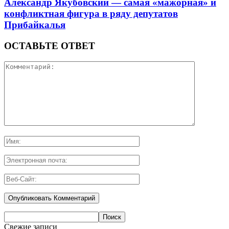
Александр Якубовский — самая «мажорная» и
конфликтная фигура в ряду депутатов
Прибайкалья
ОСТАВЬТЕ ОТВЕТ
Свежие записи