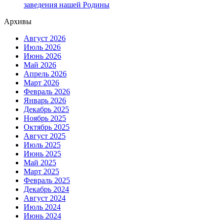
заведения нашей Родины
Архивы
Август 2026
Июль 2026
Июнь 2026
Май 2026
Апрель 2026
Март 2026
Февраль 2026
Январь 2026
Декабрь 2025
Ноябрь 2025
Октябрь 2025
Август 2025
Июль 2025
Июнь 2025
Май 2025
Март 2025
Февраль 2025
Декабрь 2024
Август 2024
Июль 2024
Июнь 2024