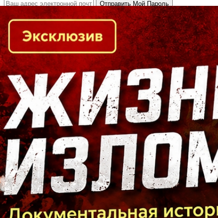
Кто есть кто в Байкальском регионе