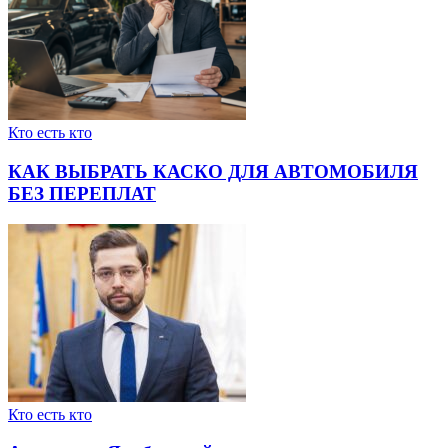
Кто есть кто
КАК ВЫБРАТЬ КАСКО ДЛЯ АВТОМОБИЛЯ
БЕЗ ПЕРЕПЛАТ
Кто есть кто