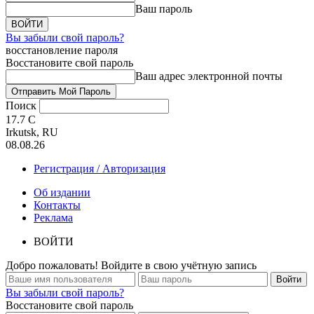
Ваш пароль
Вы забыли свой пароль?
восстановление пароля
Восстановите свой пароль
Ваш адрес электронной почты
Поиск
17.7
C
Irkutsk, RU
08.08.26
Регистрация / Авторизация
Об издании
Контакты
Реклама
ВОЙТИ
Добро пожаловать! Войдите в свою учётную запись
Вы забыли свой пароль?
Восстановите свой пароль