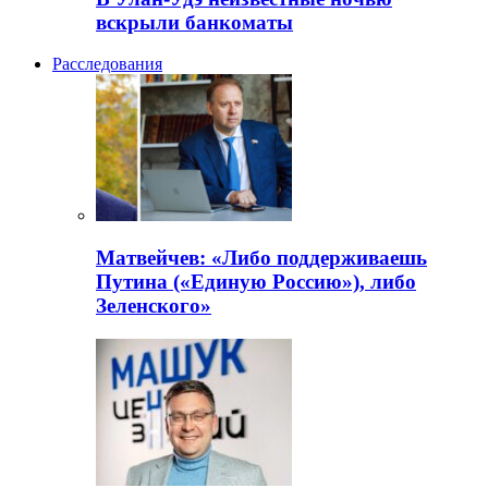
вскрыли банкоматы
Расследования
Матвейчев: «Либо поддерживаешь
Путина («Единую Россию»), либо
Зеленского»