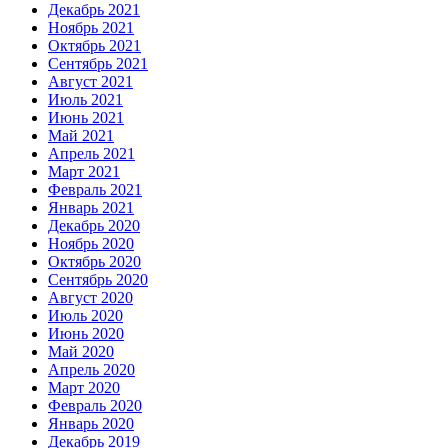
Декабрь 2021
Ноябрь 2021
Октябрь 2021
Сентябрь 2021
Август 2021
Июль 2021
Июнь 2021
Май 2021
Апрель 2021
Март 2021
Февраль 2021
Январь 2021
Декабрь 2020
Ноябрь 2020
Октябрь 2020
Сентябрь 2020
Август 2020
Июль 2020
Июнь 2020
Май 2020
Апрель 2020
Март 2020
Февраль 2020
Январь 2020
Декабрь 2019