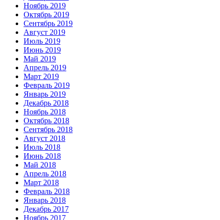
Ноябрь 2019
Октябрь 2019
Сентябрь 2019
Август 2019
Июль 2019
Июнь 2019
Май 2019
Апрель 2019
Март 2019
Февраль 2019
Январь 2019
Декабрь 2018
Ноябрь 2018
Октябрь 2018
Сентябрь 2018
Август 2018
Июль 2018
Июнь 2018
Май 2018
Апрель 2018
Март 2018
Февраль 2018
Январь 2018
Декабрь 2017
Ноябрь 2017