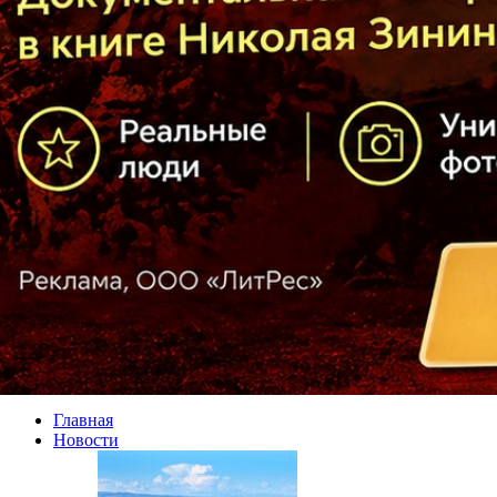
Главная
Новости