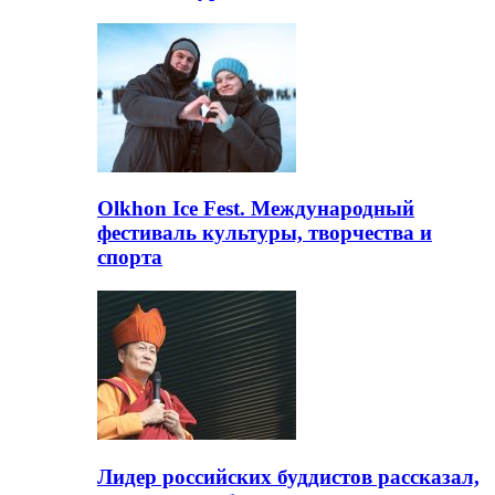
Olkhon Ice Fest. Международный
фестиваль культуры, творчества и
спорта
Лидер российских буддистов рассказал,