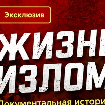
Кто есть кто в Байкальском регионе