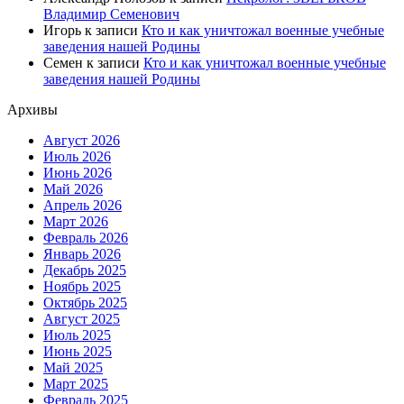
Владимир Семенович
Игорь
к записи
Кто и как уничтожал военные учебные
заведения нашей Родины
Семен
к записи
Кто и как уничтожал военные учебные
заведения нашей Родины
Архивы
Август 2026
Июль 2026
Июнь 2026
Май 2026
Апрель 2026
Март 2026
Февраль 2026
Январь 2026
Декабрь 2025
Ноябрь 2025
Октябрь 2025
Август 2025
Июль 2025
Июнь 2025
Май 2025
Март 2025
Февраль 2025