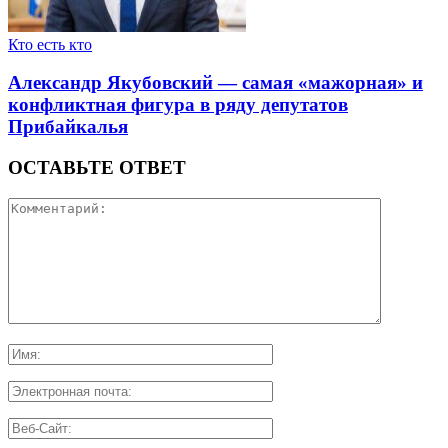
Кто есть кто
Александр Якубовский — самая «мажорная» и
конфликтная фигура в ряду депутатов
Прибайкалья
ОСТАВЬТЕ ОТВЕТ