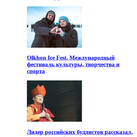
Olkhon Ice Fest. Международный
фестиваль культуры, творчества и
спорта
Лидер российских буддистов рассказал,