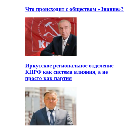
Что происходит с обществом «Знание»?
Иркутское региональное отделение
КПРФ как система влияния, а не
просто как партия