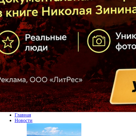
Главная
Новости