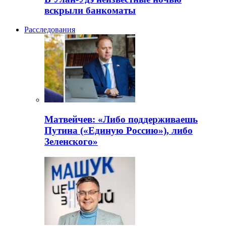
вскрыли банкоматы
Расследования
Матвейчев: «Либо поддерживаешь
Путина («Единую Россию»), либо
Зеленского»