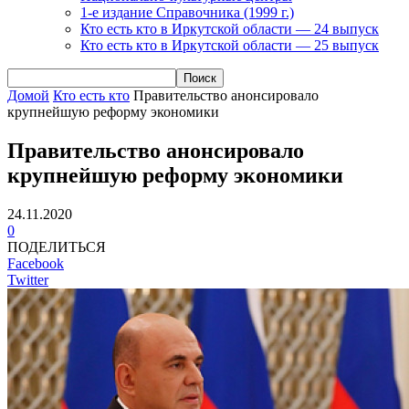
1-е издание Справочника (1999 г.)
Кто есть кто в Иркутской области — 24 выпуск
Кто есть кто в Иркутской области — 25 выпуск
Домой
Кто есть кто
Правительство анонсировало
крупнейшую реформу экономики
Правительство анонсировало
крупнейшую реформу экономики
24.11.2020
0
ПОДЕЛИТЬСЯ
Facebook
Twitter