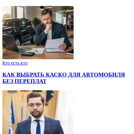
Кто есть кто
КАК ВЫБРАТЬ КАСКО ДЛЯ АВТОМОБИЛЯ
БЕЗ ПЕРЕПЛАТ