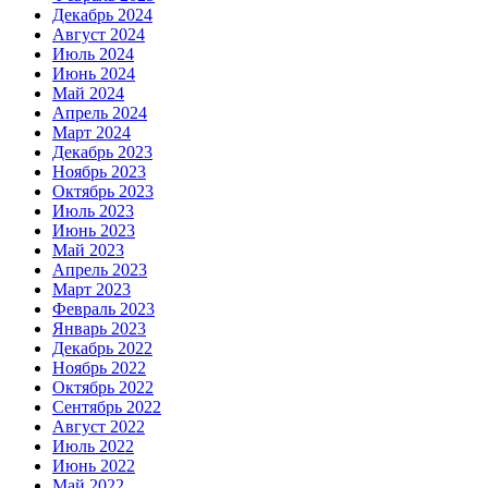
Декабрь 2024
Август 2024
Июль 2024
Июнь 2024
Май 2024
Апрель 2024
Март 2024
Декабрь 2023
Ноябрь 2023
Октябрь 2023
Июль 2023
Июнь 2023
Май 2023
Апрель 2023
Март 2023
Февраль 2023
Январь 2023
Декабрь 2022
Ноябрь 2022
Октябрь 2022
Сентябрь 2022
Август 2022
Июль 2022
Июнь 2022
Май 2022