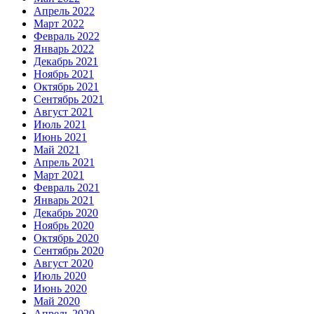
Апрель 2022
Март 2022
Февраль 2022
Январь 2022
Декабрь 2021
Ноябрь 2021
Октябрь 2021
Сентябрь 2021
Август 2021
Июль 2021
Июнь 2021
Май 2021
Апрель 2021
Март 2021
Февраль 2021
Январь 2021
Декабрь 2020
Ноябрь 2020
Октябрь 2020
Сентябрь 2020
Август 2020
Июль 2020
Июнь 2020
Май 2020
Апрель 2020