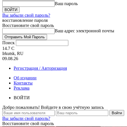
Ваш пароль
Вы забыли свой пароль?
восстановление пароля
Восстановите свой пароль
Ваш адрес электронной почты
Поиск
14.7
C
Irkutsk, RU
09.08.26
Регистрация / Авторизация
Об издании
Контакты
Реклама
ВОЙТИ
Добро пожаловать! Войдите в свою учётную запись
Вы забыли свой пароль?
Восстановите свой пароль