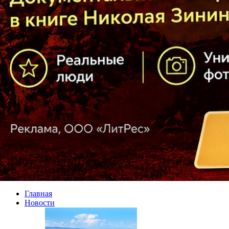
Главная
Новости