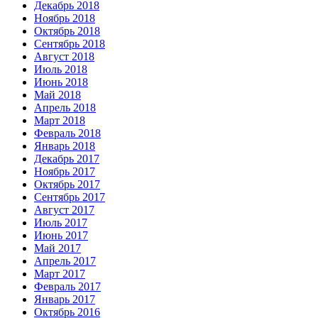
Декабрь 2018
Ноябрь 2018
Октябрь 2018
Сентябрь 2018
Август 2018
Июль 2018
Июнь 2018
Май 2018
Апрель 2018
Март 2018
Февраль 2018
Январь 2018
Декабрь 2017
Ноябрь 2017
Октябрь 2017
Сентябрь 2017
Август 2017
Июль 2017
Июнь 2017
Май 2017
Апрель 2017
Март 2017
Февраль 2017
Январь 2017
Октябрь 2016