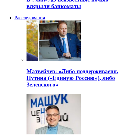
вскрыли банкоматы
Расследования
Матвейчев: «Либо поддерживаешь
Путина («Единую Россию»), либо
Зеленского»