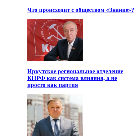
Что происходит с обществом «Знание»?
Иркутское региональное отделение
КПРФ как система влияния, а не
просто как партия