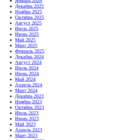
Январь 2026
Декабрь 2025
Ноябрь 2025
Октябрь 2025
Август 2025
Июль 2025
Июнь 2025
Май 2025
Март 2025
Февраль 2025
Декабрь 2024
Август 2024
Июль 2024
Июнь 2024
Май 2024
Апрель 2024
Март 2024
Декабрь 2023
Ноябрь 2023
Октябрь 2023
Июль 2023
Июнь 2023
Май 2023
Апрель 2023
Март 2023