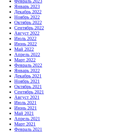
Февраль 2023
Январь 2023
Декабрь 2022
Ноябрь 2022
Октябрь 2022
Сентябрь 2022
Август 2022
Июль 2022
Июнь 2022
Май 2022
Апрель 2022
Март 2022
Февраль 2022
Январь 2022
Декабрь 2021
Ноябрь 2021
Октябрь 2021
Сентябрь 2021
Август 2021
Июль 2021
Июнь 2021
Май 2021
Апрель 2021
Март 2021
Февраль 2021