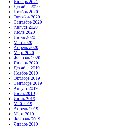
Январь 2021
Декабрь 2020
Ноябрь 2020
Октябрь 2020
Сентябрь 2020
Август 2020
Июль 2020
Июнь 2020
Май 2020
Апрель 2020
Март 2020
Февраль 2020
Январь 2020
Декабрь 2019
Ноябрь 2019
Октябрь 2019
Сентябрь 2019
Август 2019
Июль 2019
Июнь 2019
Май 2019
Апрель 2019
Март 2019
Февраль 2019
Январь 2019