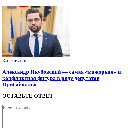
Кто есть кто
Александр Якубовский — самая «мажорная» и
конфликтная фигура в ряду депутатов
Прибайкалья
ОСТАВЬТЕ ОТВЕТ