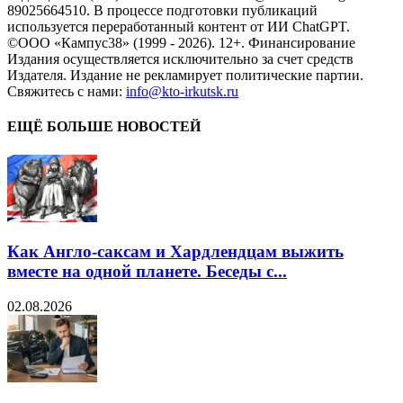
89025664510. В процессе подготовки публикаций
используется переработанный контент от ИИ ChatGPT.
©ООО «Кампус38» (1999 - 2026). 12+. Финансирование
Издания осуществляется исключительно за счет средств
Издателя. Издание не рекламирует политические партии.
Свяжитесь с нами:
info@kto-irkutsk.ru
ЕЩЁ БОЛЬШЕ НОВОСТЕЙ
Как Англо-саксам и Хардлендцам выжить
вместе на одной планете. Беседы с...
02.08.2026