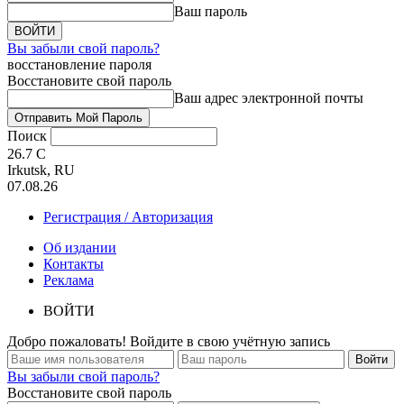
Ваш пароль
Вы забыли свой пароль?
восстановление пароля
Восстановите свой пароль
Ваш адрес электронной почты
Поиск
26.7
C
Irkutsk, RU
07.08.26
Регистрация / Авторизация
Об издании
Контакты
Реклама
ВОЙТИ
Добро пожаловать! Войдите в свою учётную запись
Вы забыли свой пароль?
Восстановите свой пароль