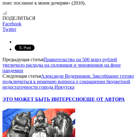
пою: послание к моим дочерям» (2010).
ПОДЕЛИТЬСЯ
Facebook
Twitter
Предыдущая статья
Правительство на 500 млрд рублей
увеличило расходы на силовиков и чиновников на фоне
пандемии
Следующая статья
Александр Ведерников: Заксобрание готово
подключиться к решению вопроса о сокращении бюджетной
недостаточности города Иркутска
ЭТО МОЖЕТ БЫТЬ ИНТЕРЕСНО
ЕЩЕ ОТ АВТОРА