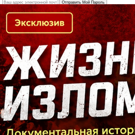
Кто есть кто в Байкальском регионе