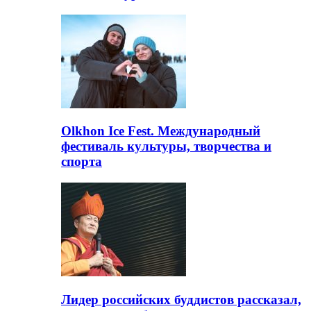
Olkhon Ice Fest. Международный
фестиваль культуры, творчества и
спорта
Лидер российских буддистов рассказал,