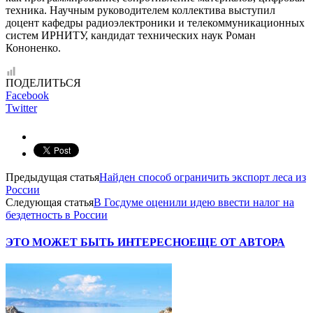
техника. Научным руководителем коллектива выступил
доцент кафедры радиоэлектроники и телекоммуникационных
систем ИРНИТУ, кандидат технических наук Роман
Кононенко.
ПОДЕЛИТЬСЯ
Facebook
Twitter
Предыдущая статья
Найден способ ограничить экспорт леса из
России
Следующая статья
В Госдуме оценили идею ввести налог на
бездетность в России
ЭТО МОЖЕТ БЫТЬ ИНТЕРЕСНО
ЕЩЕ ОТ АВТОРА