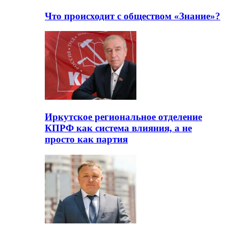
Что происходит с обществом «Знание»?
Иркутское региональное отделение
КПРФ как система влияния, а не
просто как партия