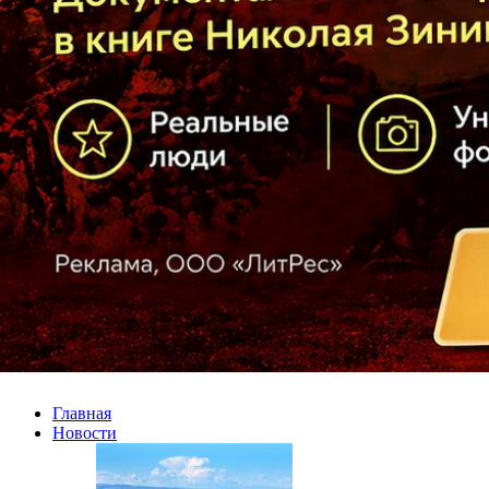
Главная
Новости