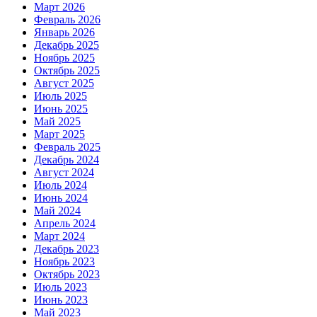
Март 2026
Февраль 2026
Январь 2026
Декабрь 2025
Ноябрь 2025
Октябрь 2025
Август 2025
Июль 2025
Июнь 2025
Май 2025
Март 2025
Февраль 2025
Декабрь 2024
Август 2024
Июль 2024
Июнь 2024
Май 2024
Апрель 2024
Март 2024
Декабрь 2023
Ноябрь 2023
Октябрь 2023
Июль 2023
Июнь 2023
Май 2023