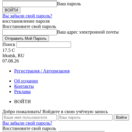
Ваш пароль
Вы забыли свой пароль?
восстановление пароля
Восстановите свой пароль
Ваш адрес электронной почты
Поиск
17.5
C
Irkutsk, RU
07.08.26
Регистрация / Авторизация
Об издании
Контакты
Реклама
ВОЙТИ
Добро пожаловать! Войдите в свою учётную запись
Вы забыли свой пароль?
Восстановите свой пароль