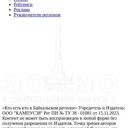
Рейтинги
Реклама
Руководители регионов
«Кто есть кто в Байкальском регионе» Учредитель и Издатель:
ООО "КАМПУС38" Рег ПИ № ТУ 38 - 01081 от 15.11.2023.
Контент не может быть воспроизведен в любой форме без
получения разрешения от Издателя. Точка зрения авторов