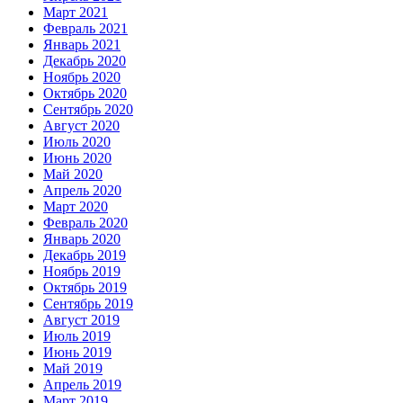
Март 2021
Февраль 2021
Январь 2021
Декабрь 2020
Ноябрь 2020
Октябрь 2020
Сентябрь 2020
Август 2020
Июль 2020
Июнь 2020
Май 2020
Апрель 2020
Март 2020
Февраль 2020
Январь 2020
Декабрь 2019
Ноябрь 2019
Октябрь 2019
Сентябрь 2019
Август 2019
Июль 2019
Июнь 2019
Май 2019
Апрель 2019
Март 2019