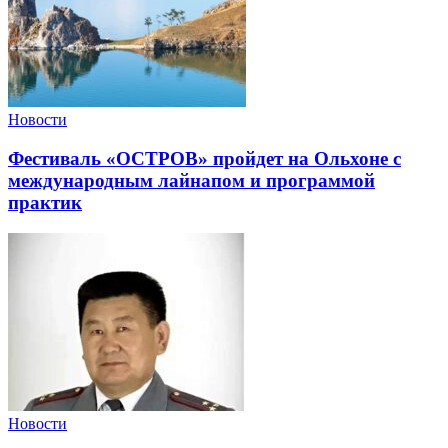
Новости
Фестиваль «ОСТРОВ» пройдет на Ольхоне с
международным лайнапом и программой
практик
Новости