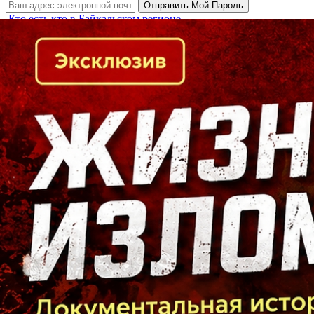
Кто есть кто в Байкальском регионе