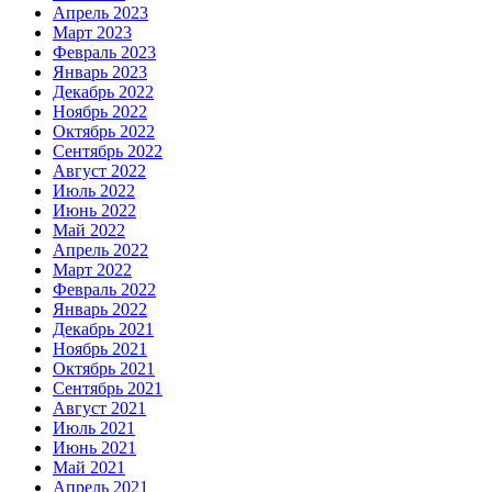
Апрель 2023
Март 2023
Февраль 2023
Январь 2023
Декабрь 2022
Ноябрь 2022
Октябрь 2022
Сентябрь 2022
Август 2022
Июль 2022
Июнь 2022
Май 2022
Апрель 2022
Март 2022
Февраль 2022
Январь 2022
Декабрь 2021
Ноябрь 2021
Октябрь 2021
Сентябрь 2021
Август 2021
Июль 2021
Июнь 2021
Май 2021
Апрель 2021