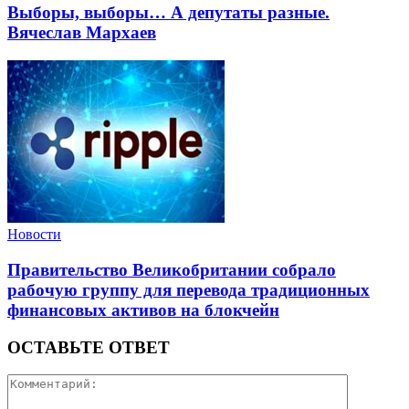
Выборы, выборы… А депутаты разные.
Вячеслав Мархаев
Новости
Правительство Великобритании собрало
рабочую группу для перевода традиционных
финансовых активов на блокчейн
ОСТАВЬТЕ ОТВЕТ