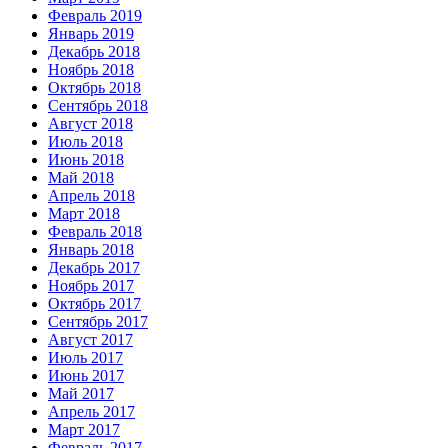
Февраль 2019
Январь 2019
Декабрь 2018
Ноябрь 2018
Октябрь 2018
Сентябрь 2018
Август 2018
Июль 2018
Июнь 2018
Май 2018
Апрель 2018
Март 2018
Февраль 2018
Январь 2018
Декабрь 2017
Ноябрь 2017
Октябрь 2017
Сентябрь 2017
Август 2017
Июль 2017
Июнь 2017
Май 2017
Апрель 2017
Март 2017
Февраль 2017