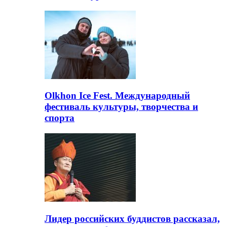
Olkhon Ice Fest. Международный
фестиваль культуры, творчества и
спорта
Лидер российских буддистов рассказал,