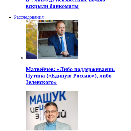
вскрыли банкоматы
Расследования
Матвейчев: «Либо поддерживаешь
Путина («Единую Россию»), либо
Зеленского»