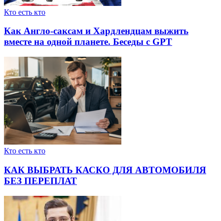
Кто есть кто
Как Англо-саксам и Хардлендцам выжить
вместе на одной планете. Беседы с GPT
Кто есть кто
КАК ВЫБРАТЬ КАСКО ДЛЯ АВТОМОБИЛЯ
БЕЗ ПЕРЕПЛАТ