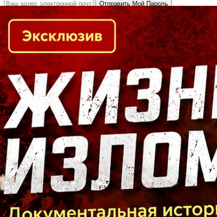
Кто есть кто в Байкальском регионе