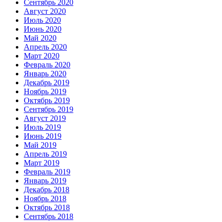
Сентябрь 2020
Август 2020
Июль 2020
Июнь 2020
Май 2020
Апрель 2020
Март 2020
Февраль 2020
Январь 2020
Декабрь 2019
Ноябрь 2019
Октябрь 2019
Сентябрь 2019
Август 2019
Июль 2019
Июнь 2019
Май 2019
Апрель 2019
Март 2019
Февраль 2019
Январь 2019
Декабрь 2018
Ноябрь 2018
Октябрь 2018
Сентябрь 2018