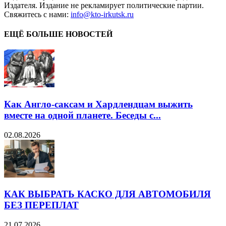
Издателя. Издание не рекламирует политические партии.
Свяжитесь с нами:
info@kto-irkutsk.ru
ЕЩЁ БОЛЬШЕ НОВОСТЕЙ
Как Англо-саксам и Хардлендцам выжить
вместе на одной планете. Беседы с...
02.08.2026
КАК ВЫБРАТЬ КАСКО ДЛЯ АВТОМОБИЛЯ
БЕЗ ПЕРЕПЛАТ
21.07.2026