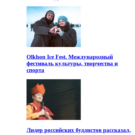
Olkhon Ice Fest. Международный
фестиваль культуры, творчества и
спорта
Лидер российских буддистов рассказал,