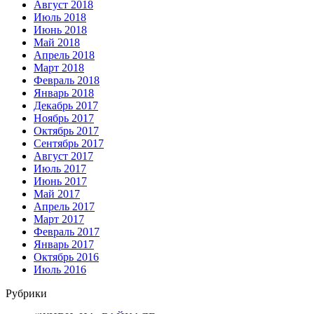
Август 2018
Июль 2018
Июнь 2018
Май 2018
Апрель 2018
Март 2018
Февраль 2018
Январь 2018
Декабрь 2017
Ноябрь 2017
Октябрь 2017
Сентябрь 2017
Август 2017
Июль 2017
Июнь 2017
Май 2017
Апрель 2017
Март 2017
Февраль 2017
Январь 2017
Октябрь 2016
Июль 2016
Рубрики