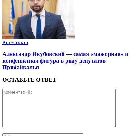
Кто есть кто
Александр Якубовский — самая «мажорная» и
конфликтная фигура в ряду депутатов
Прибайкалья
ОСТАВЬТЕ ОТВЕТ