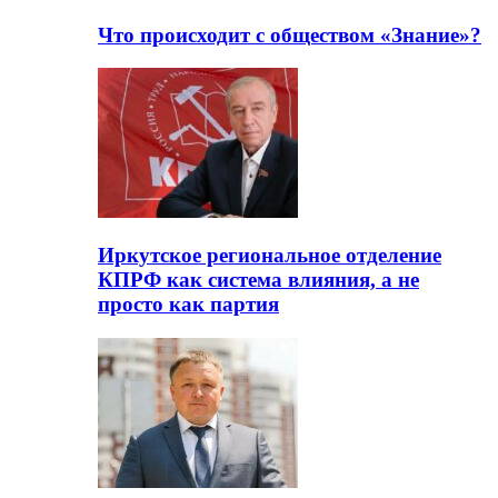
Что происходит с обществом «Знание»?
Иркутское региональное отделение
КПРФ как система влияния, а не
просто как партия