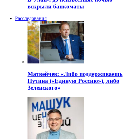
вскрыли банкоматы
Расследования
Матвейчев: «Либо поддерживаешь
Путина («Единую Россию»), либо
Зеленского»