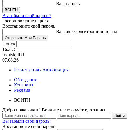
Ваш пароль
Вы забыли свой пароль?
восстановление пароля
Восстановите свой пароль
Ваш адрес электронной почты
Поиск
16.2
C
Irkutsk, RU
07.08.26
Регистрация / Авторизация
Об издании
Контакты
Реклама
ВОЙТИ
Добро пожаловать! Войдите в свою учётную запись
Вы забыли свой пароль?
Восстановите свой пароль