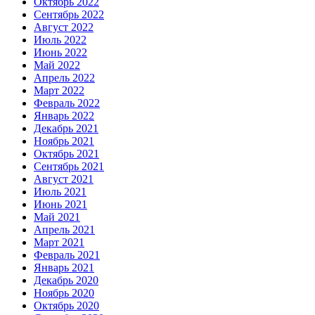
Октябрь 2022
Сентябрь 2022
Август 2022
Июль 2022
Июнь 2022
Май 2022
Апрель 2022
Март 2022
Февраль 2022
Январь 2022
Декабрь 2021
Ноябрь 2021
Октябрь 2021
Сентябрь 2021
Август 2021
Июль 2021
Июнь 2021
Май 2021
Апрель 2021
Март 2021
Февраль 2021
Январь 2021
Декабрь 2020
Ноябрь 2020
Октябрь 2020