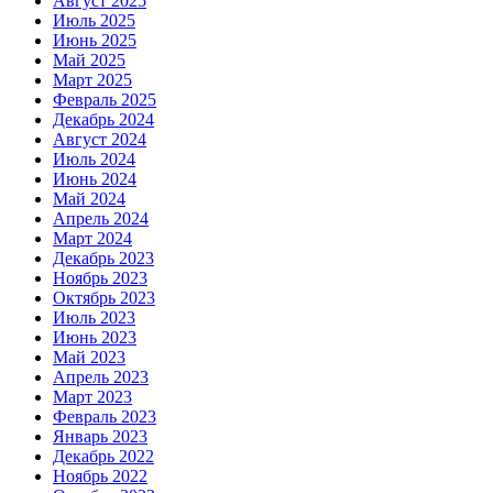
Август 2025
Июль 2025
Июнь 2025
Май 2025
Март 2025
Февраль 2025
Декабрь 2024
Август 2024
Июль 2024
Июнь 2024
Май 2024
Апрель 2024
Март 2024
Декабрь 2023
Ноябрь 2023
Октябрь 2023
Июль 2023
Июнь 2023
Май 2023
Апрель 2023
Март 2023
Февраль 2023
Январь 2023
Декабрь 2022
Ноябрь 2022