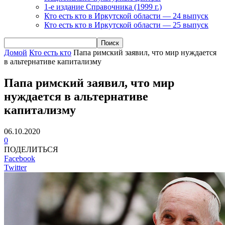
1-е издание Справочника (1999 г.)
Кто есть кто в Иркутской области — 24 выпуск
Кто есть кто в Иркутской области — 25 выпуск
Домой
Кто есть кто
Папа римский заявил, что мир нуждается
в альтернативе капитализму
Папа римский заявил, что мир
нуждается в альтернативе
капитализму
06.10.2020
0
ПОДЕЛИТЬСЯ
Facebook
Twitter