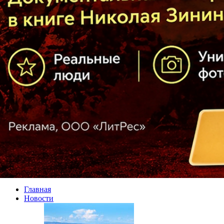
Главная
Новости