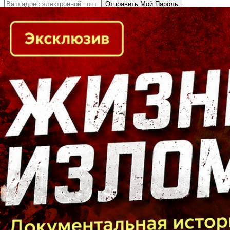
Кто есть кто в Байкальском регионе