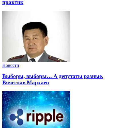
практик
Новости
Выборы, выборы… А депутаты разные.
Вячеслав Мархаев