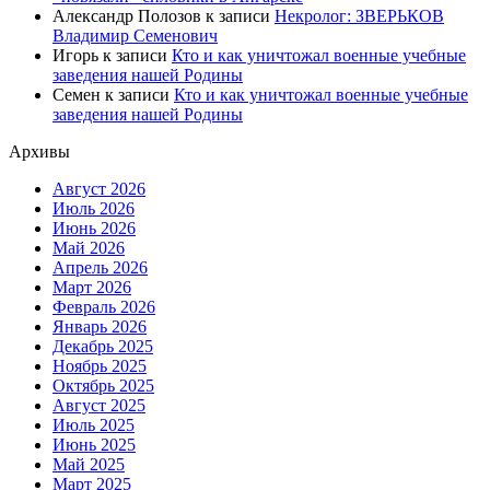
Александр Полозов
к записи
Некролог: ЗВЕРЬКОВ
Владимир Семенович
Игорь
к записи
Кто и как уничтожал военные учебные
заведения нашей Родины
Семен
к записи
Кто и как уничтожал военные учебные
заведения нашей Родины
Архивы
Август 2026
Июль 2026
Июнь 2026
Май 2026
Апрель 2026
Март 2026
Февраль 2026
Январь 2026
Декабрь 2025
Ноябрь 2025
Октябрь 2025
Август 2025
Июль 2025
Июнь 2025
Май 2025
Март 2025