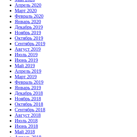
Апрель 2020
Март 2020
Февраль 2020
Январь 2020
Декабрь 2019
Ноябрь 2019
Октябрь 2019
Сентябрь 2019
Август 2019
Июль 2019
Июнь 2019
Май 2019
Апрель 2019
Март 2019
Февраль 2019
Январь 2019
Декабрь 2018
Ноябрь 2018
Октябрь 2018
Сентябрь 2018
Август 2018
Июль 2018
Июнь 2018
Май 2018