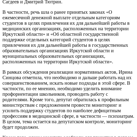
Сагдеев и Дмитрий Тютрин.
В частности, речь шла о ранее принятых законах «О
ежемесячной денежной выплате отдельным категориям
студентов в целях привлечения их для дальнейшей работы в
медицинских организациях, расположенных на территории
Иркутской области» и «Об областной государственной
поддержке отдельных категорий студентов в целях
привлечения их для дальнейшей работы в государственных
образовательных организациях Иркутской области и
муниципальных образовательных организациях,
расположенных на территории Иркутской области».
В рамках обсуждения реализации нормативных актов, Ирина
Синцова отметила, что необходимо и дальше работать над их
совершенствованием, искать новые подходы в этой сфере. В
частности, по ее мнению, необходимо уделить внимание
профориентации школьников, проводить работу с
родителями. Кроме того, депутат обратилась к профильным
министерствам с предложением провести мониторинг и
усилить поддержку студентов по наиболее дефицитным
профессиям в медицинской сфере, в частности — психиатрам.
В целом, тема остается на депутатском контроле, мониторинг
будет продолжен.