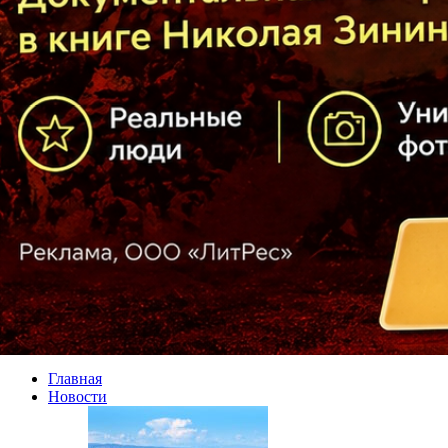
Главная
Новости