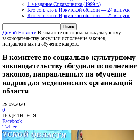
1-е издание Справочника (1999 г.)
Кто есть кто в Иркутской области — 24 выпуск
Кто есть кто в Иркутской области — 25 выпуск
Домой
Новости
В комитете по социально-культурному
законодательству обсудили исполнение законов,
направленных на обучение кадров...
В комитете по социально-культурному
законодательству обсудили исполнение
законов, направленных на обучение
кадров для медицинских организаций
области
29.09.2020
0
ПОДЕЛИТЬСЯ
Facebook
Twitter