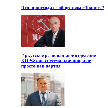
Что происходит с обществом «Знание»?
Иркутское региональное отделение
КПРФ как система влияния, а не
просто как партия