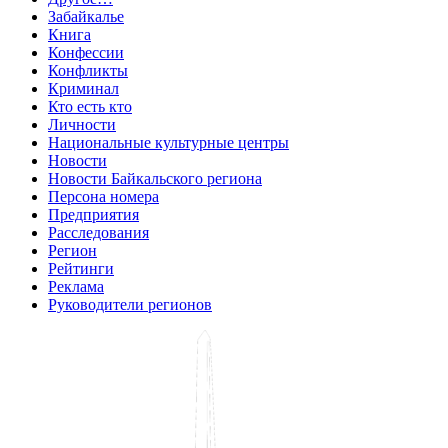
Забайкалье
Книга
Конфессии
Конфликты
Криминал
Кто есть кто
Личности
Национальные культурные центры
Новости
Новости Байкальского региона
Персона номера
Предприятия
Расследования
Регион
Рейтинги
Реклама
Руководители регионов