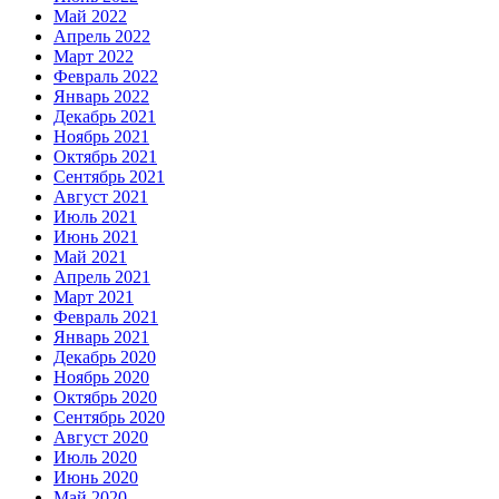
Май 2022
Апрель 2022
Март 2022
Февраль 2022
Январь 2022
Декабрь 2021
Ноябрь 2021
Октябрь 2021
Сентябрь 2021
Август 2021
Июль 2021
Июнь 2021
Май 2021
Апрель 2021
Март 2021
Февраль 2021
Январь 2021
Декабрь 2020
Ноябрь 2020
Октябрь 2020
Сентябрь 2020
Август 2020
Июль 2020
Июнь 2020
Май 2020