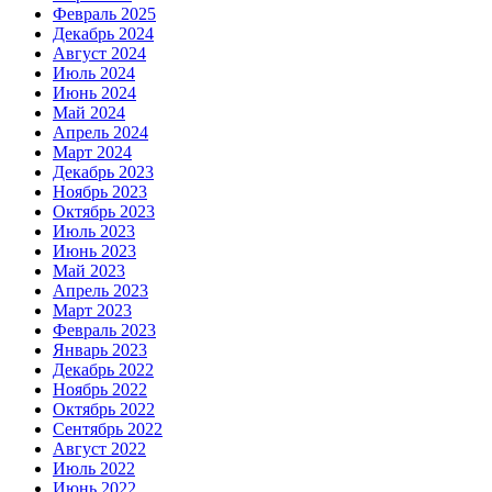
Февраль 2025
Декабрь 2024
Август 2024
Июль 2024
Июнь 2024
Май 2024
Апрель 2024
Март 2024
Декабрь 2023
Ноябрь 2023
Октябрь 2023
Июль 2023
Июнь 2023
Май 2023
Апрель 2023
Март 2023
Февраль 2023
Январь 2023
Декабрь 2022
Ноябрь 2022
Октябрь 2022
Сентябрь 2022
Август 2022
Июль 2022
Июнь 2022