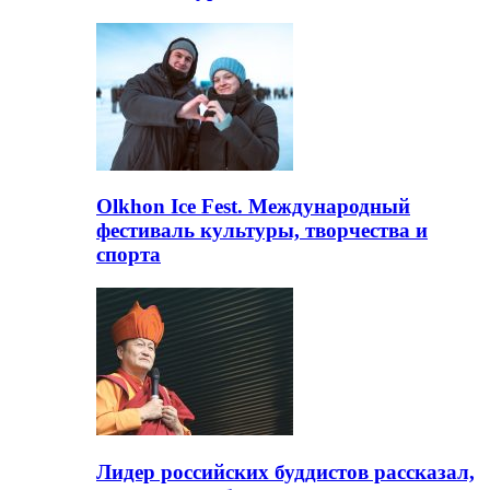
Olkhon Ice Fest. Международный
фестиваль культуры, творчества и
спорта
Лидер российских буддистов рассказал,