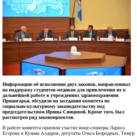
Информацию об исполнении двух законов, направленных
на поддержку студентов-медиков для привлечения их к
дальнейшей работе в учреждениях здравоохранения
Приангарья, обсудили на заседании комитета по
социально-культурному законодательству под
председательством Ирины Синцовой. Кроме того, был
рассмотрен ряд законопроектов.
В работе комитета приняли участие вице-спикеры Лариса
Егорова и Кузьма Алдаров, депутаты Ольга Безродных, Тимур