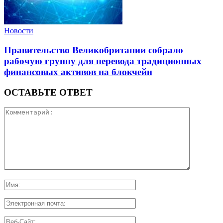
Новости
Правительство Великобритании собрало
рабочую группу для перевода традиционных
финансовых активов на блокчейн
ОСТАВЬТЕ ОТВЕТ