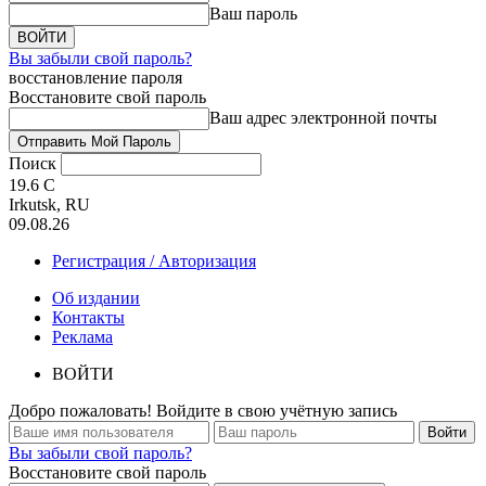
Ваш пароль
Вы забыли свой пароль?
восстановление пароля
Восстановите свой пароль
Ваш адрес электронной почты
Поиск
19.6
C
Irkutsk, RU
09.08.26
Регистрация / Авторизация
Об издании
Контакты
Реклама
ВОЙТИ
Добро пожаловать! Войдите в свою учётную запись
Вы забыли свой пароль?
Восстановите свой пароль