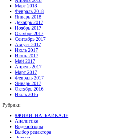
Апрель 2018
Март 2018
Февраль 2018
Январь 2018
Декабрь 2017
Ноябрь 2017
Октябрь 2017
Сентябрь 2017
Август 2017
Июль 2017
Июнь 2017
Май 2017
Апрель 2017
Март 2017
Февраль 2017
Январь 2017
Октябрь 2016
Июль 2016
Рубрики
#ЖИВИ_НА_БАЙКАЛЕ
Аналитика
Видеообзоры
Выбор редактора
Другое…