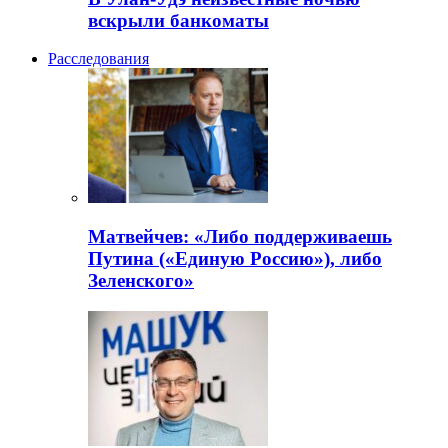
вскрыли банкоматы
Расследования
Матвейчев: «Либо поддерживаешь
Путина («Единую Россию»), либо
Зеленского»