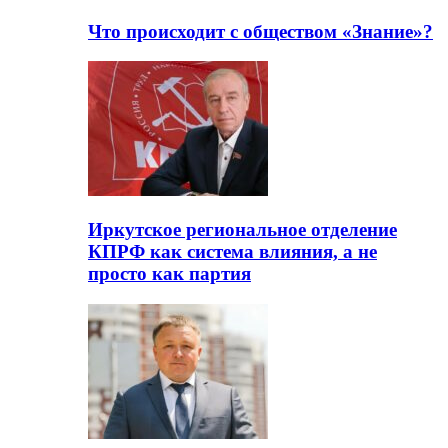
Что происходит с обществом «Знание»?
Иркутское региональное отделение
КПРФ как система влияния, а не
просто как партия