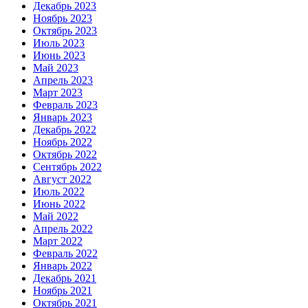
Декабрь 2023
Ноябрь 2023
Октябрь 2023
Июль 2023
Июнь 2023
Май 2023
Апрель 2023
Март 2023
Февраль 2023
Январь 2023
Декабрь 2022
Ноябрь 2022
Октябрь 2022
Сентябрь 2022
Август 2022
Июль 2022
Июнь 2022
Май 2022
Апрель 2022
Март 2022
Февраль 2022
Январь 2022
Декабрь 2021
Ноябрь 2021
Октябрь 2021