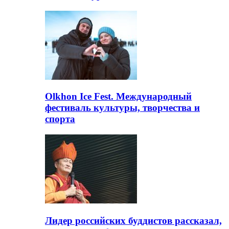
Olkhon Ice Fest. Международный
фестиваль культуры, творчества и
спорта
Лидер российских буддистов рассказал,