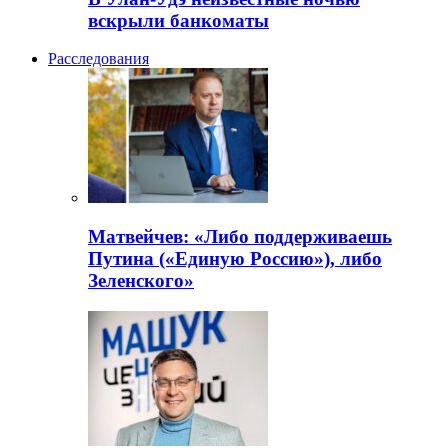
вскрыли банкоматы
Расследования
Матвейчев: «Либо поддерживаешь
Путина («Единую Россию»), либо
Зеленского»