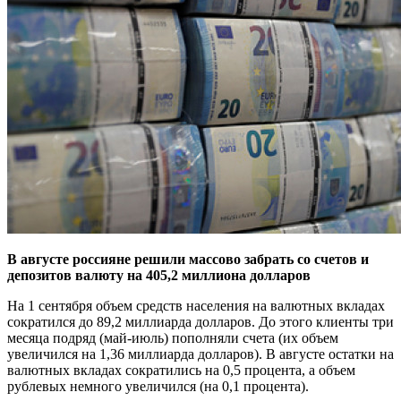
В августе россияне решили массово забрать со счетов и
депозитов валюту на 405,2 миллиона долларов
На 1 сентября объем средств населения на валютных вкладах
сократился до 89,2 миллиарда долларов. До этого клиенты три
месяца подряд (май-июль) пополняли счета (их объем
увеличился на 1,36 миллиарда долларов). В августе остатки на
валютных вкладах сократились на 0,5 процента, а объем
рублевых немного увеличился (на 0,1 процента).