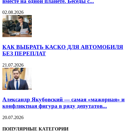
вместе на одной планете. Беседы с...
02.08.2026
КАК ВЫБРАТЬ КАСКО ДЛЯ АВТОМОБИЛЯ
БЕЗ ПЕРЕПЛАТ
21.07.2026
Александр Якубовский — самая «мажорная» и
конфликтная фигура в ряду депутатов...
20.07.2026
ПОПУЛЯРНЫЕ КАТЕГОРИИ