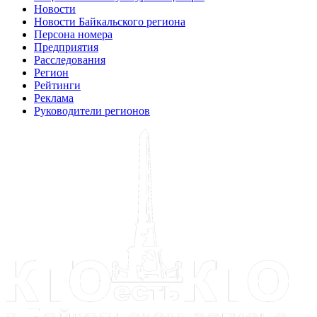
Новости
Новости Байкальского региона
Персона номера
Предприятия
Расследования
Регион
Рейтинги
Реклама
Руководители регионов