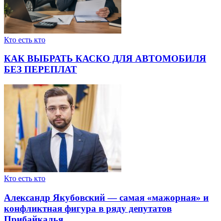
Кто есть кто
КАК ВЫБРАТЬ КАСКО ДЛЯ АВТОМОБИЛЯ
БЕЗ ПЕРЕПЛАТ
Кто есть кто
Александр Якубовский — самая «мажорная» и
конфликтная фигура в ряду депутатов
Прибайкалья