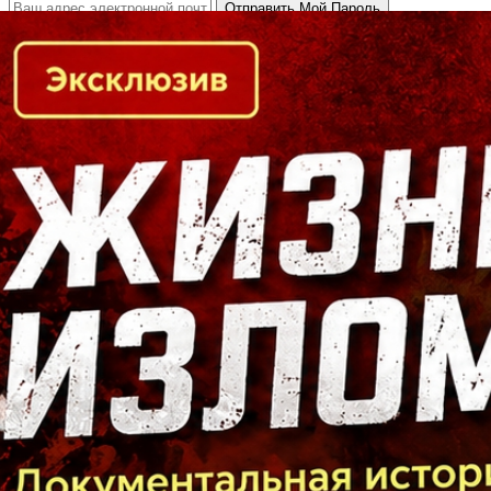
Кто есть кто в Байкальском регионе