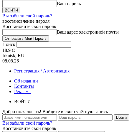
Ваш пароль
Вы забыли свой пароль?
восстановление пароля
Восстановите свой пароль
Ваш адрес электронной почты
Поиск
18.9
C
Irkutsk, RU
08.08.26
Регистрация / Авторизация
Об издании
Контакты
Реклама
ВОЙТИ
Добро пожаловать! Войдите в свою учётную запись
Вы забыли свой пароль?
Восстановите свой пароль