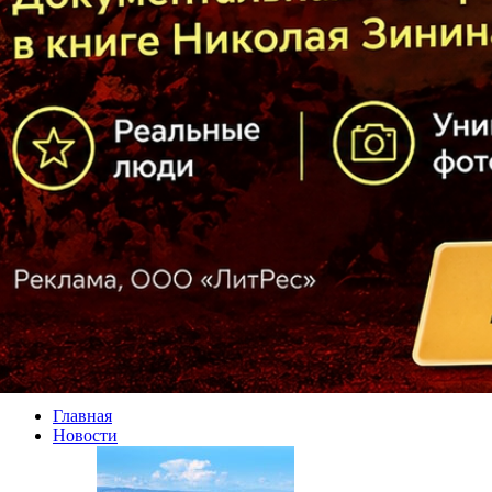
Главная
Новости