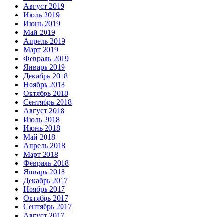
Август 2019
Июль 2019
Июнь 2019
Май 2019
Апрель 2019
Март 2019
Февраль 2019
Январь 2019
Декабрь 2018
Ноябрь 2018
Октябрь 2018
Сентябрь 2018
Август 2018
Июль 2018
Июнь 2018
Май 2018
Апрель 2018
Март 2018
Февраль 2018
Январь 2018
Декабрь 2017
Ноябрь 2017
Октябрь 2017
Сентябрь 2017
Август 2017