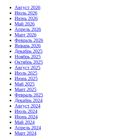
Август 2026
Июль 2026
Июнь 2026
Май 2026
Апрель 2026
Март 2026
Февраль 2026
Январь 2026
Декабрь 2025
Ноябрь 2025
Октябрь 2025
Август 2025
Июль 2025
Июнь 2025
Май 2025
Март 2025
Февраль 2025
Декабрь 2024
Август 2024
Июль 2024
Июнь 2024
Май 2024
Апрель 2024
Март 2024