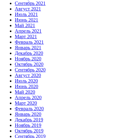
Сентябрь 2021
Август 2021
Июль 2021
Июнь 2021
Май 2021
Апрель 2021
Март 2021
Февраль 2021
Январь 2021
Декабрь 2020
Ноябрь 2020
Октябрь 2020
Сентябрь 2020
Август 2020
Июль 2020
Июнь 2020
Май 2020
Апрель 2020
Март 2020
Февраль 2020
Январь 2020
Декабрь 2019
Ноябрь 2019
Октябрь 2019
Сентябрь 2019