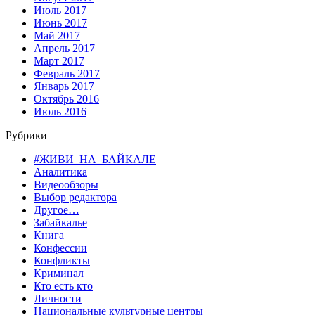
Июль 2017
Июнь 2017
Май 2017
Апрель 2017
Март 2017
Февраль 2017
Январь 2017
Октябрь 2016
Июль 2016
Рубрики
#ЖИВИ_НА_БАЙКАЛЕ
Аналитика
Видеообзоры
Выбор редактора
Другое…
Забайкалье
Книга
Конфессии
Конфликты
Криминал
Кто есть кто
Личности
Национальные культурные центры