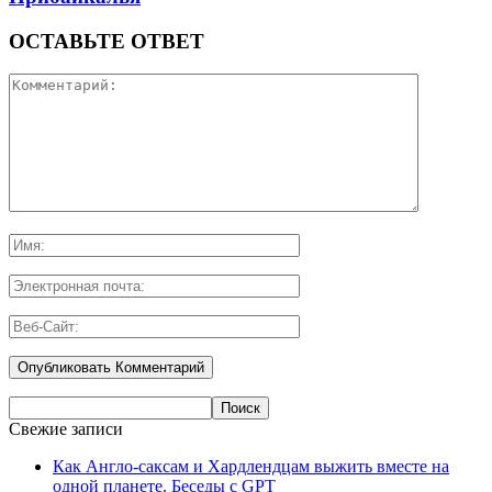
ОСТАВЬТЕ ОТВЕТ
Свежие записи
Как Англо-саксам и Хардлендцам выжить вместе на
одной планете. Беседы с GPT