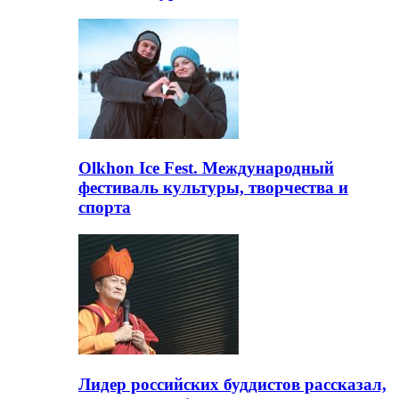
Olkhon Ice Fest. Международный
фестиваль культуры, творчества и
спорта
Лидер российских буддистов рассказал,