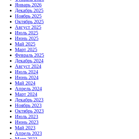
Январь 2026
Декабрь 2025
Ноябрь 2025
Октябрь 2025
Август 2025
Июль 2025
Июнь 2025
Май 2025
Март 2025
Февраль 2025
Декабрь 2024
Август 2024
Июль 2024
Июнь 2024
Май 2024
Апрель 2024
Март 2024
Декабрь 2023
Ноябрь 2023
Октябрь 2023
Июль 2023
Июнь 2023
Май 2023
Апрель 2023
Март 2023