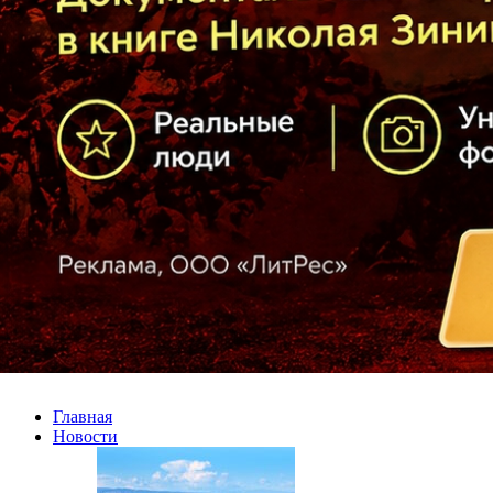
Главная
Новости