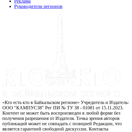
Реклама
Руководители регионов
«Кто есть кто в Байкальском регионе» Учредитель и Издатель:
ООО "КАМПУС38" Рег ПИ № ТУ 38 - 01081 от 15.11.2023.
Контент не может быть воспроизведен в любой форме без
получения разрешения от Издателя. Точка зрения авторов
публикаций может не совпадать с позицией Редакции, что
является гарантией свободной дискуссии. Контакты