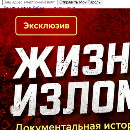
Кто есть кто в Байкальском регионе