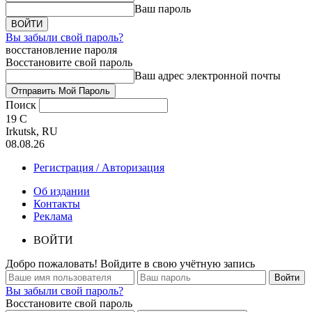
Ваш пароль
Вы забыли свой пароль?
восстановление пароля
Восстановите свой пароль
Ваш адрес электронной почты
Поиск
19
C
Irkutsk, RU
08.08.26
Регистрация / Авторизация
Об издании
Контакты
Реклама
ВОЙТИ
Добро пожаловать! Войдите в свою учётную запись
Вы забыли свой пароль?
Восстановите свой пароль