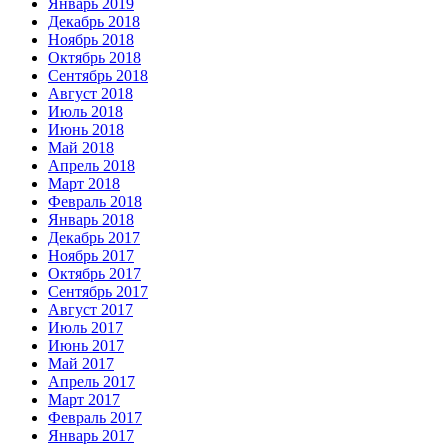
Январь 2019
Декабрь 2018
Ноябрь 2018
Октябрь 2018
Сентябрь 2018
Август 2018
Июль 2018
Июнь 2018
Май 2018
Апрель 2018
Март 2018
Февраль 2018
Январь 2018
Декабрь 2017
Ноябрь 2017
Октябрь 2017
Сентябрь 2017
Август 2017
Июль 2017
Июнь 2017
Май 2017
Апрель 2017
Март 2017
Февраль 2017
Январь 2017