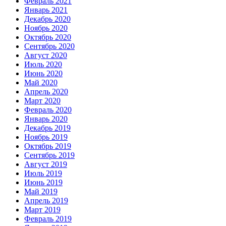
Февраль 2021
Январь 2021
Декабрь 2020
Ноябрь 2020
Октябрь 2020
Сентябрь 2020
Август 2020
Июль 2020
Июнь 2020
Май 2020
Апрель 2020
Март 2020
Февраль 2020
Январь 2020
Декабрь 2019
Ноябрь 2019
Октябрь 2019
Сентябрь 2019
Август 2019
Июль 2019
Июнь 2019
Май 2019
Апрель 2019
Март 2019
Февраль 2019