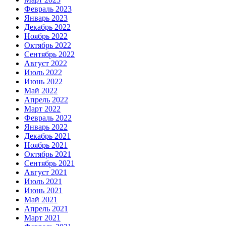
Февраль 2023
Январь 2023
Декабрь 2022
Ноябрь 2022
Октябрь 2022
Сентябрь 2022
Август 2022
Июль 2022
Июнь 2022
Май 2022
Апрель 2022
Март 2022
Февраль 2022
Январь 2022
Декабрь 2021
Ноябрь 2021
Октябрь 2021
Сентябрь 2021
Август 2021
Июль 2021
Июнь 2021
Май 2021
Апрель 2021
Март 2021