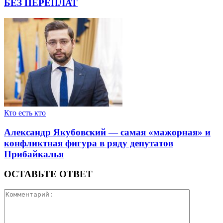
БЕЗ ПЕРЕПЛАТ
Кто есть кто
Александр Якубовский — самая «мажорная» и
конфликтная фигура в ряду депутатов
Прибайкалья
ОСТАВЬТЕ ОТВЕТ