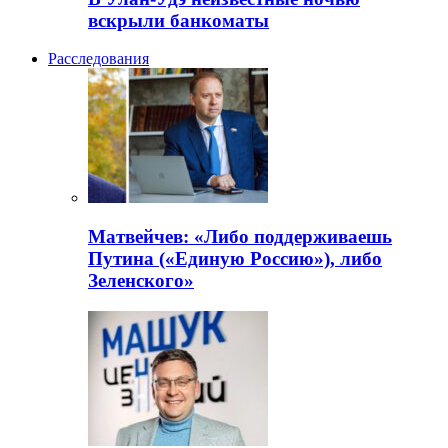
вскрыли банкоматы
Расследования
Матвейчев: «Либо поддерживаешь
Путина («Единую Россию»), либо
Зеленского»