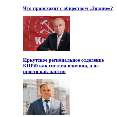
Что происходит с обществом «Знание»?
Иркутское региональное отделение
КПРФ как система влияния, а не
просто как партия