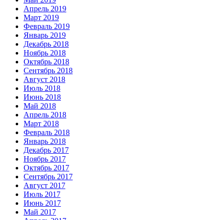
Апрель 2019
Март 2019
Февраль 2019
Январь 2019
Декабрь 2018
Ноябрь 2018
Октябрь 2018
Сентябрь 2018
Август 2018
Июль 2018
Июнь 2018
Май 2018
Апрель 2018
Март 2018
Февраль 2018
Январь 2018
Декабрь 2017
Ноябрь 2017
Октябрь 2017
Сентябрь 2017
Август 2017
Июль 2017
Июнь 2017
Май 2017