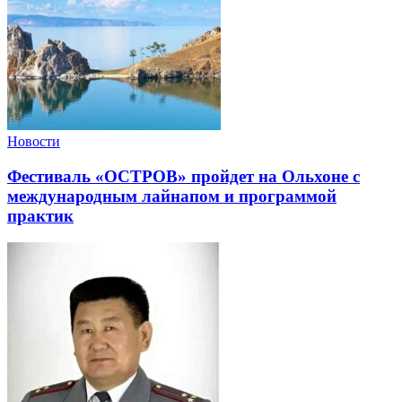
Новости
Фестиваль «ОСТРОВ» пройдет на Ольхоне с
международным лайнапом и программой
практик