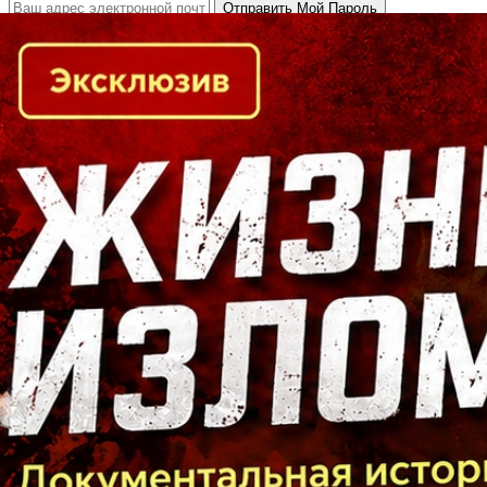
Кто есть кто в Байкальском регионе