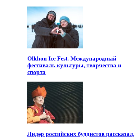
Olkhon Ice Fest. Международный
фестиваль культуры, творчества и
спорта
Лидер российских буддистов рассказал,