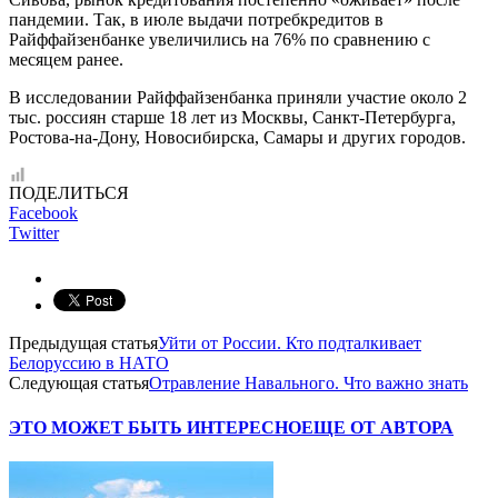
пандемии. Так, в июле выдачи потребкредитов в
Райффайзенбанке увеличились на 76% по сравнению с
месяцем ранее.
В исследовании Райффайзенбанка приняли участие около 2
тыс. россиян старше 18 лет из Москвы, Санкт-Петербурга,
Ростова-на-Дону, Новосибирска, Самары и других городов.
ПОДЕЛИТЬСЯ
Facebook
Twitter
Предыдущая статья
Уйти от России. Кто подталкивает
Белоруссию в НАТО
Следующая статья
Отравление Навального. Что важно знать
ЭТО МОЖЕТ БЫТЬ ИНТЕРЕСНО
ЕЩЕ ОТ АВТОРА