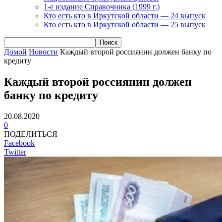
1-е издание Справочника (1999 г.)
Кто есть кто в Иркутской области — 24 выпуск
Кто есть кто в Иркутской области — 25 выпуск
Домой
Новости
Каждый второй россиянин должен банку по
кредиту
Каждый второй россиянин должен
банку по кредиту
20.08.2020
0
ПОДЕЛИТЬСЯ
Facebook
Twitter