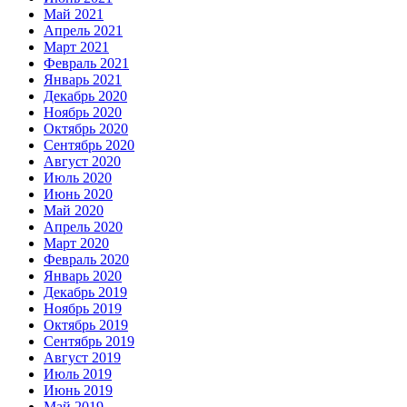
Май 2021
Апрель 2021
Март 2021
Февраль 2021
Январь 2021
Декабрь 2020
Ноябрь 2020
Октябрь 2020
Сентябрь 2020
Август 2020
Июль 2020
Июнь 2020
Май 2020
Апрель 2020
Март 2020
Февраль 2020
Январь 2020
Декабрь 2019
Ноябрь 2019
Октябрь 2019
Сентябрь 2019
Август 2019
Июль 2019
Июнь 2019
Май 2019