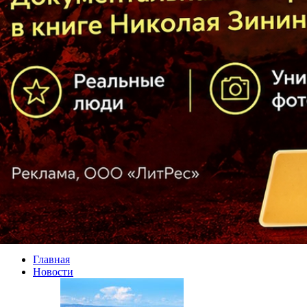
Главная
Новости