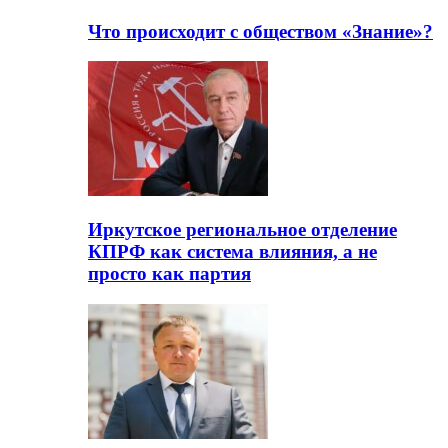
Что происходит с обществом «Знание»?
Иркутское региональное отделение
КПРФ как система влияния, а не
просто как партия