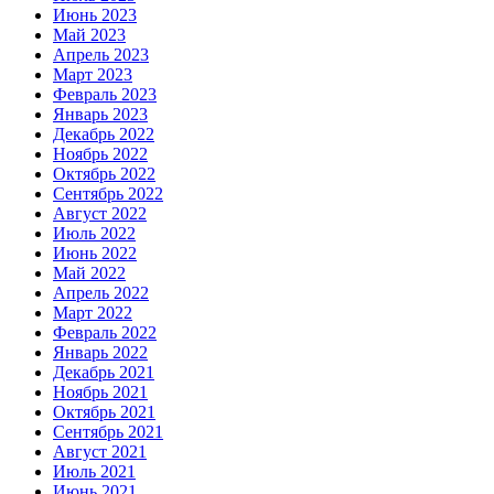
Июнь 2023
Май 2023
Апрель 2023
Март 2023
Февраль 2023
Январь 2023
Декабрь 2022
Ноябрь 2022
Октябрь 2022
Сентябрь 2022
Август 2022
Июль 2022
Июнь 2022
Май 2022
Апрель 2022
Март 2022
Февраль 2022
Январь 2022
Декабрь 2021
Ноябрь 2021
Октябрь 2021
Сентябрь 2021
Август 2021
Июль 2021
Июнь 2021