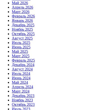
Май 2026
Апрель 2026
Март 2026
Февраль 2026
Январь 2026
Декабрь 2025
Ноябрь 2025
Октябрь 2025
Август 2025
Июль 2025
Июнь 2025
Май 2025
Март 2025
Февраль 2025
Декабрь 2024
Август 2024
Июль 2024
Июнь 2024
Май 2024
Апрель 2024
Март 2024
Декабрь 2023
Ноябрь 2023
Октябрь 2023
Июль 2023