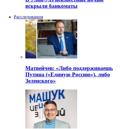
вскрыли банкоматы
Расследования
Матвейчев: «Либо поддерживаешь
Путина («Единую Россию»), либо
Зеленского»