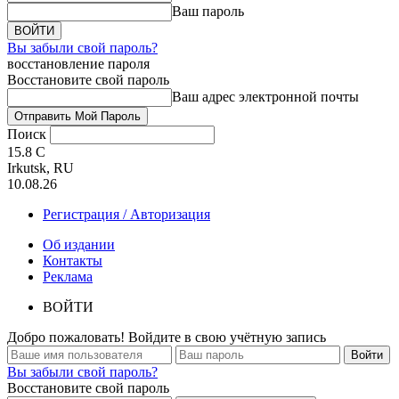
Ваш пароль
Вы забыли свой пароль?
восстановление пароля
Восстановите свой пароль
Ваш адрес электронной почты
Поиск
15.8
C
Irkutsk, RU
10.08.26
Регистрация / Авторизация
Об издании
Контакты
Реклама
ВОЙТИ
Добро пожаловать! Войдите в свою учётную запись
Вы забыли свой пароль?
Восстановите свой пароль