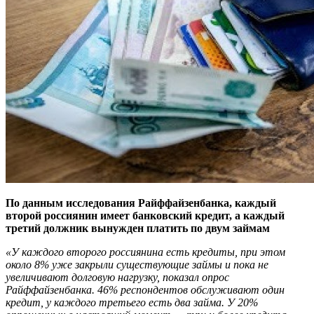
По данным исследования Райффайзенбанка, каждый
второй россиянин имеет банковский кредит, а каждый
третий должник вынужден платить по двум займам
«У каждого второго россиянина есть кредиты, при этом
около 8% уже закрыли существующие займы и пока не
увеличивают долговую нагрузку, показал опрос
Райффайзенбанка. 46% респондентов обслуживают один
кредит, у каждого третьего есть два займа. У 20%