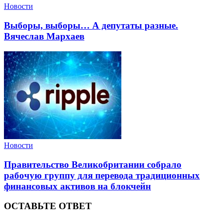
Новости
Выборы, выборы… А депутаты разные.
Вячеслав Мархаев
Новости
Правительство Великобритании собрало
рабочую группу для перевода традиционных
финансовых активов на блокчейн
ОСТАВЬТЕ ОТВЕТ