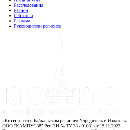
Расследования
Регион
Рейтинги
Реклама
Руководители регионов
«Кто есть кто в Байкальском регионе» Учредитель и Издатель:
ООО "КАМПУС38" Рег ПИ № ТУ 38 - 01081 от 15.11.2023.