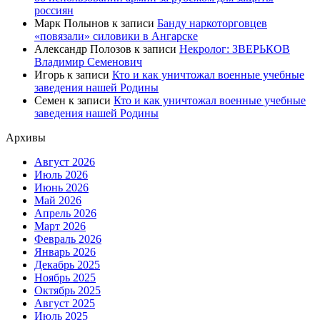
россиян
Марк Полынов
к записи
Банду наркоторговцев
«повязали» силовики в Ангарске
Александр Полозов
к записи
Некролог: ЗВЕРЬКОВ
Владимир Семенович
Игорь
к записи
Кто и как уничтожал военные учебные
заведения нашей Родины
Семен
к записи
Кто и как уничтожал военные учебные
заведения нашей Родины
Архивы
Август 2026
Июль 2026
Июнь 2026
Май 2026
Апрель 2026
Март 2026
Февраль 2026
Январь 2026
Декабрь 2025
Ноябрь 2025
Октябрь 2025
Август 2025
Июль 2025