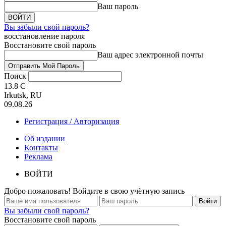
Ваш пароль
Вы забыли свой пароль?
восстановление пароля
Восстановите свой пароль
Ваш адрес электронной почты
Поиск
13.8
C
Irkutsk, RU
09.08.26
Регистрация / Авторизация
Об издании
Контакты
Реклама
ВОЙТИ
Добро пожаловать! Войдите в свою учётную запись
Вы забыли свой пароль?
Восстановите свой пароль