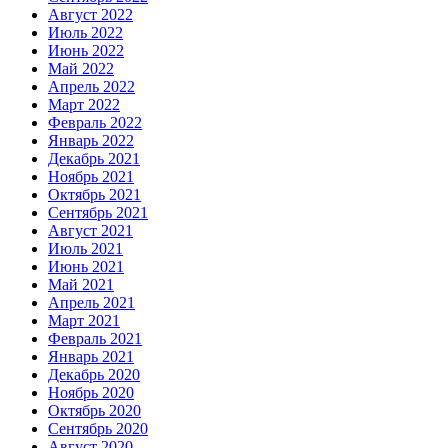
Август 2022
Июль 2022
Июнь 2022
Май 2022
Апрель 2022
Март 2022
Февраль 2022
Январь 2022
Декабрь 2021
Ноябрь 2021
Октябрь 2021
Сентябрь 2021
Август 2021
Июль 2021
Июнь 2021
Май 2021
Апрель 2021
Март 2021
Февраль 2021
Январь 2021
Декабрь 2020
Ноябрь 2020
Октябрь 2020
Сентябрь 2020
Август 2020