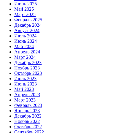
Июнь 2025
Май 2025
Март 2025
Февраль 2025
Декабрь 2024
Август 2024
Июль 2024
Июнь 2024
Май 2024
Апрель 2024
Март 2024
Декабрь 2023
Ноябрь 2023
Октябрь 2023
Июль 2023
Июнь 2023
Май 2023
Апрель 2023
Март 2023
Февраль 2023
Январь 2023
Декабрь 2022
Ноябрь 2022
Октябрь 2022
Сентябрь 2022