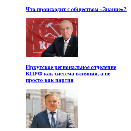
Что происходит с обществом «Знание»?
Иркутское региональное отделение
КПРФ как система влияния, а не
просто как партия