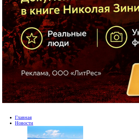
Главная
Новости