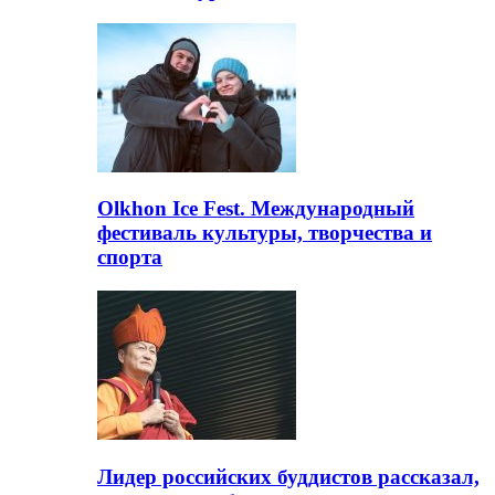
Olkhon Ice Fest. Международный
фестиваль культуры, творчества и
спорта
Лидер российских буддистов рассказал,