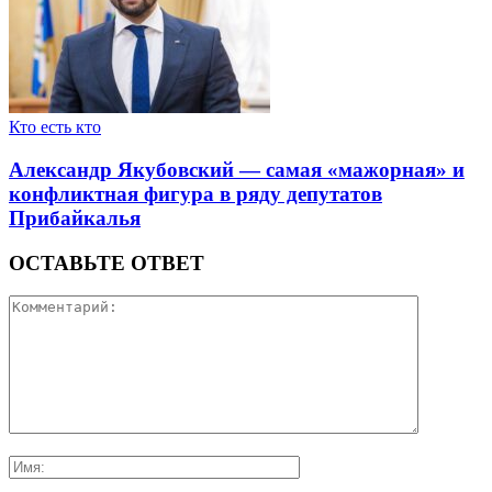
Кто есть кто
Александр Якубовский — самая «мажорная» и
конфликтная фигура в ряду депутатов
Прибайкалья
ОСТАВЬТЕ ОТВЕТ