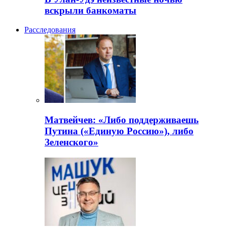
вскрыли банкоматы
Расследования
Матвейчев: «Либо поддерживаешь
Путина («Единую Россию»), либо
Зеленского»