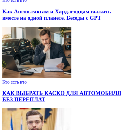
Кто есть кто
Как Англо-саксам и Хардлендцам выжить
вместе на одной планете. Беседы с GPT
Кто есть кто
КАК ВЫБРАТЬ КАСКО ДЛЯ АВТОМОБИЛЯ
БЕЗ ПЕРЕПЛАТ