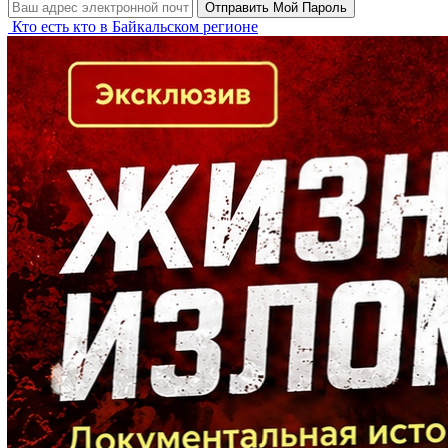
Кто есть кто в Байкальском регионе