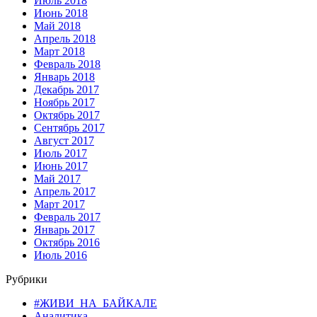
Июль 2018
Июнь 2018
Май 2018
Апрель 2018
Март 2018
Февраль 2018
Январь 2018
Декабрь 2017
Ноябрь 2017
Октябрь 2017
Сентябрь 2017
Август 2017
Июль 2017
Июнь 2017
Май 2017
Апрель 2017
Март 2017
Февраль 2017
Январь 2017
Октябрь 2016
Июль 2016
Рубрики
#ЖИВИ_НА_БАЙКАЛЕ
Аналитика