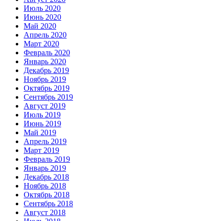
Июль 2020
Июнь 2020
Май 2020
Апрель 2020
Март 2020
Февраль 2020
Январь 2020
Декабрь 2019
Ноябрь 2019
Октябрь 2019
Сентябрь 2019
Август 2019
Июль 2019
Июнь 2019
Май 2019
Апрель 2019
Март 2019
Февраль 2019
Январь 2019
Декабрь 2018
Ноябрь 2018
Октябрь 2018
Сентябрь 2018
Август 2018