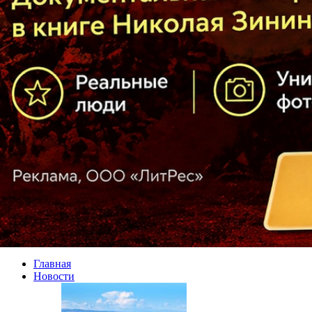
Главная
Новости