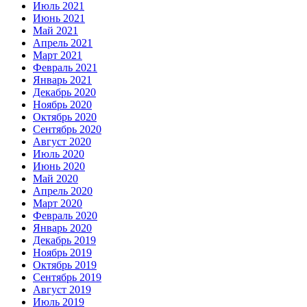
Июль 2021
Июнь 2021
Май 2021
Апрель 2021
Март 2021
Февраль 2021
Январь 2021
Декабрь 2020
Ноябрь 2020
Октябрь 2020
Сентябрь 2020
Август 2020
Июль 2020
Июнь 2020
Май 2020
Апрель 2020
Март 2020
Февраль 2020
Январь 2020
Декабрь 2019
Ноябрь 2019
Октябрь 2019
Сентябрь 2019
Август 2019
Июль 2019