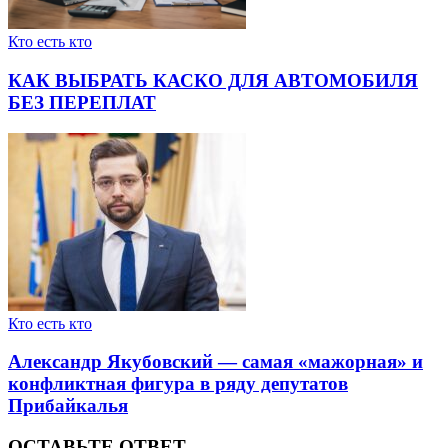
Кто есть кто
КАК ВЫБРАТЬ КАСКО ДЛЯ АВТОМОБИЛЯ
БЕЗ ПЕРЕПЛАТ
Кто есть кто
Александр Якубовский — самая «мажорная» и
конфликтная фигура в ряду депутатов
Прибайкалья
ОСТАВЬТЕ ОТВЕТ