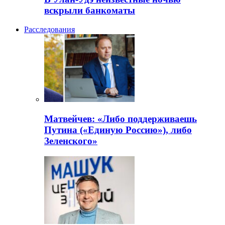
вскрыли банкоматы
Расследования
Матвейчев: «Либо поддерживаешь
Путина («Единую Россию»), либо
Зеленского»