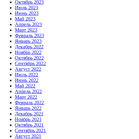
Октябрь 2023
Июль 2023
Июнь 2023
Май 2023
Апрель 2023
Март 2023
Февраль 2023
Январь 2023
Декабрь 2022
Ноябрь 2022
Октябрь 2022
Сентябрь 2022
Август 2022
Июль 2022
Июнь 2022
Май 2022
Апрель 2022
Март 2022
Февраль 2022
Январь 2022
Декабрь 2021
Ноябрь 2021
Октябрь 2021
Сентябрь 2021
Август 2021