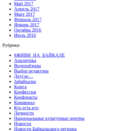
Май 2017
Апрель 2017
Март 2017
Февраль 2017
Январь 2017
Октябрь 2016
Июль 2016
Рубрики
#ЖИВИ_НА_БАЙКАЛЕ
Аналитика
Видеообзоры
Выбор редактора
Другое…
Забайкалье
Книга
Конфессии
Конфликты
Криминал
Кто есть кто
Личности
Национальные культурные центры
Новости
Новости Байкальского региона