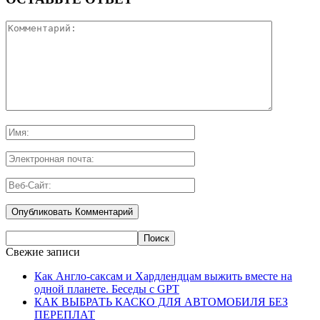
Свежие записи
Как Англо-саксам и Хардлендцам выжить вместе на
одной планете. Беседы с GPT
КАК ВЫБРАТЬ КАСКО ДЛЯ АВТОМОБИЛЯ БЕЗ
ПЕРЕПЛАТ