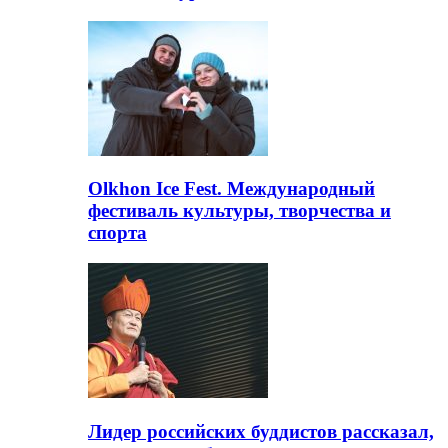
Olkhon Ice Fest. Международный
фестиваль культуры, творчества и
спорта
Лидер российских буддистов рассказал,