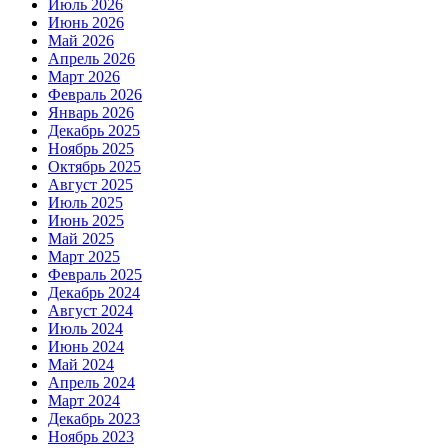
Июль 2026
Июнь 2026
Май 2026
Апрель 2026
Март 2026
Февраль 2026
Январь 2026
Декабрь 2025
Ноябрь 2025
Октябрь 2025
Август 2025
Июль 2025
Июнь 2025
Май 2025
Март 2025
Февраль 2025
Декабрь 2024
Август 2024
Июль 2024
Июнь 2024
Май 2024
Апрель 2024
Март 2024
Декабрь 2023
Ноябрь 2023