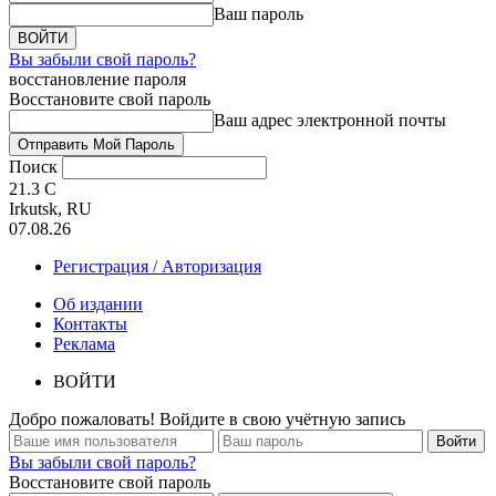
Ваш пароль
Вы забыли свой пароль?
восстановление пароля
Восстановите свой пароль
Ваш адрес электронной почты
Поиск
21.3
C
Irkutsk, RU
07.08.26
Регистрация / Авторизация
Об издании
Контакты
Реклама
ВОЙТИ
Добро пожаловать! Войдите в свою учётную запись
Вы забыли свой пароль?
Восстановите свой пароль