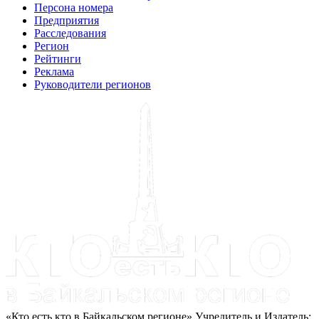
Персона номера
Предприятия
Расследования
Регион
Рейтинги
Реклама
Руководители регионов
«Кто есть кто в Байкальском регионе» Учредитель и Издатель: