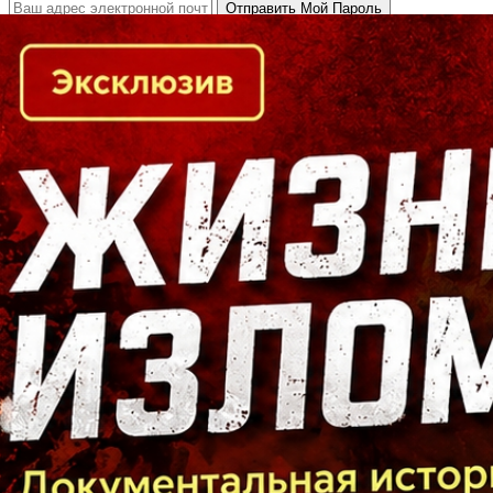
Кто есть кто в Байкальском регионе