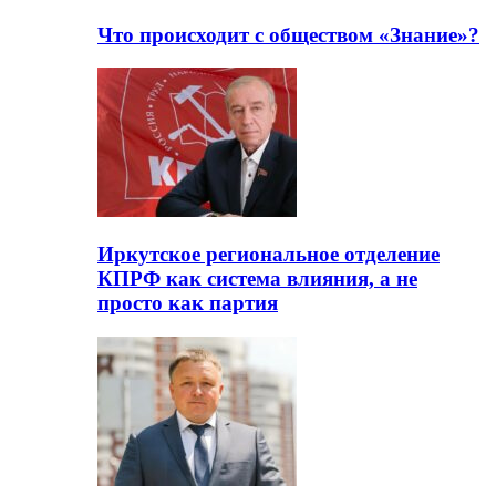
Что происходит с обществом «Знание»?
Иркутское региональное отделение
КПРФ как система влияния, а не
просто как партия