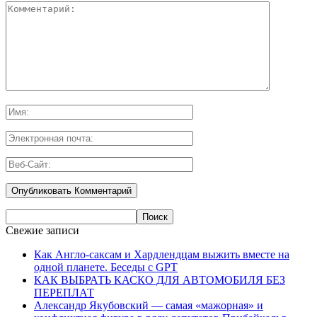
Свежие записи
Как Англо-саксам и Хардлендцам выжить вместе на
одной планете. Беседы с GPT
КАК ВЫБРАТЬ КАСКО ДЛЯ АВТОМОБИЛЯ БЕЗ
ПЕРЕПЛАТ
Александр Якубовский — самая «мажорная» и