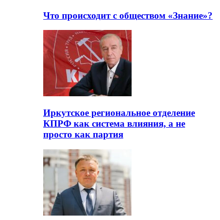
Что происходит с обществом «Знание»?
Иркутское региональное отделение
КПРФ как система влияния, а не
просто как партия