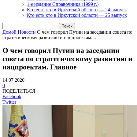
1-е издание Справочника (1999 г.)
Кто есть кто в Иркутской области — 24 выпуск
Кто есть кто в Иркутской области — 25 выпуск
Домой
Новости
О чем говорил Путин на заседании совета по
стратегическому развитию и нацпроектам....
О чем говорил Путин на заседании
совета по стратегическому развитию и
нацпроектам. Главное
14.07.2020
0
ПОДЕЛИТЬСЯ
Facebook
Twitter