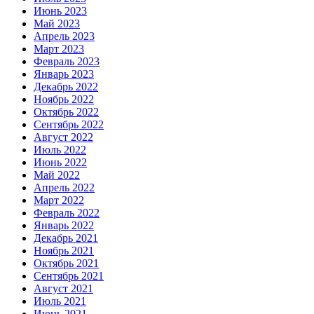
Июнь 2023
Май 2023
Апрель 2023
Март 2023
Февраль 2023
Январь 2023
Декабрь 2022
Ноябрь 2022
Октябрь 2022
Сентябрь 2022
Август 2022
Июль 2022
Июнь 2022
Май 2022
Апрель 2022
Март 2022
Февраль 2022
Январь 2022
Декабрь 2021
Ноябрь 2021
Октябрь 2021
Сентябрь 2021
Август 2021
Июль 2021
Июнь 2021