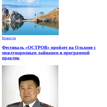
Новости
Фестиваль «ОСТРОВ» пройдет на Ольхоне с
международным лайнапом и программой
практик