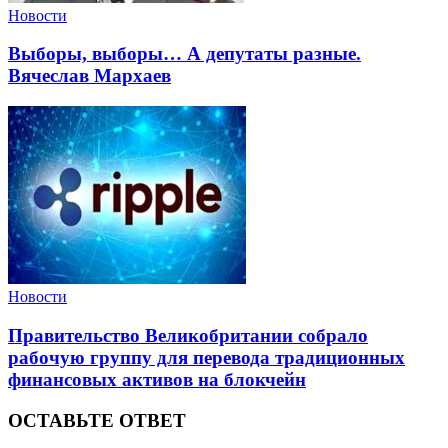
Новости
Выборы, выборы… А депутаты разные.
Вячеслав Мархаев
Новости
Правительство Великобритании собрало
рабочую группу для перевода традиционных
финансовых активов на блокчейн
ОСТАВЬТЕ ОТВЕТ