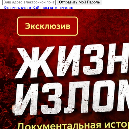
Кто есть кто в Байкальском регионе