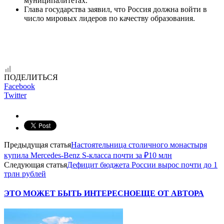
муниципалитетах.
Глава государства заявил, что Россия должна войти в
число мировых лидеров по качеству образования.
ПОДЕЛИТЬСЯ
Facebook
Twitter
Предыдущая статья
Настоятельница столичного монастыря
купила Mercedes-Benz S-класса почти за ₽10 млн
Следующая статья
Дефицит бюджета России вырос почти до 1
трлн рублей
ЭТО МОЖЕТ БЫТЬ ИНТЕРЕСНО
ЕЩЕ ОТ АВТОРА