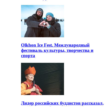
Olkhon Ice Fest. Международный
фестиваль культуры, творчества и
спорта
Лидер российских буддистов рассказал,