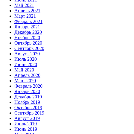
Май 2021
Апрель 2021
Март 2021
Февраль 2021
Январь 2021
Декабрь 2020
Ноябрь 2020
Октябрь 2020
Сентябрь 2020
Август 2020
Июль 2020
Июнь 2020
Май 2020
Апрель 2020
Март 2020
Февраль 2020
Январь 2020
Декабрь 2019
Ноябрь 2019
Октябрь 2019
Сентябрь 2019
Август 2019
Июль 2019
Июнь 2019