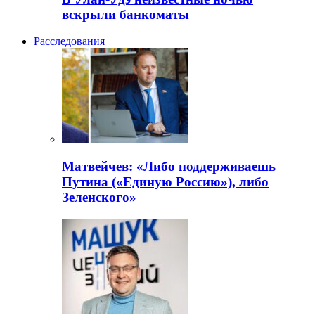
вскрыли банкоматы
Расследования
Матвейчев: «Либо поддерживаешь
Путина («Единую Россию»), либо
Зеленского»