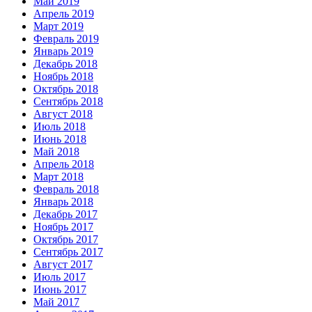
Май 2019
Апрель 2019
Март 2019
Февраль 2019
Январь 2019
Декабрь 2018
Ноябрь 2018
Октябрь 2018
Сентябрь 2018
Август 2018
Июль 2018
Июнь 2018
Май 2018
Апрель 2018
Март 2018
Февраль 2018
Январь 2018
Декабрь 2017
Ноябрь 2017
Октябрь 2017
Сентябрь 2017
Август 2017
Июль 2017
Июнь 2017
Май 2017