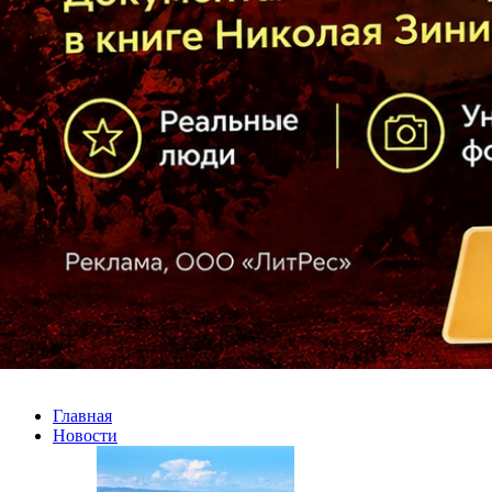
Главная
Новости