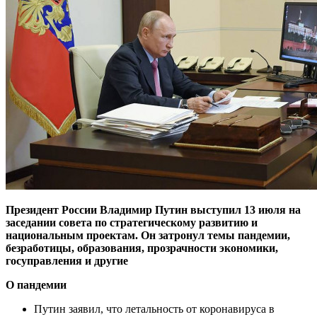
Президент России Владимир Путин выступил 13 июля на
заседании совета по стратегическому развитию и
национальным проектам. Он затронул темы пандемии,
безработицы, образования, прозрачности экономики,
госуправления и другие
О пандемии
Путин заявил, что летальность от коронавируса в