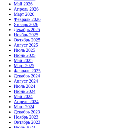
Май 2026
Апрель 2026
Март 2026
Февраль 2026
Январь 2026
Декабрь 2025
Ноябрь 2025
Октябрь 2025
Август 2025
Июль 2025
Июнь 2025
Май 2025
Март 2025
Февраль 2025
Декабрь 2024
Август 2024
Июль 2024
Июнь 2024
Май 2024
Апрель 2024
Март 2024
Декабрь 2023
Ноябрь 2023
Октябрь 2023
Июль 2023