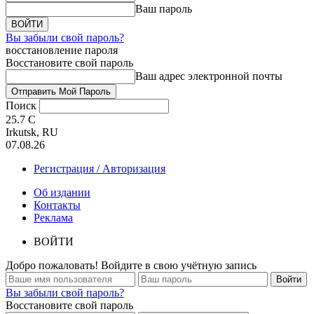
Ваш пароль
Вы забыли свой пароль?
восстановление пароля
Восстановите свой пароль
Ваш адрес электронной почты
Поиск
25.7
C
Irkutsk, RU
07.08.26
Регистрация / Авторизация
Об издании
Контакты
Реклама
ВОЙТИ
Добро пожаловать! Войдите в свою учётную запись
Вы забыли свой пароль?
Восстановите свой пароль