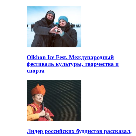
Olkhon Ice Fest. Международный
фестиваль культуры, творчества и
спорта
Лидер российских буддистов рассказал,