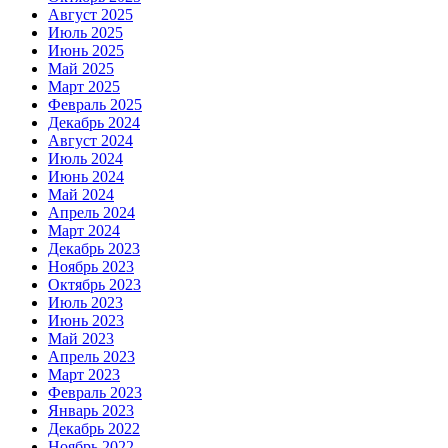
Август 2025
Июль 2025
Июнь 2025
Май 2025
Март 2025
Февраль 2025
Декабрь 2024
Август 2024
Июль 2024
Июнь 2024
Май 2024
Апрель 2024
Март 2024
Декабрь 2023
Ноябрь 2023
Октябрь 2023
Июль 2023
Июнь 2023
Май 2023
Апрель 2023
Март 2023
Февраль 2023
Январь 2023
Декабрь 2022
Ноябрь 2022