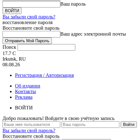
Ваш пароль
Вы забыли свой пароль?
восстановление пароля
Восстановите свой пароль
Ваш адрес электронной почты
Поиск
17.7
C
Irkutsk, RU
08.08.26
Регистрация / Авторизация
Об издании
Контакты
Реклама
ВОЙТИ
Добро пожаловать! Войдите в свою учётную запись
Вы забыли свой пароль?
Восстановите свой пароль