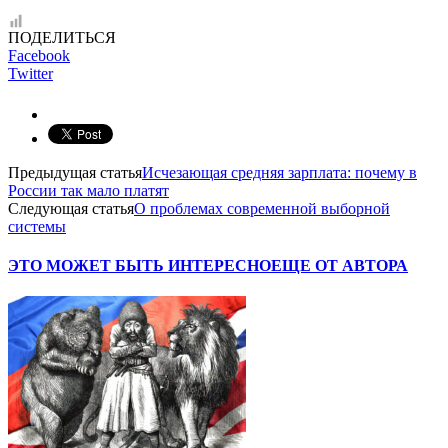
ПОДЕЛИТЬСЯ
Facebook
Twitter
Предыдущая статья
Исчезающая средняя зарплата: почему в
России так мало платят
Следующая статья
О проблемах современной выборной
системы
ЭТО МОЖЕТ БЫТЬ ИНТЕРЕСНО
ЕЩЕ ОТ АВТОРА