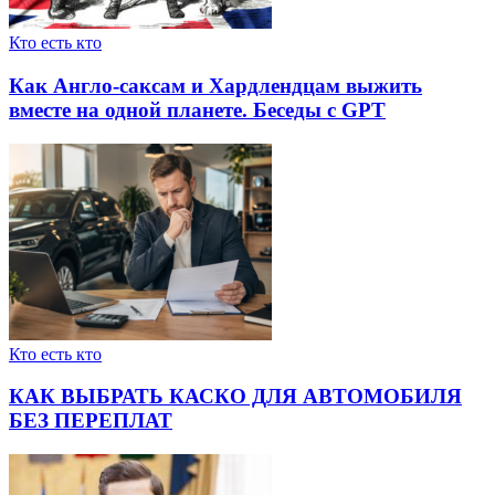
Кто есть кто
Как Англо-саксам и Хардлендцам выжить
вместе на одной планете. Беседы с GPT
Кто есть кто
КАК ВЫБРАТЬ КАСКО ДЛЯ АВТОМОБИЛЯ
БЕЗ ПЕРЕПЛАТ