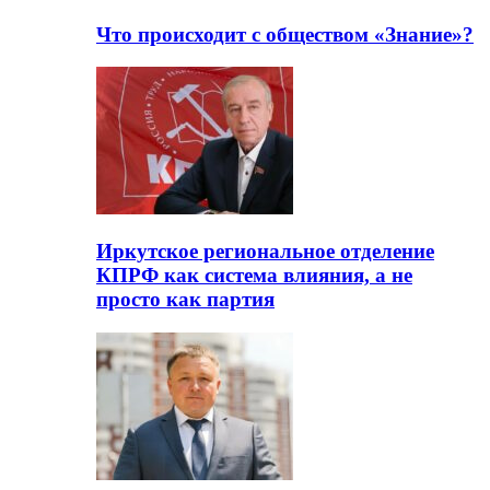
Что происходит с обществом «Знание»?
Иркутское региональное отделение
КПРФ как система влияния, а не
просто как партия