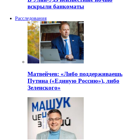
вскрыли банкоматы
Расследования
Матвейчев: «Либо поддерживаешь
Путина («Единую Россию»), либо
Зеленского»