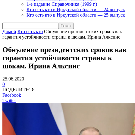
1-е издание Справочника (1999 г.)
Кто есть кто в Иркутской области — 24 выпуск
Кто есть кто в Иркутской области — 25 выпуск
Домой
Кто есть кто
Обнуление президентских сроков как
гарантия устойчивости страны к шокам. Ирина Алкснис
Обнуление президентских сроков как
гарантия устойчивости страны к
шокам. Ирина Алкснис
25.06.2020
0
ПОДЕЛИТЬСЯ
Facebook
Twitter