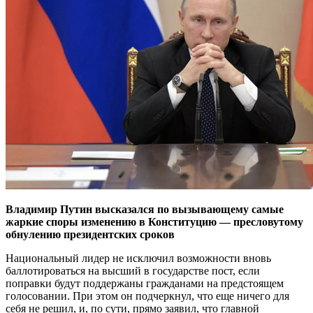
Владимир Путин высказался по вызывающему самые
жаркие споры изменению в Конституцию — пресловутому
обнулению президентских сроков
Национальный лидер не исключил возможности вновь
баллотироваться на высший в государстве пост, если
поправки будут поддержаны гражданами на предстоящем
голосовании. При этом он подчеркнул, что еще ничего для
себя не решил, и, по сути, прямо заявил, что главной