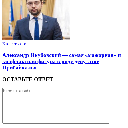
Кто есть кто
Александр Якубовский — самая «мажорная» и
конфликтная фигура в ряду депутатов
Прибайкалья
ОСТАВЬТЕ ОТВЕТ