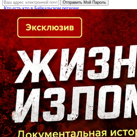
Кто есть кто в Байкальском регионе