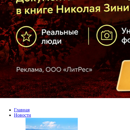
Главная
Новости