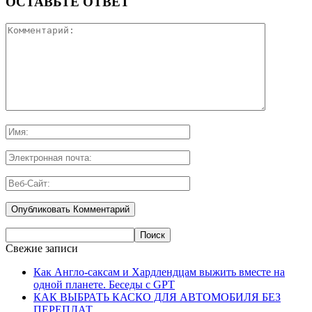
ОСТАВЬТЕ ОТВЕТ
Свежие записи
Как Англо-саксам и Хардлендцам выжить вместе на
одной планете. Беседы с GPT
КАК ВЫБРАТЬ КАСКО ДЛЯ АВТОМОБИЛЯ БЕЗ
ПЕРЕПЛАТ