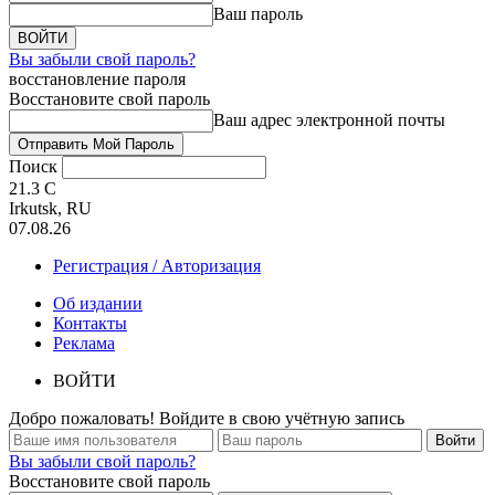
Ваш пароль
Вы забыли свой пароль?
восстановление пароля
Восстановите свой пароль
Ваш адрес электронной почты
Поиск
21.3
C
Irkutsk, RU
07.08.26
Регистрация / Авторизация
Об издании
Контакты
Реклама
ВОЙТИ
Добро пожаловать! Войдите в свою учётную запись
Вы забыли свой пароль?
Восстановите свой пароль