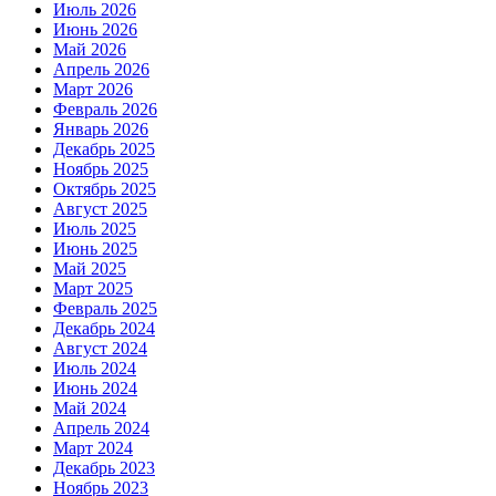
Июль 2026
Июнь 2026
Май 2026
Апрель 2026
Март 2026
Февраль 2026
Январь 2026
Декабрь 2025
Ноябрь 2025
Октябрь 2025
Август 2025
Июль 2025
Июнь 2025
Май 2025
Март 2025
Февраль 2025
Декабрь 2024
Август 2024
Июль 2024
Июнь 2024
Май 2024
Апрель 2024
Март 2024
Декабрь 2023
Ноябрь 2023