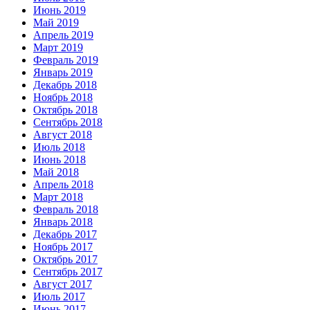
Июнь 2019
Май 2019
Апрель 2019
Март 2019
Февраль 2019
Январь 2019
Декабрь 2018
Ноябрь 2018
Октябрь 2018
Сентябрь 2018
Август 2018
Июль 2018
Июнь 2018
Май 2018
Апрель 2018
Март 2018
Февраль 2018
Январь 2018
Декабрь 2017
Ноябрь 2017
Октябрь 2017
Сентябрь 2017
Август 2017
Июль 2017
Июнь 2017