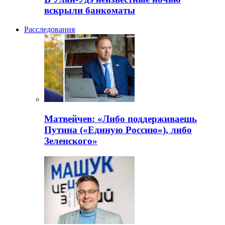
вскрыли банкоматы
Расследования
Матвейчев: «Либо поддерживаешь
Путина («Единую Россию»), либо
Зеленского»