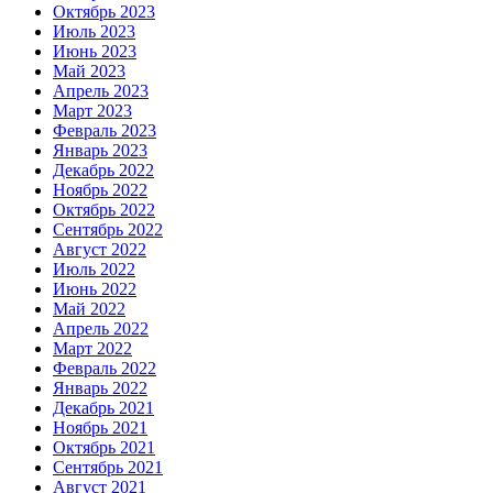
Октябрь 2023
Июль 2023
Июнь 2023
Май 2023
Апрель 2023
Март 2023
Февраль 2023
Январь 2023
Декабрь 2022
Ноябрь 2022
Октябрь 2022
Сентябрь 2022
Август 2022
Июль 2022
Июнь 2022
Май 2022
Апрель 2022
Март 2022
Февраль 2022
Январь 2022
Декабрь 2021
Ноябрь 2021
Октябрь 2021
Сентябрь 2021
Август 2021