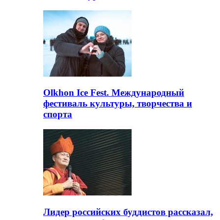
Olkhon Ice Fest. Международный
фестиваль культуры, творчества и
спорта
Лидер российских буддистов рассказал,