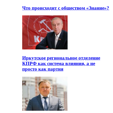
Что происходит с обществом «Знание»?
Иркутское региональное отделение
КПРФ как система влияния, а не
просто как партия