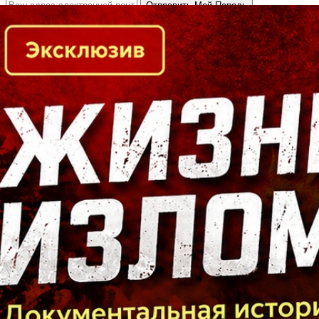
Кто есть кто в Байкальском регионе