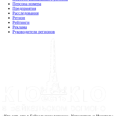
Персона номера
Предприятия
Расследования
Регион
Рейтинги
Реклама
Руководители регионов