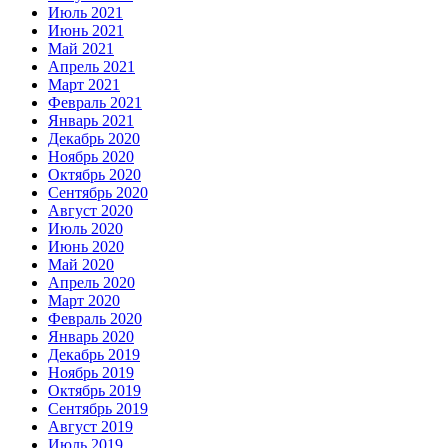
Июль 2021
Июнь 2021
Май 2021
Апрель 2021
Март 2021
Февраль 2021
Январь 2021
Декабрь 2020
Ноябрь 2020
Октябрь 2020
Сентябрь 2020
Август 2020
Июль 2020
Июнь 2020
Май 2020
Апрель 2020
Март 2020
Февраль 2020
Январь 2020
Декабрь 2019
Ноябрь 2019
Октябрь 2019
Сентябрь 2019
Август 2019
Июль 2019