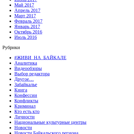
Май 2017
Апрель 2017
Март 2017
Февраль 2017
Январь 2017
Октябрь 2016
Июль 2016
Рубрики
#ЖИВИ_НА_БАЙКАЛЕ
Аналитика
Видеообзоры
Выбор редактора
Другое…
Забайкалье
Книга
Конфессии
Конфликты
Криминал
Кто есть кто
Личности
Национальные культурные центры
Новости
Новости Байкальского региона