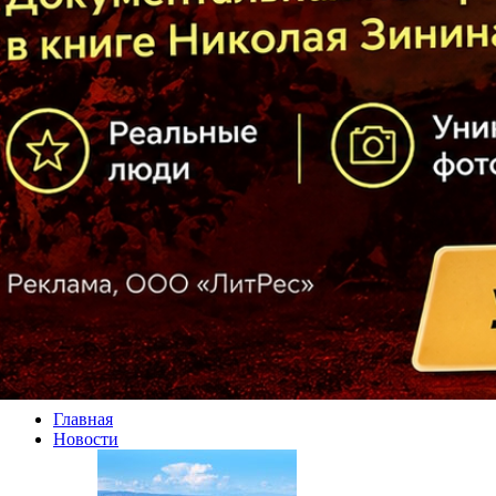
Главная
Новости