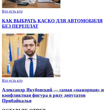
Кто есть кто
КАК ВЫБРАТЬ КАСКО ДЛЯ АВТОМОБИЛЯ
БЕЗ ПЕРЕПЛАТ
Кто есть кто
Александр Якубовский — самая «мажорная» и
конфликтная фигура в ряду депутатов
Прибайкалья