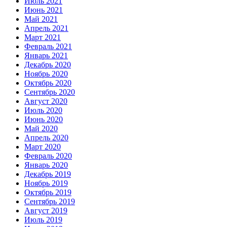
Июль 2021
Июнь 2021
Май 2021
Апрель 2021
Март 2021
Февраль 2021
Январь 2021
Декабрь 2020
Ноябрь 2020
Октябрь 2020
Сентябрь 2020
Август 2020
Июль 2020
Июнь 2020
Май 2020
Апрель 2020
Март 2020
Февраль 2020
Январь 2020
Декабрь 2019
Ноябрь 2019
Октябрь 2019
Сентябрь 2019
Август 2019
Июль 2019