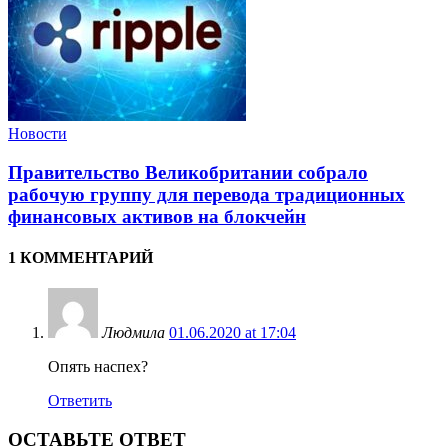
Новости
Правительство Великобритании собрало
рабочую группу для перевода традиционных
финансовых активов на блокчейн
1 КОММЕНТАРИЙ
Людмила
01.06.2020 at 17:04
Опять наспех?
Ответить
ОСТАВЬТЕ ОТВЕТ