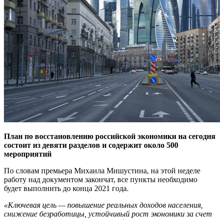
План по восстановлению российской экономики на сегодня
состоит из девяти разделов и содержит около 500
мероприятий
По словам премьера Михаила Мишустина, на этой неделе
работу над документом закончат, все пункты необходимо
будет выполнить до конца 2021 года.
«Ключевая цель — повышение реальных доходов населения,
снижение безработицы, устойчивый рост экономики за счет