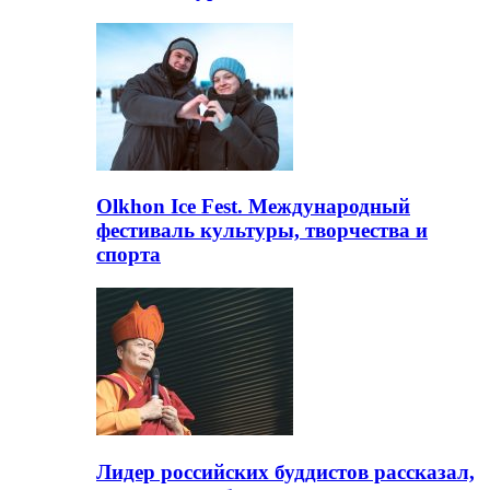
Olkhon Ice Fest. Международный
фестиваль культуры, творчества и
спорта
Лидер российских буддистов рассказал,