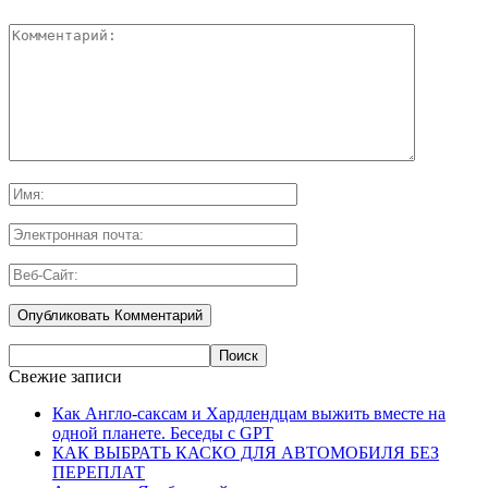
Свежие записи
Как Англо-саксам и Хардлендцам выжить вместе на
одной планете. Беседы с GPT
КАК ВЫБРАТЬ КАСКО ДЛЯ АВТОМОБИЛЯ БЕЗ
ПЕРЕПЛАТ