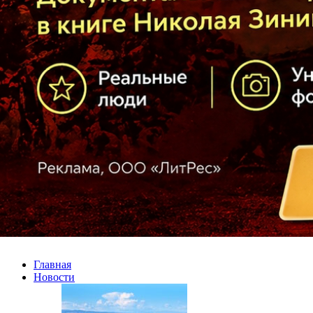
Главная
Новости