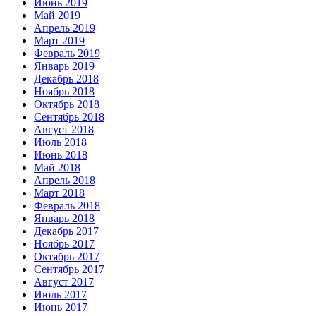
Июнь 2019
Май 2019
Апрель 2019
Март 2019
Февраль 2019
Январь 2019
Декабрь 2018
Ноябрь 2018
Октябрь 2018
Сентябрь 2018
Август 2018
Июль 2018
Июнь 2018
Май 2018
Апрель 2018
Март 2018
Февраль 2018
Январь 2018
Декабрь 2017
Ноябрь 2017
Октябрь 2017
Сентябрь 2017
Август 2017
Июль 2017
Июнь 2017