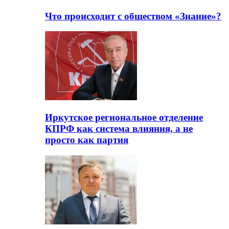
Что происходит с обществом «Знание»?
Иркутское региональное отделение
КПРФ как система влияния, а не
просто как партия