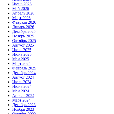
Июнь 2026
Май 2026
Апрель 2026
Март 2026
Февраль 2026
Январь 2026
Декабрь 2025
Ноябрь 2025
Октябрь 2025
Август 2025
Июль 2025
Июнь 2025
Май 2025
Март 2025
Февраль 2025
Декабрь 2024
Август 2024
Июль 2024
Июнь 2024
Май 2024
Апрель 2024
Март 2024
Декабрь 2023
Ноябрь 2023
Октябрь 2023