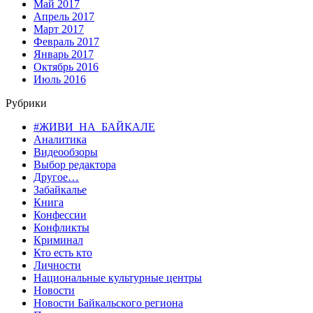
Май 2017
Апрель 2017
Март 2017
Февраль 2017
Январь 2017
Октябрь 2016
Июль 2016
Рубрики
#ЖИВИ_НА_БАЙКАЛЕ
Аналитика
Видеообзоры
Выбор редактора
Другое…
Забайкалье
Книга
Конфессии
Конфликты
Криминал
Кто есть кто
Личности
Национальные культурные центры
Новости
Новости Байкальского региона