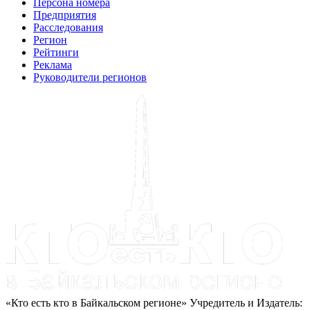
Персона номера
Предприятия
Расследования
Регион
Рейтинги
Реклама
Руководители регионов
«Кто есть кто в Байкальском регионе» Учредитель и Издатель: