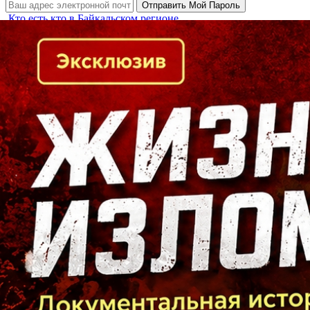
Кто есть кто в Байкальском регионе