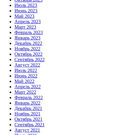
Июль 2023
Июнь 2023
Май 2023
Апрель 2023
Март 2023
Февраль 2023
Январь 2023
Декабрь 2022
Ноябрь 2022
Октябрь 2022
Сентябрь 2022
Август 2022
Июль 2022
Июнь 2022
Май 2022
Апрель 2022
Март 2022
Февраль 2022
Январь 2022
Декабрь 2021
Ноябрь 2021
Октябрь 2021
Сентябрь 2021
Август 2021