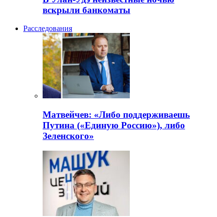
вскрыли банкоматы
Расследования
Матвейчев: «Либо поддерживаешь
Путина («Единую Россию»), либо
Зеленского»