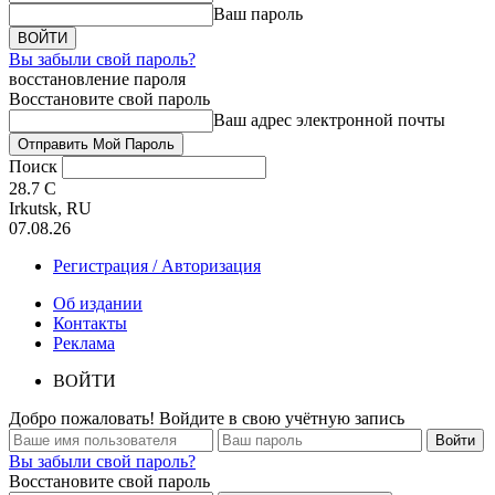
Ваш пароль
Вы забыли свой пароль?
восстановление пароля
Восстановите свой пароль
Ваш адрес электронной почты
Поиск
28.7
C
Irkutsk, RU
07.08.26
Регистрация / Авторизация
Об издании
Контакты
Реклама
ВОЙТИ
Добро пожаловать! Войдите в свою учётную запись
Вы забыли свой пароль?
Восстановите свой пароль